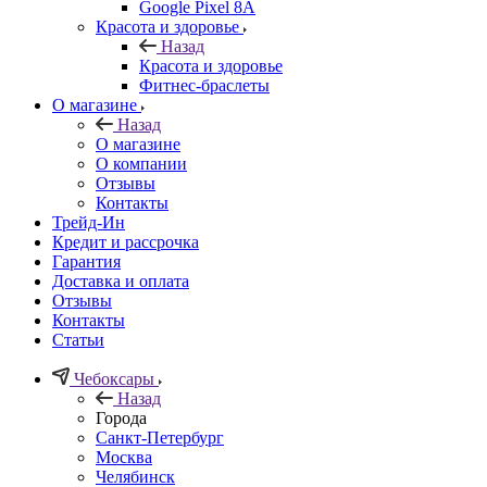
Google Pixel 8A
Красота и здоровье
Назад
Красота и здоровье
Фитнес-браслеты
О магазине
Назад
О магазине
О компании
Отзывы
Контакты
Трейд-Ин
Кредит и рассрочка
Гарантия
Доставка и оплата
Отзывы
Контакты
Статьи
Чебоксары
Назад
Города
Санкт-Петербург
Москва
Челябинск