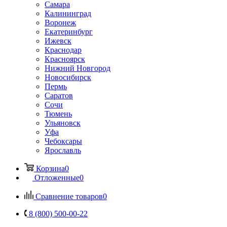
Самара
Калининград
Воронеж
Екатеринбург
Ижевск
Краснодар
Красноярск
Нижний Новгород
Новосибирск
Пермь
Саратов
Сочи
Тюмень
Ульяновск
Уфа
Чебоксары
Ярославль
Корзина
0
Отложенные
0
Сравнение товаров
0
8 (800) 500-00-22