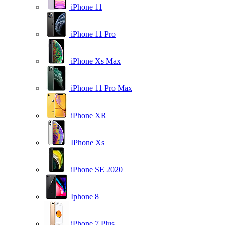
iPhone 11
iPhone 11 Pro
iPhone Xs Max
iPhone 11 Pro Max
iPhone XR
IPhone Xs
iPhone SE 2020
Iphone 8
iPhone 7 Plus