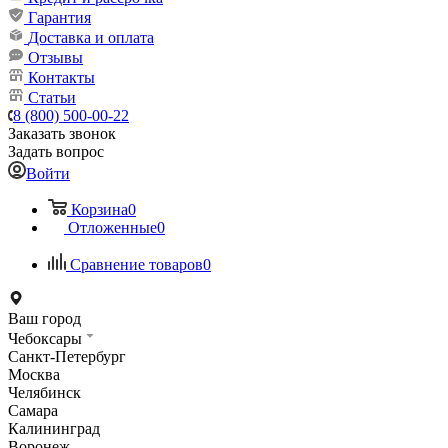
Гарантия
Доставка и оплата
Отзывы
Контакты
Статьи
8 (800) 500-00-22
Заказать звонок
Задать вопрос
Войти
Корзина
0
Отложенные
0
Сравнение товаров
0
Ваш город
Чебоксары
Санкт-Петербург
Москва
Челябинск
Самара
Калининград
Воронеж