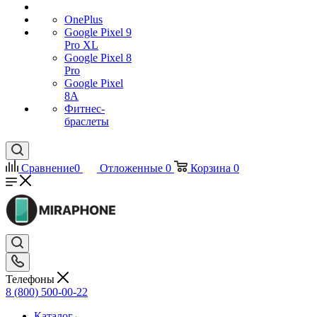
OnePlus
Google Pixel 9
Pro XL
Google Pixel 8
Pro
Google Pixel
8A
Фитнес-
браслеты
Сравнение
0
Отложенные
0
Корзина
0
Телефоны
8 (800) 500-00-22
Каталог