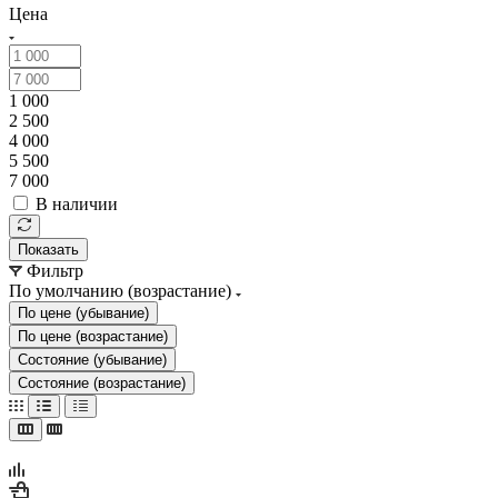
Цена
1 000
2 500
4 000
5 500
7 000
В наличии
Показать
Фильтр
По умолчанию (возрастание)
По цене (убывание)
По цене (возрастание)
Состояние (убывание)
Состояние (возрастание)