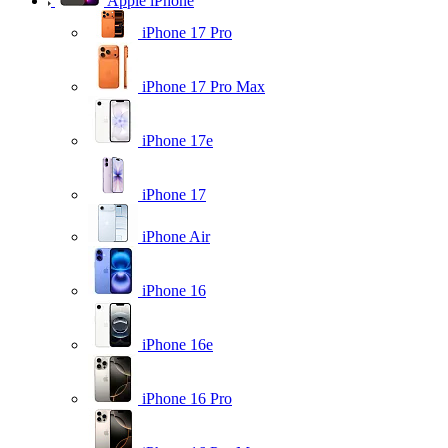
Apple iPhone
iPhone 17 Pro
iPhone 17 Pro Max
iPhone 17e
iPhone 17
iPhone Air
iPhone 16
iPhone 16e
iPhone 16 Pro