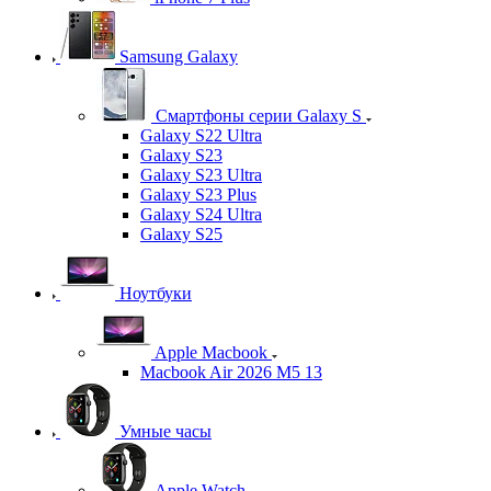
Samsung Galaxy
Смартфоны серии Galaxy S
Galaxy S22 Ultra
Galaxy S23
Galaxy S23 Ultra
Galaxy S23 Plus
Galaxy S24 Ultra
Galaxy S25
Ноутбуки
Apple Macbook
Macbook Air 2026 M5 13
Умные часы
Apple Watch