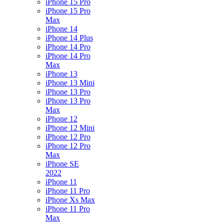
iPhone 15 Pro
iPhone 15 Pro
Max
iPhone 14
iPhone 14 Plus
iPhone 14 Pro
iPhone 14 Pro
Max
iPhone 13
iPhone 13 Mini
iPhone 13 Pro
iPhone 13 Pro
Max
iPhone 12
iPhone 12 Mini
iPhone 12 Pro
iPhone 12 Pro
Max
iPhone SE
2022
iPhone 11
iPhone 11 Pro
iPhone Xs Max
iPhone 11 Pro
Max