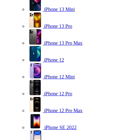
iPhone 13 Mini
iPhone 13 Pro
iPhone 13 Pro Max
iPhone 12
iPhone 12 Mini
iPhone 12 Pro
iPhone 12 Pro Max
iPhone SE 2022