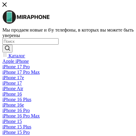
Мы продаем новые и б\у телефоны, в которых вы можете быть
уверены
Каталог
Apple iPhone
iPhone 17 Pro
iPhone 17 Pro Max
iPhone 17e
iPhone 17
iPhone Air
iPhone 16
iPhone 16 Plus
iPhone 16e
iPhone 16 Pro
iPhone 16 Pro Max
iPhone 15
iPhone 15 Plus
iPhone 15 Pro