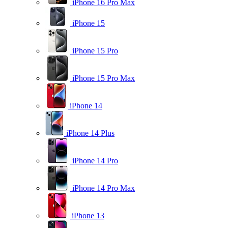
iPhone 16 Pro Max
iPhone 15
iPhone 15 Pro
iPhone 15 Pro Max
iPhone 14
iPhone 14 Plus
iPhone 14 Pro
iPhone 14 Pro Max
iPhone 13