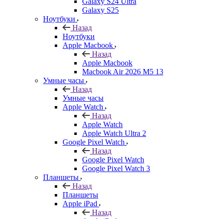
Galaxy S24 Ultra
Galaxy S25
Ноутбуки
Назад
Ноутбуки
Apple Macbook
Назад
Apple Macbook
Macbook Air 2026 M5 13
Умные часы
Назад
Умные часы
Apple Watch
Назад
Apple Watch
Apple Watch Ultra 2
Google Pixel Watch
Назад
Google Pixel Watch
Google Pixel Watch 3
Планшеты
Назад
Планшеты
Apple iPad
Назад