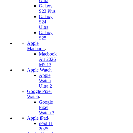
Ultra
Galaxy
S23 Plus
Galaxy
S24
Ultra
Galaxy
S25
Apple
Macbook
Macbook
Air 2026
M5 13
Apple Watch
Apple
Watch
Ultra 2
Google Pixel
Watch
Google
Pixel
Watch 3
Apple iPad
iPad 11
2025