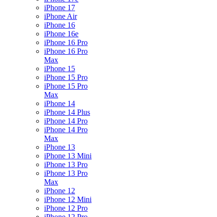
iPhone 17
iPhone Air
iPhone 16
iPhone 16e
iPhone 16 Pro
iPhone 16 Pro
Max
iPhone 15
iPhone 15 Pro
iPhone 15 Pro
Max
iPhone 14
iPhone 14 Plus
iPhone 14 Pro
iPhone 14 Pro
Max
iPhone 13
iPhone 13 Mini
iPhone 13 Pro
iPhone 13 Pro
Max
iPhone 12
iPhone 12 Mini
iPhone 12 Pro
iPhone 12 Pro