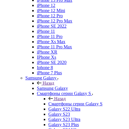
iPhone 13 Pro Max
iPhone 12
iPhone 12 Mini
iPhone 12 Pro
iPhone 12 Pro Max
iPhone SE 2022
iPhone 11
iPhone 11 Pro
iPhone Xs Max
iPhone 11 Pro Max
iPhone XR
IPhone Xs
iPhone SE 2020
Iphone 8
iPhone 7 Plus
Samsung Galaxy
Назад
Samsung Galaxy
Смартфоны серии Galaxy S
Назад
Смартфоны серии Galaxy S
Galaxy S22 Ultra
Galaxy S23
Galaxy S23 Ultra
Galaxy S23 Plus