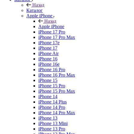
Назад
Каталог
Apple iPhone
Назад
Apple iPhone
iPhone 17 Pro
iPhone 17 Pro Max
iPhone 17e
iPhone 17
iPhone Air
iPhone 16
iPhone 16e
iPhone 16 Pro
iPhone 16 Pro Max
iPhone 15
iPhone 15 Pro
iPhone 15 Pro Max
iPhone 14
iPhone 14 Plus
iPhone 14 Pro
iPhone 14 Pro Max
iPhone 13
iPhone 13 Mini
iPhone 13 Pro