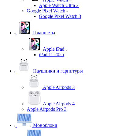
Apple Watch Ultra 2
Google Pixel Watch
Google Pixel Watch 3
Планшеты
Apple iPad
iPad 11 2025
Наушники и гарнитуры
Apple Airpods 3
Apple Airpods 4
Apple Airpods Pro 3
Моноблоки