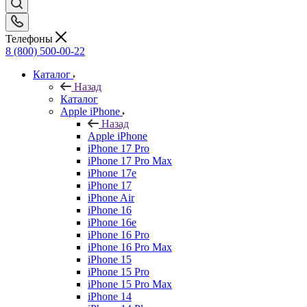
Телефоны
8 (800) 500-00-22
Каталог
Назад
Каталог
Apple iPhone
Назад
Apple iPhone
iPhone 17 Pro
iPhone 17 Pro Max
iPhone 17e
iPhone 17
iPhone Air
iPhone 16
iPhone 16e
iPhone 16 Pro
iPhone 16 Pro Max
iPhone 15
iPhone 15 Pro
iPhone 15 Pro Max
iPhone 14