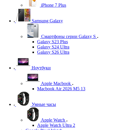
iPhone 7 Plus
Samsung Galaxy
Смартфоны серии Galaxy S
Galaxy S23 Plus
Galaxy S24 Ultra
Galaxy S26 Ultra
Ноутбуки
Apple Macbook
Macbook Air 2026 M5 13
Умные часы
Apple Watch
Apple Watch Ultra 2