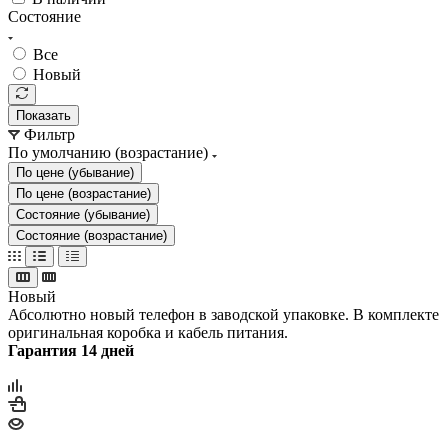
Состояние
Все
Новый
Показать
Фильтр
По умолчанию (возрастание)
По цене (убывание)
По цене (возрастание)
Состояние (убывание)
Состояние (возрастание)
Новый
Абсолютно новый телефон в заводской упаковке. В комплекте
оригинальная коробка и кабель питания.
Гарантия 14 дней