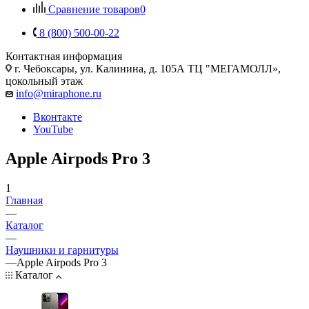
Сравнение товаров
0
8 (800) 500-00-22
Контактная информация
г. Чебоксары
,
ул. Калинина, д. 105А ТЦ "МЕГАМОЛЛ»,
цокольный этаж
info@miraphone.ru
Вконтакте
YouTube
Apple Airpods Pro 3
1
Главная
—
Каталог
—
Наушники и гарнитуры
—
Apple Airpods Pro 3
Каталог