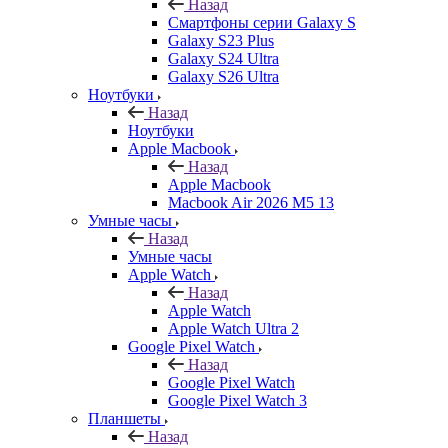
Назад
Смартфоны серии Galaxy S
Galaxy S23 Plus
Galaxy S24 Ultra
Galaxy S26 Ultra
Ноутбуки
Назад
Ноутбуки
Apple Macbook
Назад
Apple Macbook
Macbook Air 2026 M5 13
Умные часы
Назад
Умные часы
Apple Watch
Назад
Apple Watch
Apple Watch Ultra 2
Google Pixel Watch
Назад
Google Pixel Watch
Google Pixel Watch 3
Планшеты
Назад