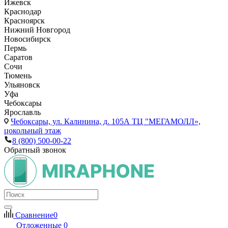
Ижевск
Краснодар
Красноярск
Нижний Новгород
Новосибирск
Пермь
Саратов
Сочи
Тюмень
Ульяновск
Уфа
Чебоксары
Ярославль
Чебоксары,
ул. Калинина, д. 105А ТЦ "МЕГАМОЛЛ»,
цокольный этаж
8 (800) 500-00-22
Обратный звонок
Сравнение
0
Отложенные
0