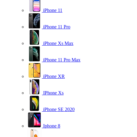
iPhone 11
iPhone 11 Pro
iPhone Xs Max
iPhone 11 Pro Max
iPhone XR
IPhone Xs
iPhone SE 2020
Iphone 8