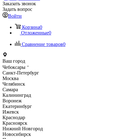
Заказать звонок
Задать вопрос
Войти
Корзина
0
Отложенные
0
Сравнение товаров
0
Ваш город
Чебоксары
Санкт-Петербург
Москва
Челябинск
Самара
Калининград
Воронеж
Екатеринбург
Ижевск
Краснодар
Красноярск
Нижний Новгород
Новосибирск