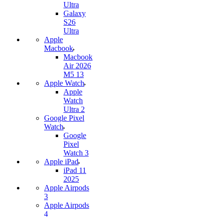
Ultra
Galaxy
S26
Ultra
Apple
Macbook
Macbook
Air 2026
M5 13
Apple Watch
Apple
Watch
Ultra 2
Google Pixel
Watch
Google
Pixel
Watch 3
Apple iPad
iPad 11
2025
Apple Airpods
3
Apple Airpods
4