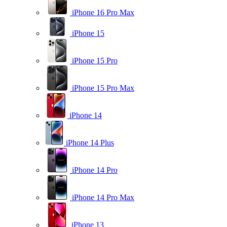
iPhone 16 Pro Max
iPhone 15
iPhone 15 Pro
iPhone 15 Pro Max
iPhone 14
iPhone 14 Plus
iPhone 14 Pro
iPhone 14 Pro Max
iPhone 13