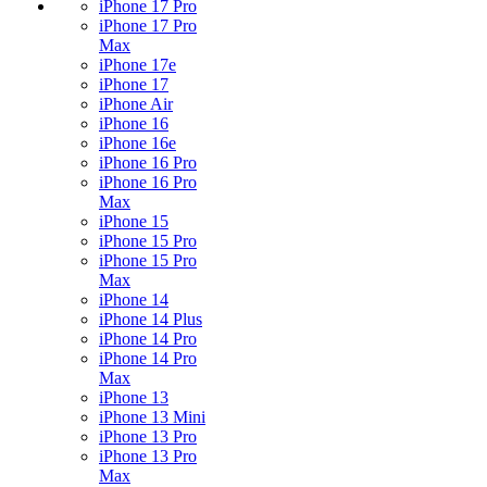
iPhone 17 Pro
iPhone 17 Pro
Max
iPhone 17e
iPhone 17
iPhone Air
iPhone 16
iPhone 16e
iPhone 16 Pro
iPhone 16 Pro
Max
iPhone 15
iPhone 15 Pro
iPhone 15 Pro
Max
iPhone 14
iPhone 14 Plus
iPhone 14 Pro
iPhone 14 Pro
Max
iPhone 13
iPhone 13 Mini
iPhone 13 Pro
iPhone 13 Pro
Max