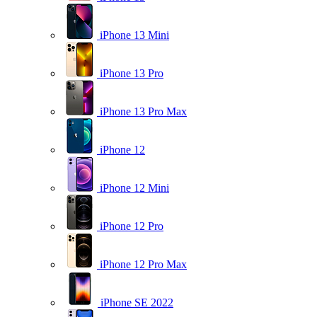
iPhone 13 Mini
iPhone 13 Pro
iPhone 13 Pro Max
iPhone 12
iPhone 12 Mini
iPhone 12 Pro
iPhone 12 Pro Max
iPhone SE 2022