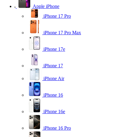
Apple iPhone
iPhone 17 Pro
iPhone 17 Pro Max
iPhone 17e
iPhone 17
iPhone Air
iPhone 16
iPhone 16e
iPhone 16 Pro