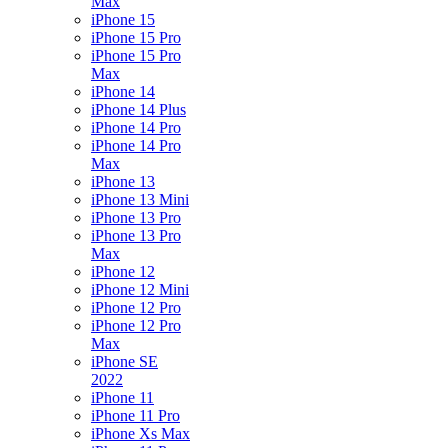
Max
iPhone 15
iPhone 15 Pro
iPhone 15 Pro
Max
iPhone 14
iPhone 14 Plus
iPhone 14 Pro
iPhone 14 Pro
Max
iPhone 13
iPhone 13 Mini
iPhone 13 Pro
iPhone 13 Pro
Max
iPhone 12
iPhone 12 Mini
iPhone 12 Pro
iPhone 12 Pro
Max
iPhone SE
2022
iPhone 11
iPhone 11 Pro
iPhone Xs Max