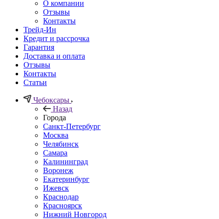
О компании
Отзывы
Контакты
Трейд-Ин
Кредит и рассрочка
Гарантия
Доставка и оплата
Отзывы
Контакты
Статьи
Чебоксары
Назад
Города
Санкт-Петербург
Москва
Челябинск
Самара
Калининград
Воронеж
Екатеринбург
Ижевск
Краснодар
Красноярск
Нижний Новгород