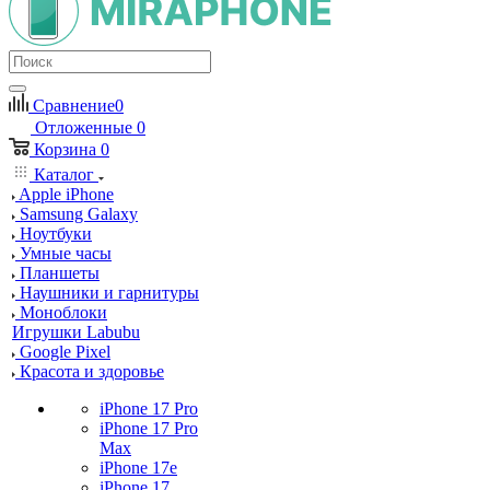
Сравнение
0
Отложенные
0
Корзина
0
Каталог
Apple iPhone
Samsung Galaxy
Ноутбуки
Умные часы
Планшеты
Наушники и гарнитуры
Моноблоки
Игрушки Labubu
Google Pixel
Красота и здоровье
iPhone 17 Pro
iPhone 17 Pro
Max
iPhone 17e
iPhone 17