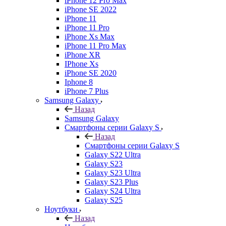
iPhone 12 Pro Max
iPhone SE 2022
iPhone 11
iPhone 11 Pro
iPhone Xs Max
iPhone 11 Pro Max
iPhone XR
IPhone Xs
iPhone SE 2020
Iphone 8
iPhone 7 Plus
Samsung Galaxy
Назад
Samsung Galaxy
Смартфоны серии Galaxy S
Назад
Смартфоны серии Galaxy S
Galaxy S22 Ultra
Galaxy S23
Galaxy S23 Ultra
Galaxy S23 Plus
Galaxy S24 Ultra
Galaxy S25
Ноутбуки
Назад