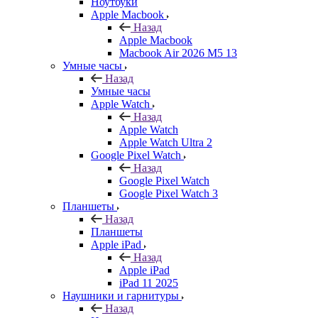
Ноутбуки
Apple Macbook
Назад
Apple Macbook
Macbook Air 2026 M5 13
Умные часы
Назад
Умные часы
Apple Watch
Назад
Apple Watch
Apple Watch Ultra 2
Google Pixel Watch
Назад
Google Pixel Watch
Google Pixel Watch 3
Планшеты
Назад
Планшеты
Apple iPad
Назад
Apple iPad
iPad 11 2025
Наушники и гарнитуры
Назад