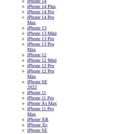
iPhone 14
iPhone 14 Plus
iPhone 14 Pro
iPhone 14 Pro
Max
iPhone 13
iPhone 13 Mini
iPhone 13 Pro
iPhone 13 Pro
Max
iPhone 12
iPhone 12 Mini
iPhone 12 Pro
iPhone 12 Pro
Max
iPhone SE
2022
iPhone 11
iPhone 11 Pro
iPhone Xs Max
iPhone 11 Pro
Max
iPhone XR
IPhone Xs
iPhone SE