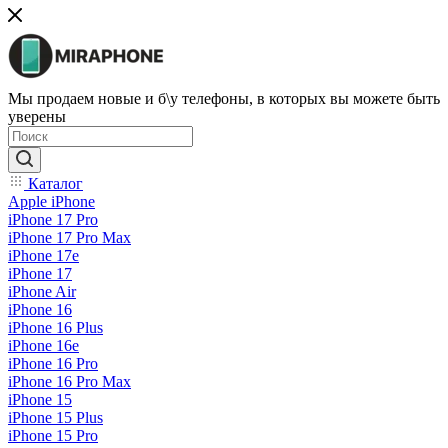
Мы продаем новые и б\у телефоны, в которых вы можете быть
уверены
Каталог
Apple iPhone
iPhone 17 Pro
iPhone 17 Pro Max
iPhone 17e
iPhone 17
iPhone Air
iPhone 16
iPhone 16 Plus
iPhone 16e
iPhone 16 Pro
iPhone 16 Pro Max
iPhone 15
iPhone 15 Plus
iPhone 15 Pro