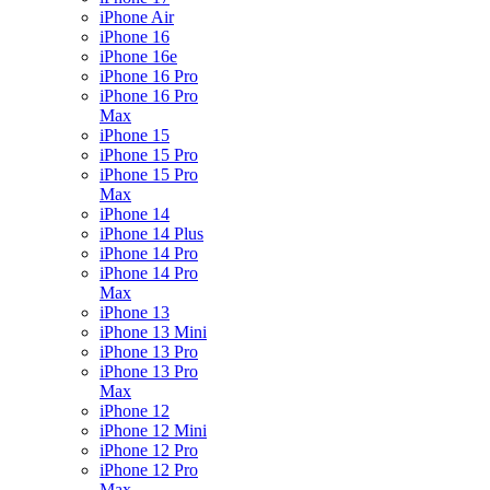
iPhone Air
iPhone 16
iPhone 16e
iPhone 16 Pro
iPhone 16 Pro
Max
iPhone 15
iPhone 15 Pro
iPhone 15 Pro
Max
iPhone 14
iPhone 14 Plus
iPhone 14 Pro
iPhone 14 Pro
Max
iPhone 13
iPhone 13 Mini
iPhone 13 Pro
iPhone 13 Pro
Max
iPhone 12
iPhone 12 Mini
iPhone 12 Pro
iPhone 12 Pro
Max