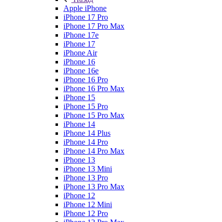
Apple iPhone
iPhone 17 Pro
iPhone 17 Pro Max
iPhone 17e
iPhone 17
iPhone Air
iPhone 16
iPhone 16e
iPhone 16 Pro
iPhone 16 Pro Max
iPhone 15
iPhone 15 Pro
iPhone 15 Pro Max
iPhone 14
iPhone 14 Plus
iPhone 14 Pro
iPhone 14 Pro Max
iPhone 13
iPhone 13 Mini
iPhone 13 Pro
iPhone 13 Pro Max
iPhone 12
iPhone 12 Mini
iPhone 12 Pro