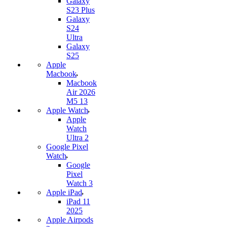
Galaxy
S23 Plus
Galaxy
S24
Ultra
Galaxy
S25
Apple
Macbook
Macbook
Air 2026
M5 13
Apple Watch
Apple
Watch
Ultra 2
Google Pixel
Watch
Google
Pixel
Watch 3
Apple iPad
iPad 11
2025
Apple Airpods