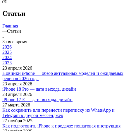
Статьи
Главная
—
Статьи
За все время
2026
2025
2024
2023
23 апреля 2026
Новинки iPhone — обзор актуальных моделей и ожидаемых
релизов 2026 года
23 апреля 2026
iPhone 18 Pro — дата выхода, дизайн
23 апреля 2026
iPhone 17 E — дата выхода, дизайн
27 марта 2026
Как сохранить или перенести переписку из WhatsApp и
Telegram в другой мессенджер
27 ноября 2025
Как подготовить iPhone к продаже: пошаговая инструкция