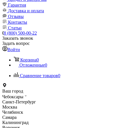
Гарантия
Доставка и оплата
Отзывы
Контакты
Статьи
8 (800) 500-00-22
Заказать звонок
Задать вопрос
Войти
Корзина
0
Отложенные
0
Сравнение товаров
0
Ваш город
Чебоксары
Санкт-Петербург
Москва
Челябинск
Самара
Калининград
Воронеж