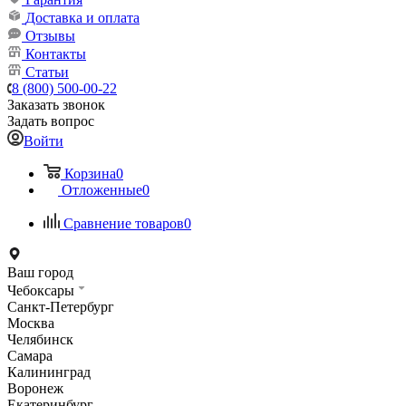
Доставка и оплата
Отзывы
Контакты
Статьи
8 (800) 500-00-22
Заказать звонок
Задать вопрос
Войти
Корзина
0
Отложенные
0
Сравнение товаров
0
Ваш город
Чебоксары
Санкт-Петербург
Москва
Челябинск
Самара
Калининград
Воронеж
Екатеринбург