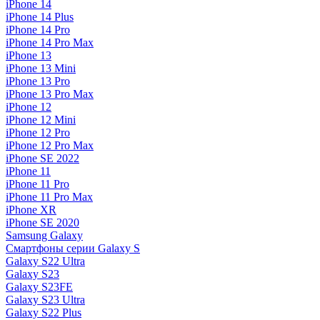
iPhone 14
iPhone 14 Plus
iPhone 14 Pro
iPhone 14 Pro Max
iPhone 13
iPhone 13 Mini
iPhone 13 Pro
iPhone 13 Pro Max
iPhone 12
iPhone 12 Mini
iPhone 12 Pro
iPhone 12 Pro Max
iPhone SE 2022
iPhone 11
iPhone 11 Pro
iPhone 11 Pro Max
iPhone XR
iPhone SE 2020
Samsung Galaxy
Смартфоны серии Galaxy S
Galaxy S22 Ultra
Galaxy S23
Galaxy S23FE
Galaxy S23 Ultra
Galaxy S22 Plus