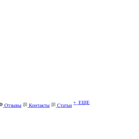
+ ЕЩЕ
Отзывы
Контакты
Статьи