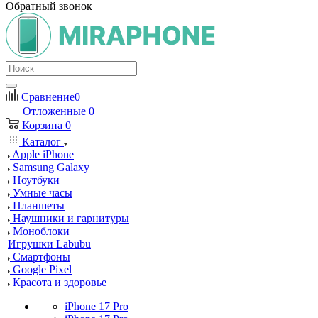
Обратный звонок
Сравнение
0
Отложенные
0
Корзина
0
Каталог
Apple iPhone
Samsung Galaxy
Ноутбуки
Умные часы
Планшеты
Наушники и гарнитуры
Моноблоки
Игрушки Labubu
Смартфоны
Google Pixel
Красота и здоровье
iPhone 17 Pro