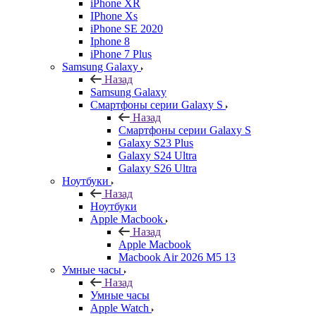
iPhone XR
IPhone Xs
iPhone SE 2020
Iphone 8
iPhone 7 Plus
Samsung Galaxy
Назад
Samsung Galaxy
Смартфоны серии Galaxy S
Назад
Смартфоны серии Galaxy S
Galaxy S23 Plus
Galaxy S24 Ultra
Galaxy S26 Ultra
Ноутбуки
Назад
Ноутбуки
Apple Macbook
Назад
Apple Macbook
Macbook Air 2026 M5 13
Умные часы
Назад
Умные часы
Apple Watch