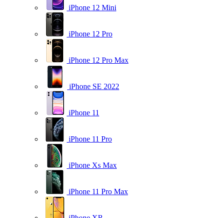
iPhone 12 Mini
iPhone 12 Pro
iPhone 12 Pro Max
iPhone SE 2022
iPhone 11
iPhone 11 Pro
iPhone Xs Max
iPhone 11 Pro Max
iPhone XR