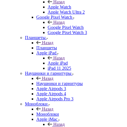
Назад
Apple Watch
Apple Watch Ultra 2
Google Pixel Watch
Назад
Google Pixel Watch
Google Pixel Watch 3
Планшеты
Назад
Планшеты
Apple iPad
Назад
Apple iPad
iPad 11 2025
Наушники и гарнитуры
Назад
Наушники и гарнитуры
Apple Airpods 3
Apple Airpods 4
Apple Airpods Pro 3
Моноблоки
Назад
Моноблоки
Apple iMac
Назад