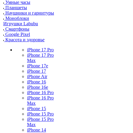
Умные часы
Планшеты
Наушники и гарнитуры
Моноблоки
Игрушки Labubu
Смартфоны
Google Pixel
Красота и здоровье
iPhone 17 Pro
iPhone 17 Pro
Max
iPhone 17e
iPhone 17
iPhone Air
iPhone 16
iPhone 16e
iPhone 16 Pro
iPhone 16 Pro
Max
iPhone 15
iPhone 15 Pro
iPhone 15 Pro
Max
iPhone 14