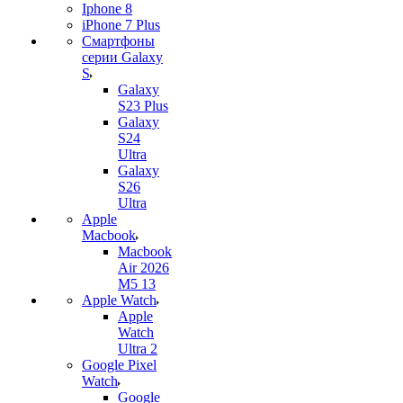
Iphone 8
iPhone 7 Plus
Смартфоны
серии Galaxy
S
Galaxy
S23 Plus
Galaxy
S24
Ultra
Galaxy
S26
Ultra
Apple
Macbook
Macbook
Air 2026
M5 13
Apple Watch
Apple
Watch
Ultra 2
Google Pixel
Watch
Google