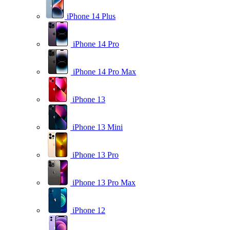
iPhone 14 Plus
iPhone 14 Pro
iPhone 14 Pro Max
iPhone 13
iPhone 13 Mini
iPhone 13 Pro
iPhone 13 Pro Max
iPhone 12