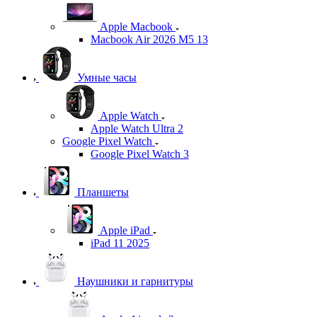
Apple Macbook
Macbook Air 2026 M5 13
Умные часы
Apple Watch
Apple Watch Ultra 2
Google Pixel Watch
Google Pixel Watch 3
Планшеты
Apple iPad
iPad 11 2025
Наушники и гарнитуры