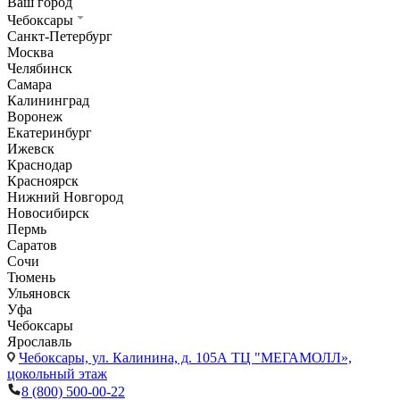
Ваш город
Чебоксары
Санкт-Петербург
Москва
Челябинск
Самара
Калининград
Воронеж
Екатеринбург
Ижевск
Краснодар
Красноярск
Нижний Новгород
Новосибирск
Пермь
Саратов
Сочи
Тюмень
Ульяновск
Уфа
Чебоксары
Ярославль
Чебоксары,
ул. Калинина, д. 105А ТЦ "МЕГАМОЛЛ»,
цокольный этаж
8 (800) 500-00-22