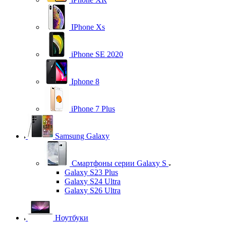
IPhone Xs
iPhone SE 2020
Iphone 8
iPhone 7 Plus
Samsung Galaxy
Смартфоны серии Galaxy S
Galaxy S23 Plus
Galaxy S24 Ultra
Galaxy S26 Ultra
Ноутбуки