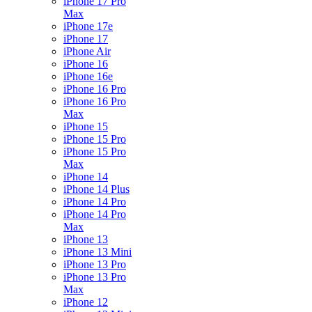
iPhone 17 Pro
Max
iPhone 17e
iPhone 17
iPhone Air
iPhone 16
iPhone 16e
iPhone 16 Pro
iPhone 16 Pro
Max
iPhone 15
iPhone 15 Pro
iPhone 15 Pro
Max
iPhone 14
iPhone 14 Plus
iPhone 14 Pro
iPhone 14 Pro
Max
iPhone 13
iPhone 13 Mini
iPhone 13 Pro
iPhone 13 Pro
Max
iPhone 12