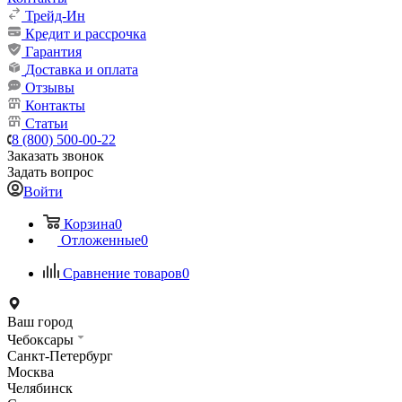
Трейд-Ин
Кредит и рассрочка
Гарантия
Доставка и оплата
Отзывы
Контакты
Статьи
8 (800) 500-00-22
Заказать звонок
Задать вопрос
Войти
Корзина
0
Отложенные
0
Сравнение товаров
0
Ваш город
Чебоксары
Санкт-Петербург
Москва
Челябинск