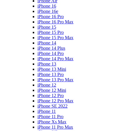
iPhone Air
iPhone 16
iPhone 16e
iPhone 16 Pro
iPhone 16 Pro Max
iPhone 15
iPhone 15 Pro
iPhone 15 Pro Max
iPhone 14
iPhone 14 Plus
iPhone 14 Pro
iPhone 14 Pro Max
iPhone 13
iPhone 13 Mini
iPhone 13 Pro
iPhone 13 Pro Max
iPhone 12
iPhone 12 Mini
iPhone 12 Pro
iPhone 12 Pro Max
iPhone SE 2022
iPhone 11
iPhone 11 Pro
iPhone Xs Max
iPhone 11 Pro Max