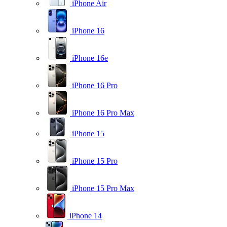
iPhone Air
iPhone 16
iPhone 16e
iPhone 16 Pro
iPhone 16 Pro Max
iPhone 15
iPhone 15 Pro
iPhone 15 Pro Max
iPhone 14