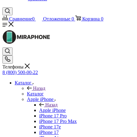
Сравнение
0
Отложенные
0
Корзина
0
Телефоны
8 (800) 500-00-22
Каталог
Назад
Каталог
Apple iPhone
Назад
Apple iPhone
iPhone 17 Pro
iPhone 17 Pro Max
iPhone 17e
iPhone 17