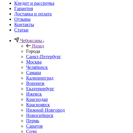
Кредит и рассрочка
Гарантия
Доставка и оплата
Отзывы
Контакты
Статьи
Чебоксары
Назад
Города
Санкт-Петербург
Москва
Челябинск
Самара
Калининград
Воронеж
Екатеринбург
Ижевск
Краснодар
Красноярск
Нижний Новгород
Новосибирск
Пермь
Саратов
Сочи