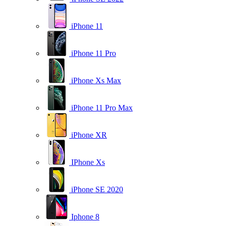
iPhone 11
iPhone 11 Pro
iPhone Xs Max
iPhone 11 Pro Max
iPhone XR
IPhone Xs
iPhone SE 2020
Iphone 8