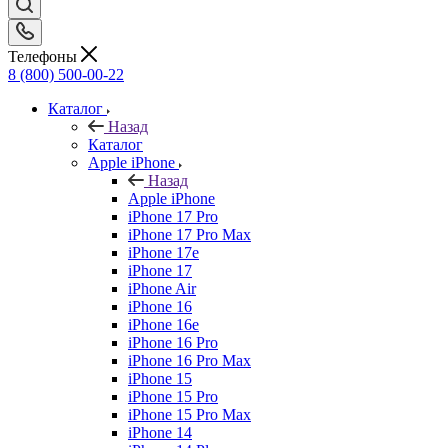
Телефоны
8 (800) 500-00-22
Каталог
Назад
Каталог
Apple iPhone
Назад
Apple iPhone
iPhone 17 Pro
iPhone 17 Pro Max
iPhone 17e
iPhone 17
iPhone Air
iPhone 16
iPhone 16e
iPhone 16 Pro
iPhone 16 Pro Max
iPhone 15
iPhone 15 Pro
iPhone 15 Pro Max
iPhone 14