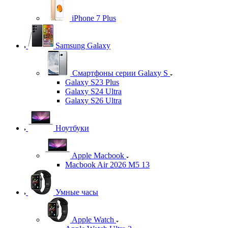
iPhone 7 Plus
Samsung Galaxy
Смартфоны серии Galaxy S
Galaxy S23 Plus
Galaxy S24 Ultra
Galaxy S26 Ultra
Ноутбуки
Apple Macbook
Macbook Air 2026 M5 13
Умные часы
Apple Watch