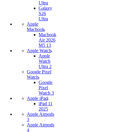
Ultra
Galaxy
S26
Ultra
Apple
Macbook
Macbook
Air 2026
M5 13
Apple Watch
Apple
Watch
Ultra 2
Google Pixel
Watch
Google
Pixel
Watch 3
Apple iPad
iPad 11
2025
Apple Airpods
3
Apple Airpods
4