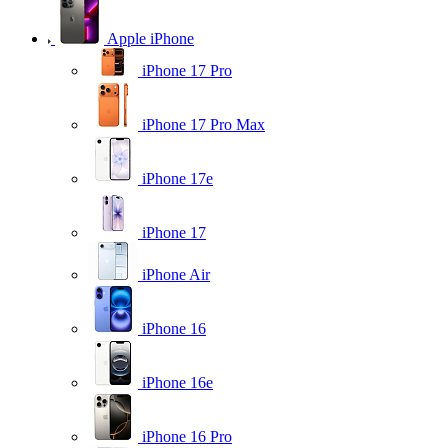
Apple iPhone
iPhone 17 Pro
iPhone 17 Pro Max
iPhone 17e
iPhone 17
iPhone Air
iPhone 16
iPhone 16e
iPhone 16 Pro