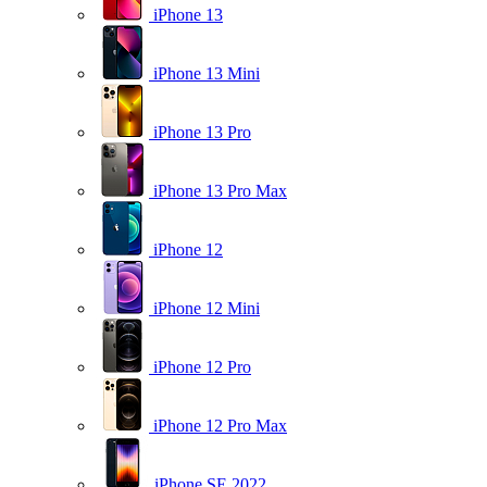
iPhone 13
iPhone 13 Mini
iPhone 13 Pro
iPhone 13 Pro Max
iPhone 12
iPhone 12 Mini
iPhone 12 Pro
iPhone 12 Pro Max
iPhone SE 2022