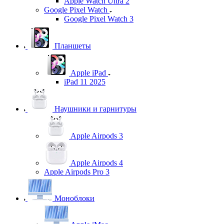
Apple Watch Ultra 2
Google Pixel Watch
Google Pixel Watch 3
Планшеты
Apple iPad
iPad 11 2025
Наушники и гарнитуры
Apple Airpods 3
Apple Airpods 4
Apple Airpods Pro 3
Моноблоки