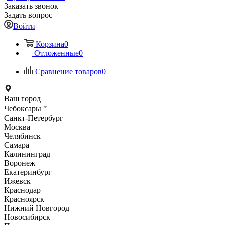
Заказать звонок
Задать вопрос
Войти
Корзина
0
Отложенные
0
Сравнение товаров
0
Ваш город
Чебоксары
Санкт-Петербург
Москва
Челябинск
Самара
Калининград
Воронеж
Екатеринбург
Ижевск
Краснодар
Красноярск
Нижний Новгород
Новосибирск