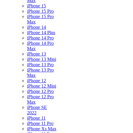
Max
iPhone 15
iPhone 15 Pro
iPhone 15 Pro
Max
iPhone 14
iPhone 14 Plus
iPhone 14 Pro
iPhone 14 Pro
Max
iPhone 13
iPhone 13 Mini
iPhone 13 Pro
iPhone 13 Pro
Max
iPhone 12
iPhone 12 Mini
iPhone 12 Pro
iPhone 12 Pro
Max
iPhone SE
2022
iPhone 11
iPhone 11 Pro
iPhone Xs Max