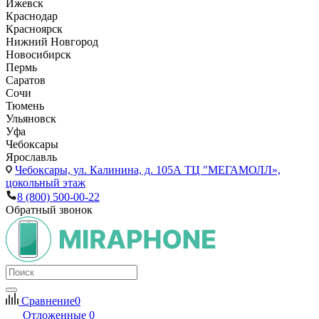
Ижевск
Краснодар
Красноярск
Нижний Новгород
Новосибирск
Пермь
Саратов
Сочи
Тюмень
Ульяновск
Уфа
Чебоксары
Ярославль
Чебоксары,
ул. Калинина, д. 105А ТЦ "МЕГАМОЛЛ»,
цокольный этаж
8 (800) 500-00-22
Обратный звонок
Сравнение
0
Отложенные
0