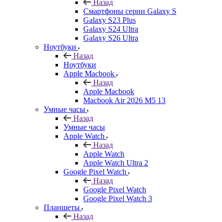
Назад
Смартфоны серии Galaxy S
Galaxy S23 Plus
Galaxy S24 Ultra
Galaxy S26 Ultra
Ноутбуки
Назад
Ноутбуки
Apple Macbook
Назад
Apple Macbook
Macbook Air 2026 M5 13
Умные часы
Назад
Умные часы
Apple Watch
Назад
Apple Watch
Apple Watch Ultra 2
Google Pixel Watch
Назад
Google Pixel Watch
Google Pixel Watch 3
Планшеты
Назад