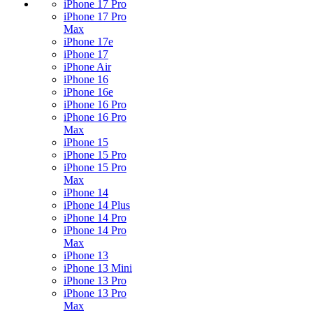
iPhone 17 Pro
iPhone 17 Pro
Max
iPhone 17e
iPhone 17
iPhone Air
iPhone 16
iPhone 16e
iPhone 16 Pro
iPhone 16 Pro
Max
iPhone 15
iPhone 15 Pro
iPhone 15 Pro
Max
iPhone 14
iPhone 14 Plus
iPhone 14 Pro
iPhone 14 Pro
Max
iPhone 13
iPhone 13 Mini
iPhone 13 Pro
iPhone 13 Pro
Max