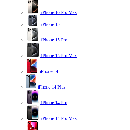
iPhone 16 Pro Max
iPhone 15
iPhone 15 Pro
iPhone 15 Pro Max
iPhone 14
iPhone 14 Plus
iPhone 14 Pro
iPhone 14 Pro Max