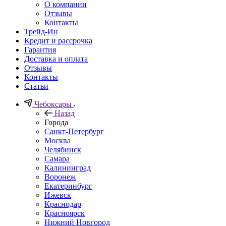
О компании
Отзывы
Контакты
Трейд-Ин
Кредит и рассрочка
Гарантия
Доставка и оплата
Отзывы
Контакты
Статьи
Чебоксары
Назад
Города
Санкт-Петербург
Москва
Челябинск
Самара
Калининград
Воронеж
Екатеринбург
Ижевск
Краснодар
Красноярск
Нижний Новгород