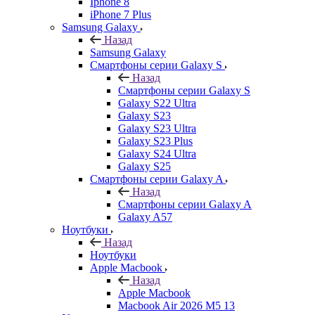
Iphone 8
iPhone 7 Plus
Samsung Galaxy
Назад
Samsung Galaxy
Смартфоны серии Galaxy S
Назад
Смартфоны серии Galaxy S
Galaxy S22 Ultra
Galaxy S23
Galaxy S23 Ultra
Galaxy S23 Plus
Galaxy S24 Ultra
Galaxy S25
Смартфоны серии Galaxy A
Назад
Смартфоны серии Galaxy A
Galaxy A57
Ноутбуки
Назад
Ноутбуки
Apple Macbook
Назад
Apple Macbook
Macbook Air 2026 M5 13