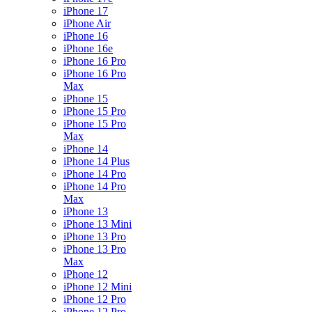
iPhone 17
iPhone Air
iPhone 16
iPhone 16e
iPhone 16 Pro
iPhone 16 Pro
Max
iPhone 15
iPhone 15 Pro
iPhone 15 Pro
Max
iPhone 14
iPhone 14 Plus
iPhone 14 Pro
iPhone 14 Pro
Max
iPhone 13
iPhone 13 Mini
iPhone 13 Pro
iPhone 13 Pro
Max
iPhone 12
iPhone 12 Mini
iPhone 12 Pro
iPhone 12 Pro