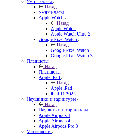
Умные часы
Назад
Умные часы
Apple Watch
Назад
Apple Watch
Apple Watch Ultra 2
Google Pixel Watch
Назад
Google Pixel Watch
Google Pixel Watch 3
Планшеты
Назад
Планшеты
Apple iPad
Назад
Apple iPad
iPad 11 2025
Наушники и гарнитуры
Назад
Наушники и гарнитуры
Apple Airpods 3
Apple Airpods 4
Apple Airpods Pro 3
Моноблоки