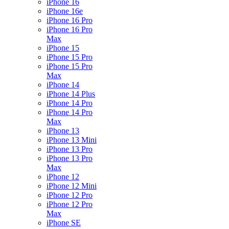
iPhone 16
iPhone 16e
iPhone 16 Pro
iPhone 16 Pro
Max
iPhone 15
iPhone 15 Pro
iPhone 15 Pro
Max
iPhone 14
iPhone 14 Plus
iPhone 14 Pro
iPhone 14 Pro
Max
iPhone 13
iPhone 13 Mini
iPhone 13 Pro
iPhone 13 Pro
Max
iPhone 12
iPhone 12 Mini
iPhone 12 Pro
iPhone 12 Pro
Max
iPhone SE