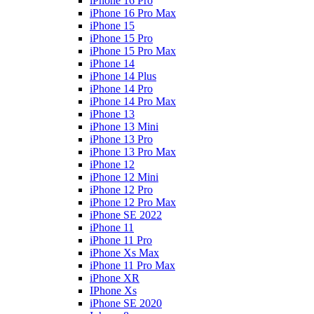
iPhone 16 Pro
iPhone 16 Pro Max
iPhone 15
iPhone 15 Pro
iPhone 15 Pro Max
iPhone 14
iPhone 14 Plus
iPhone 14 Pro
iPhone 14 Pro Max
iPhone 13
iPhone 13 Mini
iPhone 13 Pro
iPhone 13 Pro Max
iPhone 12
iPhone 12 Mini
iPhone 12 Pro
iPhone 12 Pro Max
iPhone SE 2022
iPhone 11
iPhone 11 Pro
iPhone Xs Max
iPhone 11 Pro Max
iPhone XR
IPhone Xs
iPhone SE 2020