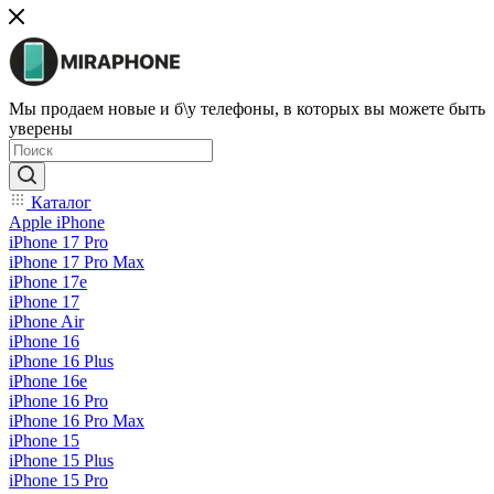
Мы продаем новые и б\у телефоны, в которых вы можете быть
уверены
Каталог
Apple iPhone
iPhone 17 Pro
iPhone 17 Pro Max
iPhone 17e
iPhone 17
iPhone Air
iPhone 16
iPhone 16 Plus
iPhone 16e
iPhone 16 Pro
iPhone 16 Pro Max
iPhone 15
iPhone 15 Plus
iPhone 15 Pro