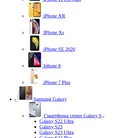
iPhone XR
IPhone Xs
iPhone SE 2020
Iphone 8
iPhone 7 Plus
Samsung Galaxy
Смартфоны серии Galaxy S
Galaxy S22 Ultra
Galaxy S23
Galaxy S23 Ultra
Galaxy S23 Plus