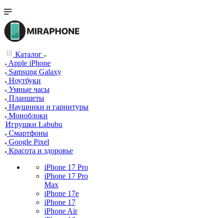
Каталог
Apple iPhone
Samsung Galaxy
Ноутбуки
Умные часы
Планшеты
Наушники и гарнитуры
Моноблоки
Игрушки Labubu
Смартфоны
Google Pixel
Красота и здоровье
iPhone 17 Pro
iPhone 17 Pro
Max
iPhone 17e
iPhone 17
iPhone Air