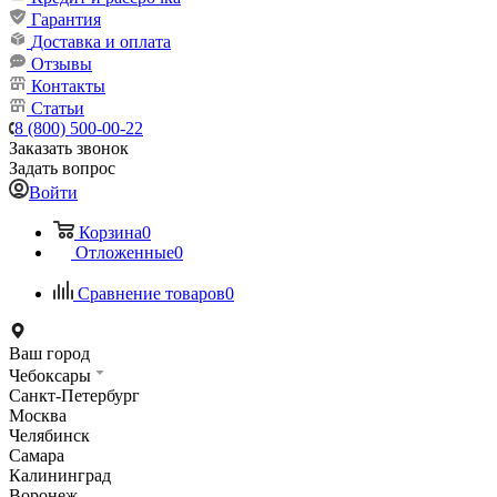
Гарантия
Доставка и оплата
Отзывы
Контакты
Статьи
8 (800) 500-00-22
Заказать звонок
Задать вопрос
Войти
Корзина
0
Отложенные
0
Сравнение товаров
0
Ваш город
Чебоксары
Санкт-Петербург
Москва
Челябинск
Самара
Калининград
Воронеж