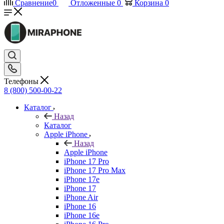
Сравнение
0
Отложенные
0
Корзина
0
Телефоны
8 (800) 500-00-22
Каталог
Назад
Каталог
Apple iPhone
Назад
Apple iPhone
iPhone 17 Pro
iPhone 17 Pro Max
iPhone 17e
iPhone 17
iPhone Air
iPhone 16
iPhone 16e