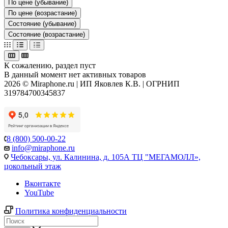
По цене (убывание)
По цене (возрастание)
Состояние (убывание)
Состояние (возрастание)
К сожалению, раздел пуст
В данный момент нет активных товаров
2026 © Miraphone.ru | ИП Яковлев К.В. | ОГРНИП
319784700345837
8 (800) 500-00-22
info@miraphone.ru
Чебоксары,
ул. Калинина, д. 105А ТЦ "МЕГАМОЛЛ»,
цокольный этаж
Вконтакте
YouTube
Политика конфиденциальности