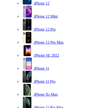
iPhone 12
iPhone 12 Mini
iPhone 12 Pro
iPhone 12 Pro Max
iPhone SE 2022
iPhone 11
iPhone 11 Pro
iPhone Xs Max
iPhone 11 Pro Max