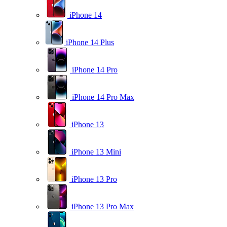
iPhone 14
iPhone 14 Plus
iPhone 14 Pro
iPhone 14 Pro Max
iPhone 13
iPhone 13 Mini
iPhone 13 Pro
iPhone 13 Pro Max