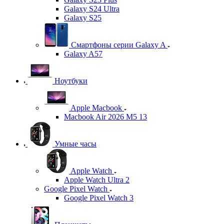
Galaxy S24 Ultra
Galaxy S25
Смартфоны серии Galaxy A
Galaxy A57
Ноутбуки
Apple Macbook
Macbook Air 2026 M5 13
Умные часы
Apple Watch
Apple Watch Ultra 2
Google Pixel Watch
Google Pixel Watch 3