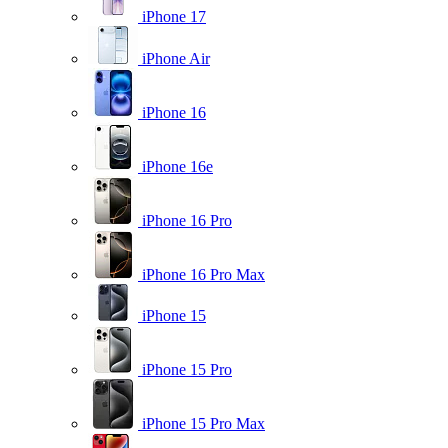
iPhone 17
iPhone Air
iPhone 16
iPhone 16e
iPhone 16 Pro
iPhone 16 Pro Max
iPhone 15
iPhone 15 Pro
iPhone 15 Pro Max