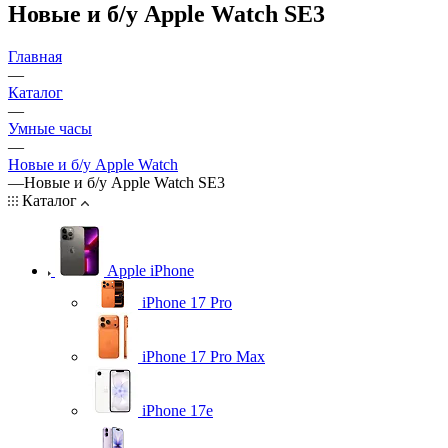
Новые и б/у Apple Watch SE3
Главная
—
Каталог
—
Умные часы
—
Новые и б/у Apple Watch
—
Новые и б/у Apple Watch SE3
Каталог
Apple iPhone
iPhone 17 Pro
iPhone 17 Pro Max
iPhone 17e