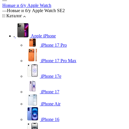
—
Новые и б/у Apple Watch
—
Новые и б/у Apple Watch SE2
Каталог
Apple iPhone
iPhone 17 Pro
iPhone 17 Pro Max
iPhone 17e
iPhone 17
iPhone Air
iPhone 16