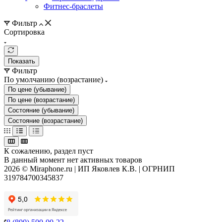
Фитнес-браслеты
Фильтр
Сортировка
Показать
Фильтр
По умолчанию (возрастание)
По цене (убывание)
По цене (возрастание)
Состояние (убывание)
Состояние (возрастание)
К сожалению, раздел пуст
В данный момент нет активных товаров
2026 © Miraphone.ru | ИП Яковлев К.В. | ОГРНИП
319784700345837