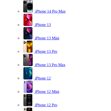
iPhone 14 Pro Max
iPhone 13
iPhone 13 Mini
iPhone 13 Pro
iPhone 13 Pro Max
iPhone 12
iPhone 12 Mini
iPhone 12 Pro