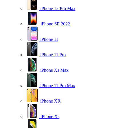
iPhone 12 Pro Max
iPhone SE 2022
iPhone 11
iPhone 11 Pro
iPhone Xs Max
iPhone 11 Pro Max
iPhone XR
IPhone Xs