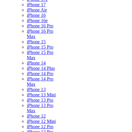
iPhone 17
iPhone Air
iPhone 16
iPhone 16e
iPhone 16 Pro
iPhone 16 Pro
Max
iPhone 15
iPhone 15 Pro
iPhone 15 Pro
Max
iPhone 14
iPhone 14 Plus
iPhone 14 Pro
iPhone 14 Pro
Max
iPhone 13
iPhone 13 Mini
iPhone 13 Pro
iPhone 13 Pro
Max
iPhone 12
iPhone 12 Mini
iPhone 12 Pro
iPhone 12 Pro