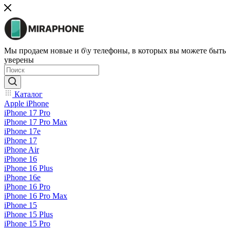
Мы продаем новые и б\у телефоны, в которых вы можете быть
уверены
Каталог
Apple iPhone
iPhone 17 Pro
iPhone 17 Pro Max
iPhone 17e
iPhone 17
iPhone Air
iPhone 16
iPhone 16 Plus
iPhone 16e
iPhone 16 Pro
iPhone 16 Pro Max
iPhone 15
iPhone 15 Plus
iPhone 15 Pro