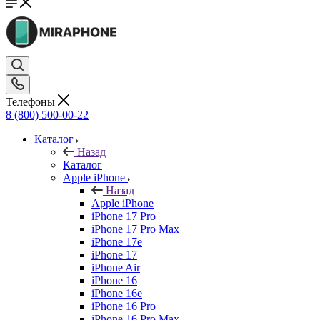
Телефоны
8 (800) 500-00-22
Каталог
Назад
Каталог
Apple iPhone
Назад
Apple iPhone
iPhone 17 Pro
iPhone 17 Pro Max
iPhone 17e
iPhone 17
iPhone Air
iPhone 16
iPhone 16e
iPhone 16 Pro
iPhone 16 Pro Max