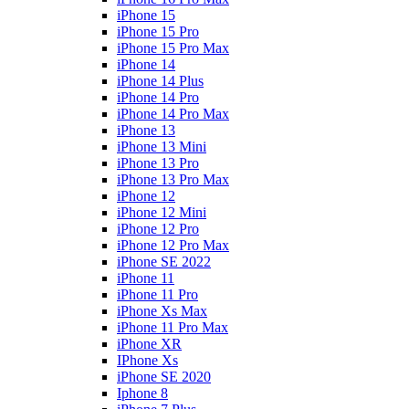
iPhone 15
iPhone 15 Pro
iPhone 15 Pro Max
iPhone 14
iPhone 14 Plus
iPhone 14 Pro
iPhone 14 Pro Max
iPhone 13
iPhone 13 Mini
iPhone 13 Pro
iPhone 13 Pro Max
iPhone 12
iPhone 12 Mini
iPhone 12 Pro
iPhone 12 Pro Max
iPhone SE 2022
iPhone 11
iPhone 11 Pro
iPhone Xs Max
iPhone 11 Pro Max
iPhone XR
IPhone Xs
iPhone SE 2020
Iphone 8