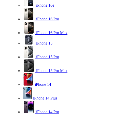
iPhone 16e
iPhone 16 Pro
iPhone 16 Pro Max
iPhone 15
iPhone 15 Pro
iPhone 15 Pro Max
iPhone 14
iPhone 14 Plus
iPhone 14 Pro