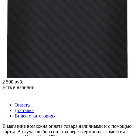
2 500
руб.
Есть в наличии
Оплата
Доставка
Видео о категориях
В магазине возможна оплата товара наличными и с помощью
карты. В случае выбора оплаты через терминал - комиссия