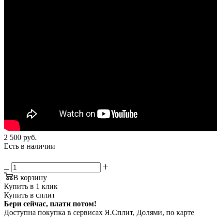
2 500
руб.
Есть в наличии
В корзину
Купить в 1 клик
Купить в сплит
Бери сейчас, плати потом!
Доступна покупка в сервисах Я.Сплит, Долями, по карте