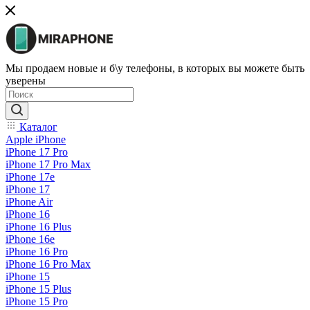
Мы продаем новые и б\у телефоны, в которых вы можете быть
уверены
Каталог
Apple iPhone
iPhone 17 Pro
iPhone 17 Pro Max
iPhone 17e
iPhone 17
iPhone Air
iPhone 16
iPhone 16 Plus
iPhone 16e
iPhone 16 Pro
iPhone 16 Pro Max
iPhone 15
iPhone 15 Plus
iPhone 15 Pro