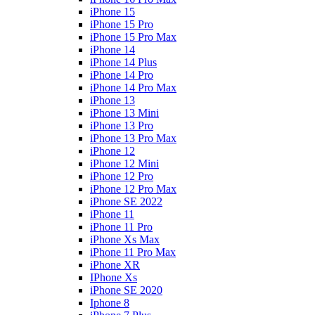
iPhone 15
iPhone 15 Pro
iPhone 15 Pro Max
iPhone 14
iPhone 14 Plus
iPhone 14 Pro
iPhone 14 Pro Max
iPhone 13
iPhone 13 Mini
iPhone 13 Pro
iPhone 13 Pro Max
iPhone 12
iPhone 12 Mini
iPhone 12 Pro
iPhone 12 Pro Max
iPhone SE 2022
iPhone 11
iPhone 11 Pro
iPhone Xs Max
iPhone 11 Pro Max
iPhone XR
IPhone Xs
iPhone SE 2020
Iphone 8