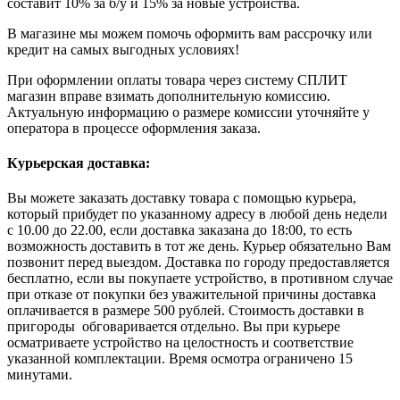
составит 10% за б/у и 15% за новые устройства.
В магазине мы можем помочь оформить вам рассрочку или
кредит на самых выгодных условиях!
При оформлении оплаты товара через систему СПЛИТ
магазин вправе взимать дополнительную комиссию.
Актуальную информацию о размере комиссии уточняйте у
оператора в процессе оформления заказа.
Курьерская доставка:
Вы можете заказать доставку товара с помощью курьера,
который прибудет по указанному адресу в любой день недели
с 10.00 до 22.00, если доставка заказана до 18:00, то есть
возможность доставить в тот же день. Курьер обязательно Вам
позвонит перед выездом. Доставка по городу предоставляется
бесплатно, если вы покупаете устройство, в противном случае
при отказе от покупки без уважительной причины доставка
оплачивается в размере 500 рублей. Стоимость доставки в
пригороды обговаривается отдельно. Вы при курьере
осматриваете устройство на целостность и соответствие
указанной комплектации. Время осмотра ограничено 15
минутами.