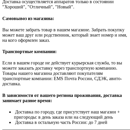
Доставка осуществляется аппаратов только в состоянии
"Хороший", "Отличный", "Новый".
Самовывоз из магазина:
Вы можете забрать товар в нашем магазине. Забрать покупку
может ваш друг или родственник, который знает номер и имя,
на кого оформлен заказ.
Транспортные компании:
Если в вашем городе не действует курьерская служба, то вы
можете заказать доставку через транспортную компанию.
Товары нашего магазина доставляют покупателям
транспортные компании: EMS Почта России, СДЭК, авито-
доставка.
В зависимости от вашего региона проживания, доставка
занимает разное время:
Доставка по городу, где присутствует наш магазин +
пригороды: в день заказа или на следующий день
Доставка в остальную часть России: до 7 дней