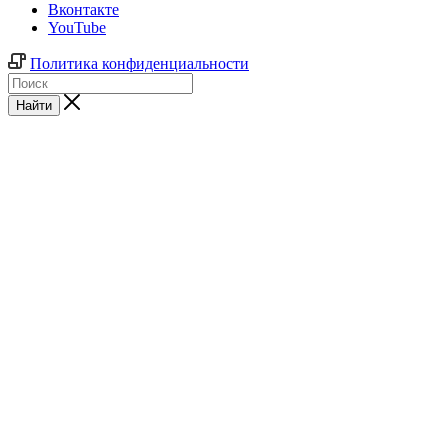
Вконтакте
YouTube
Политика конфиденциальности
Найти