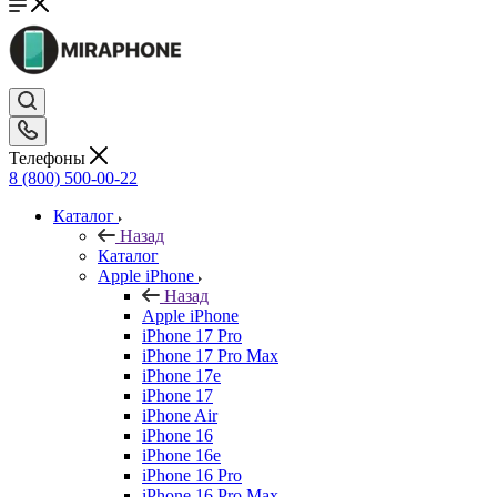
Телефоны
8 (800) 500-00-22
Каталог
Назад
Каталог
Apple iPhone
Назад
Apple iPhone
iPhone 17 Pro
iPhone 17 Pro Max
iPhone 17e
iPhone 17
iPhone Air
iPhone 16
iPhone 16e
iPhone 16 Pro
iPhone 16 Pro Max