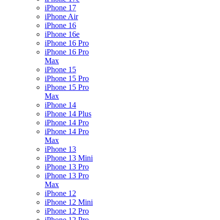
iPhone 17
iPhone Air
iPhone 16
iPhone 16e
iPhone 16 Pro
iPhone 16 Pro
Max
iPhone 15
iPhone 15 Pro
iPhone 15 Pro
Max
iPhone 14
iPhone 14 Plus
iPhone 14 Pro
iPhone 14 Pro
Max
iPhone 13
iPhone 13 Mini
iPhone 13 Pro
iPhone 13 Pro
Max
iPhone 12
iPhone 12 Mini
iPhone 12 Pro
iPhone 12 Pro