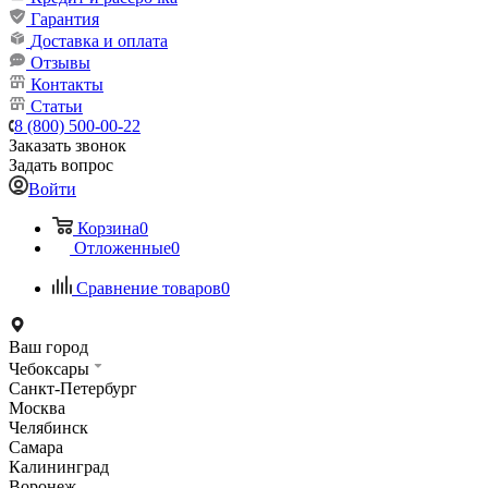
Гарантия
Доставка и оплата
Отзывы
Контакты
Статьи
8 (800) 500-00-22
Заказать звонок
Задать вопрос
Войти
Корзина
0
Отложенные
0
Сравнение товаров
0
Ваш город
Чебоксары
Санкт-Петербург
Москва
Челябинск
Самара
Калининград
Воронеж