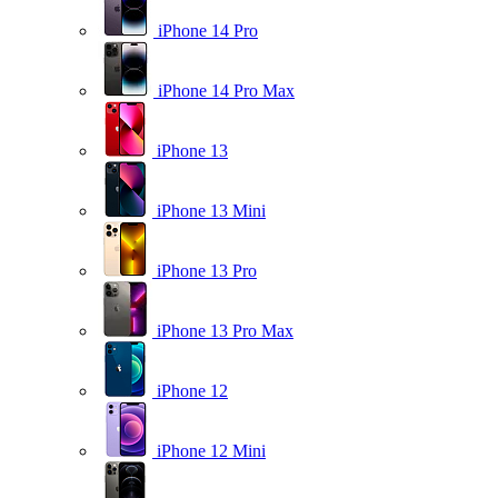
iPhone 14 Pro
iPhone 14 Pro Max
iPhone 13
iPhone 13 Mini
iPhone 13 Pro
iPhone 13 Pro Max
iPhone 12
iPhone 12 Mini