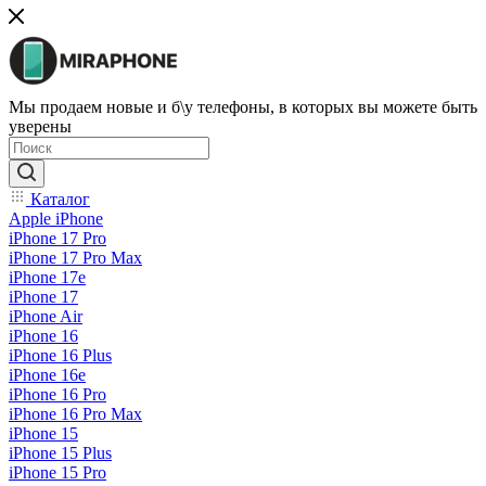
Мы продаем новые и б\у телефоны, в которых вы можете быть
уверены
Каталог
Apple iPhone
iPhone 17 Pro
iPhone 17 Pro Max
iPhone 17e
iPhone 17
iPhone Air
iPhone 16
iPhone 16 Plus
iPhone 16e
iPhone 16 Pro
iPhone 16 Pro Max
iPhone 15
iPhone 15 Plus
iPhone 15 Pro