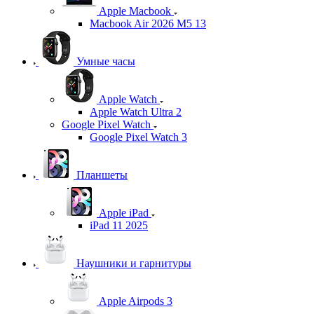
Apple Macbook
Macbook Air 2026 M5 13
Умные часы
Apple Watch
Apple Watch Ultra 2
Google Pixel Watch
Google Pixel Watch 3
Планшеты
Apple iPad
iPad 11 2025
Наушники и гарнитуры
Apple Airpods 3