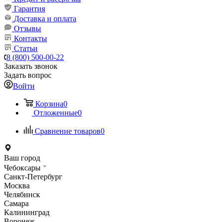
Гарантия
Доставка и оплата
Отзывы
Контакты
Статьи
8 (800) 500-00-22
Заказать звонок
Задать вопрос
Войти
Корзина
0
Отложенные
0
Сравнение товаров
0
Ваш город
Чебоксары
Санкт-Петербург
Москва
Челябинск
Самара
Калининград
Воронеж