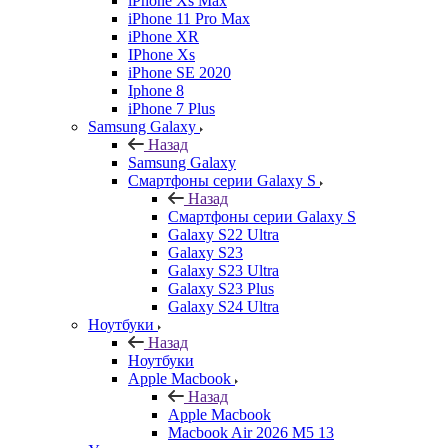
iPhone Xs Max
iPhone 11 Pro Max
iPhone XR
IPhone Xs
iPhone SE 2020
Iphone 8
iPhone 7 Plus
Samsung Galaxy
Назад
Samsung Galaxy
Смартфоны серии Galaxy S
Назад
Смартфоны серии Galaxy S
Galaxy S22 Ultra
Galaxy S23
Galaxy S23 Ultra
Galaxy S23 Plus
Galaxy S24 Ultra
Ноутбуки
Назад
Ноутбуки
Apple Macbook
Назад
Apple Macbook
Macbook Air 2026 M5 13