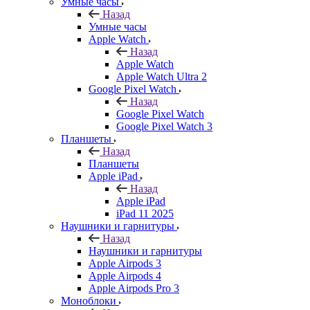
Умные часы
Назад
Умные часы
Apple Watch
Назад
Apple Watch
Apple Watch Ultra 2
Google Pixel Watch
Назад
Google Pixel Watch
Google Pixel Watch 3
Планшеты
Назад
Планшеты
Apple iPad
Назад
Apple iPad
iPad 11 2025
Наушники и гарнитуры
Назад
Наушники и гарнитуры
Apple Airpods 3
Apple Airpods 4
Apple Airpods Pro 3
Моноблоки