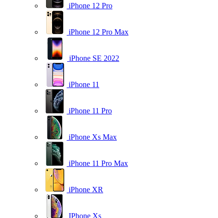
iPhone 12 Pro
iPhone 12 Pro Max
iPhone SE 2022
iPhone 11
iPhone 11 Pro
iPhone Xs Max
iPhone 11 Pro Max
iPhone XR
IPhone Xs