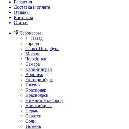
Гарантия
Доставка и оплата
Отзывы
Контакты
Статьи
Чебоксары
Назад
Города
Санкт-Петербург
Москва
Челябинск
Самара
Калининград
Воронеж
Екатеринбург
Ижевск
Краснодар
Красноярск
Нижний Новгород
Новосибирск
Пермь
Саратов
Сочи
Тюмень