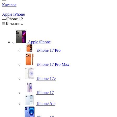
—
Каталог
—
Apple iPhone
—
iPhone 12
Каталог
Apple iPhone
iPhone 17 Pro
iPhone 17 Pro Max
iPhone 17e
iPhone 17
iPhone Air