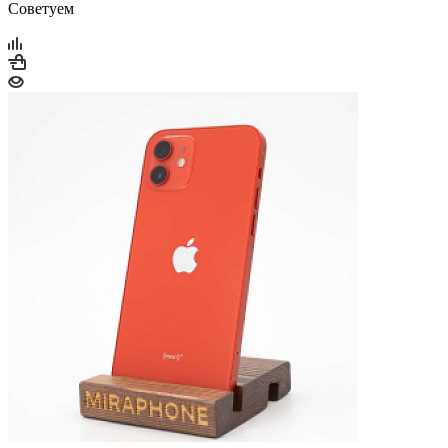
Советуем