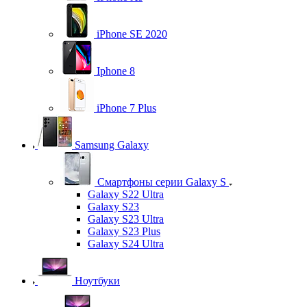
iPhone SE 2020
Iphone 8
iPhone 7 Plus
Samsung Galaxy
Смартфоны серии Galaxy S
Galaxy S22 Ultra
Galaxy S23
Galaxy S23 Ultra
Galaxy S23 Plus
Galaxy S24 Ultra
Ноутбуки