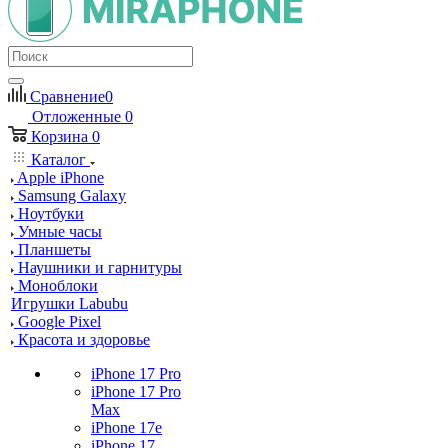
Сравнение
0
Отложенные
0
Корзина
0
Каталог
Apple iPhone
Samsung Galaxy
Ноутбуки
Умные часы
Планшеты
Наушники и гарнитуры
Моноблоки
Игрушки Labubu
Google Pixel
Красота и здоровье
iPhone 17 Pro
iPhone 17 Pro
Max
iPhone 17e
iPhone 17