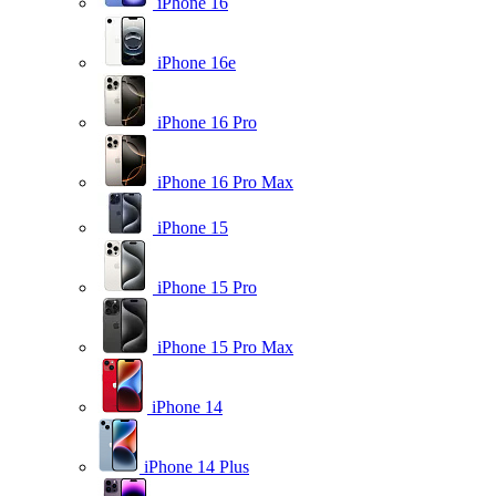
iPhone 16
iPhone 16e
iPhone 16 Pro
iPhone 16 Pro Max
iPhone 15
iPhone 15 Pro
iPhone 15 Pro Max
iPhone 14
iPhone 14 Plus