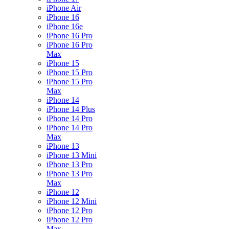
iPhone Air
iPhone 16
iPhone 16e
iPhone 16 Pro
iPhone 16 Pro
Max
iPhone 15
iPhone 15 Pro
iPhone 15 Pro
Max
iPhone 14
iPhone 14 Plus
iPhone 14 Pro
iPhone 14 Pro
Max
iPhone 13
iPhone 13 Mini
iPhone 13 Pro
iPhone 13 Pro
Max
iPhone 12
iPhone 12 Mini
iPhone 12 Pro
iPhone 12 Pro
Max