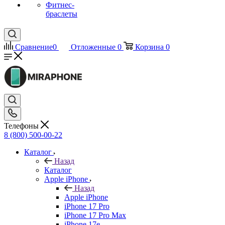
Фитнес-
браслеты
Сравнение
0
Отложенные
0
Корзина
0
Телефоны
8 (800) 500-00-22
Каталог
Назад
Каталог
Apple iPhone
Назад
Apple iPhone
iPhone 17 Pro
iPhone 17 Pro Max
iPhone 17e