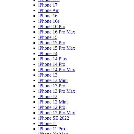
iPhone 17
iPhone Air
iPhone 16
iPhone 16e
iPhone 16 Pro
iPhone 16 Pro Max
iPhone 15
iPhone 15 Pro
iPhone 15 Pro Max
iPhone 14
iPhone 14 Plus
iPhone 14 Pro
iPhone 14 Pro Max
iPhone 13
iPhone 13 Mini
iPhone 13 Pro
iPhone 13 Pro Max
iPhone 12
iPhone 12 Mini
iPhone 12 Pro
iPhone 12 Pro Max
iPhone SE 2022
iPhone 11
iPhone 11 Pro