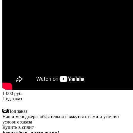
1 000
руб.
Под заказ
Под заказ
Наши менеджеры обязательно свяжутся с вами и уточнят
условия заказа
Купить в сплит
Бери сейчас, плати потом!