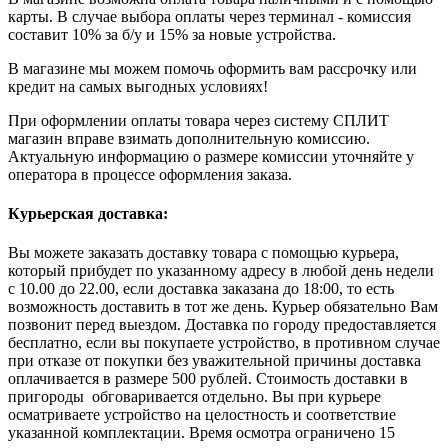
карты. В случае выбора оплаты через терминал - комиссия
составит 10% за б/у и 15% за новые устройства.
В магазине мы можем помочь оформить вам рассрочку или
кредит на самых выгодных условиях!
При оформлении оплаты товара через систему СПЛИТ
магазин вправе взимать дополнительную комиссию.
Актуальную информацию о размере комиссии уточняйте у
оператора в процессе оформления заказа.
Курьерская доставка:
Вы можете заказать доставку товара с помощью курьера,
который прибудет по указанному адресу в любой день недели
с 10.00 до 22.00, если доставка заказана до 18:00, то есть
возможность доставить в тот же день. Курьер обязательно Вам
позвонит перед выездом. Доставка по городу предоставляется
бесплатно, если вы покупаете устройство, в противном случае
при отказе от покупки без уважительной причины доставка
оплачивается в размере 500 рублей. Стоимость доставки в
пригороды обговаривается отдельно. Вы при курьере
осматриваете устройство на целостность и соответствие
указанной комплектации. Время осмотра ограничено 15