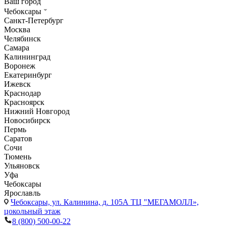
Ваш город
Чебоксары
Санкт-Петербург
Москва
Челябинск
Самара
Калининград
Воронеж
Екатеринбург
Ижевск
Краснодар
Красноярск
Нижний Новгород
Новосибирск
Пермь
Саратов
Сочи
Тюмень
Ульяновск
Уфа
Чебоксары
Ярославль
Чебоксары,
ул. Калинина, д. 105А ТЦ "МЕГАМОЛЛ»,
цокольный этаж
8 (800) 500-00-22