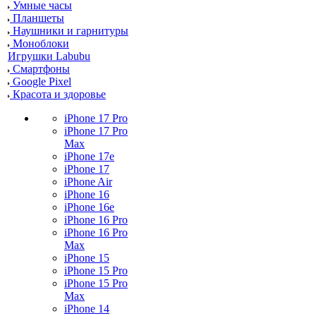
Умные часы
Планшеты
Наушники и гарнитуры
Моноблоки
Игрушки Labubu
Смартфоны
Google Pixel
Красота и здоровье
iPhone 17 Pro
iPhone 17 Pro
Max
iPhone 17e
iPhone 17
iPhone Air
iPhone 16
iPhone 16e
iPhone 16 Pro
iPhone 16 Pro
Max
iPhone 15
iPhone 15 Pro
iPhone 15 Pro
Max
iPhone 14