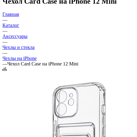
Чехол Card Case на iPhone 12 Mini
Главная
—
Каталог
—
Аксессуары
—
Чехлы и стекла
—
Чехлы на iPhone
—
Чехол Card Case на iPhone 12 Mini