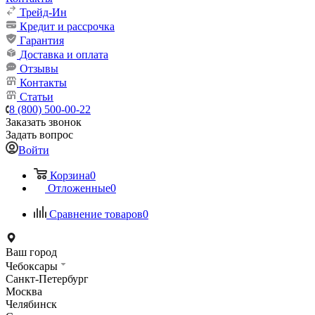
Трейд-Ин
Кредит и рассрочка
Гарантия
Доставка и оплата
Отзывы
Контакты
Статьи
8 (800) 500-00-22
Заказать звонок
Задать вопрос
Войти
Корзина
0
Отложенные
0
Сравнение товаров
0
Ваш город
Чебоксары
Санкт-Петербург
Москва
Челябинск