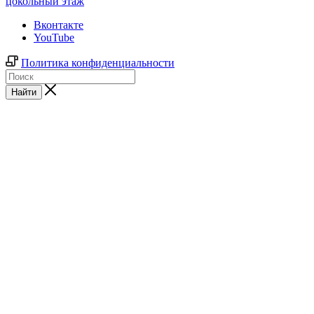
цокольный этаж
Вконтакте
YouTube
Политика конфиденциальности
Найти