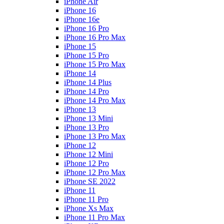
iPhone Air
iPhone 16
iPhone 16e
iPhone 16 Pro
iPhone 16 Pro Max
iPhone 15
iPhone 15 Pro
iPhone 15 Pro Max
iPhone 14
iPhone 14 Plus
iPhone 14 Pro
iPhone 14 Pro Max
iPhone 13
iPhone 13 Mini
iPhone 13 Pro
iPhone 13 Pro Max
iPhone 12
iPhone 12 Mini
iPhone 12 Pro
iPhone 12 Pro Max
iPhone SE 2022
iPhone 11
iPhone 11 Pro
iPhone Xs Max
iPhone 11 Pro Max