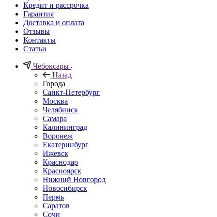
Кредит и рассрочка
Гарантия
Доставка и оплата
Отзывы
Контакты
Статьи
Чебоксары
Назад
Города
Санкт-Петербург
Москва
Челябинск
Самара
Калининград
Воронеж
Екатеринбург
Ижевск
Краснодар
Красноярск
Нижний Новгород
Новосибирск
Пермь
Саратов
Сочи