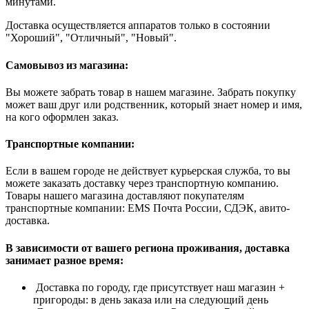
минутами.
Доставка осуществляется аппаратов только в состоянии
"Хороший", "Отличный", "Новый".
Самовывоз из магазина:
Вы можете забрать товар в нашем магазине. Забрать покупку
может ваш друг или родственник, который знает номер и имя,
на кого оформлен заказ.
Транспортные компании:
Если в вашем городе не действует курьерская служба, то вы
можете заказать доставку через транспортную компанию.
Товары нашего магазина доставляют покупателям
транспортные компании: EMS Почта России, СДЭК, авито-
доставка.
В зависимости от вашего региона проживания, доставка
занимает разное время:
Доставка по городу, где присутствует наш магазин +
пригороды: в день заказа или на следующий день