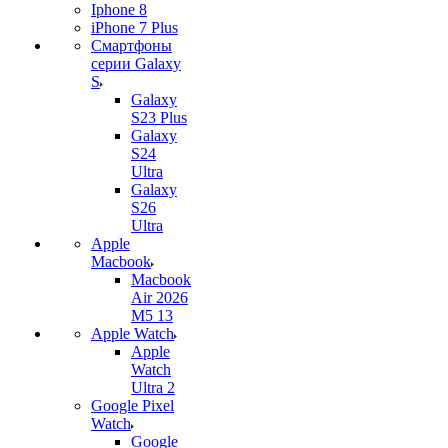
Iphone 8
iPhone 7 Plus
Смартфоны
серии Galaxy
S
Galaxy
S23 Plus
Galaxy
S24
Ultra
Galaxy
S26
Ultra
Apple
Macbook
Macbook
Air 2026
M5 13
Apple Watch
Apple
Watch
Ultra 2
Google Pixel
Watch
Google