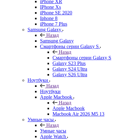
iPhone XR
IPhone Xs
iPhone SE 2020
Iphone 8
iPhone 7 Plus
Samsung Galaxy
Назад
Samsung Galaxy
Смартфоны серии Galaxy S
Назад
Смартфоны серии Galaxy S
Galaxy S23 Plus
Galaxy S24 Ultra
Galaxy S26 Ultra
Ноутбуки
Назад
Ноутбуки
Apple Macbook
Назад
Apple Macbook
Macbook Air 2026 M5 13
Умные часы
Назад
Умные часы
Apple Watch