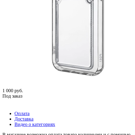
1 000
руб.
Под заказ
Оплата
Доставка
Видео о категориях
В магазине возможна оплата товара наличными и с помощью