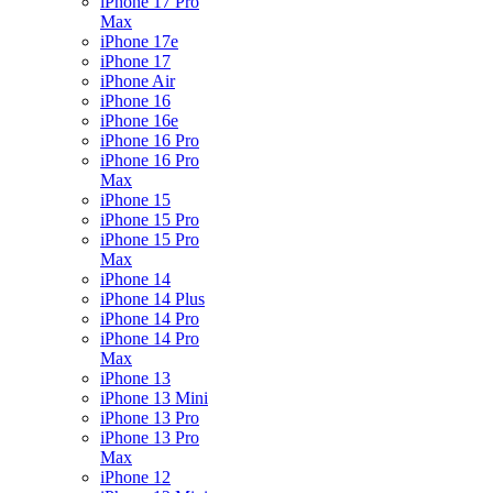
iPhone 17 Pro
Max
iPhone 17e
iPhone 17
iPhone Air
iPhone 16
iPhone 16e
iPhone 16 Pro
iPhone 16 Pro
Max
iPhone 15
iPhone 15 Pro
iPhone 15 Pro
Max
iPhone 14
iPhone 14 Plus
iPhone 14 Pro
iPhone 14 Pro
Max
iPhone 13
iPhone 13 Mini
iPhone 13 Pro
iPhone 13 Pro
Max
iPhone 12