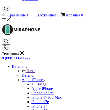
Сравнение
0
Отложенные
0
Корзина
0
Телефоны
8 (800) 500-00-22
Каталог
Назад
Каталог
Apple iPhone
Назад
Apple iPhone
iPhone 17 Pro
iPhone 17 Pro Max
iPhone 17e
iPhone 17