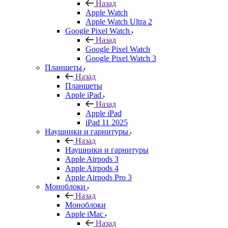
Назад
Apple Watch
Apple Watch Ultra 2
Google Pixel Watch
Назад
Google Pixel Watch
Google Pixel Watch 3
Планшеты
Назад
Планшеты
Apple iPad
Назад
Apple iPad
iPad 11 2025
Наушники и гарнитуры
Назад
Наушники и гарнитуры
Apple Airpods 3
Apple Airpods 4
Apple Airpods Pro 3
Моноблоки
Назад
Моноблоки
Apple iMac
Назад