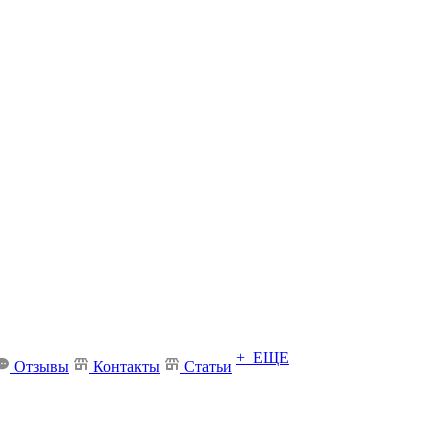
+ ЕЩЕ
Отзывы
Контакты
Статьи