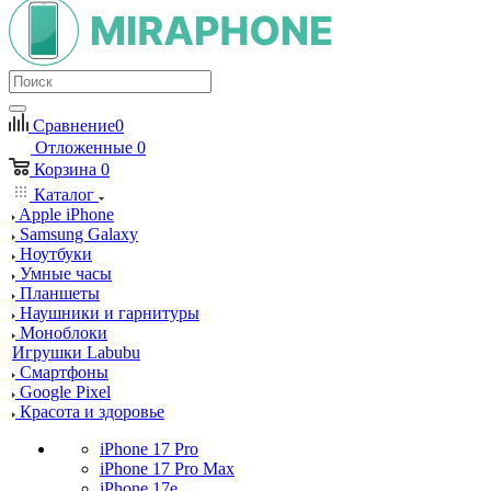
Сравнение
0
Отложенные
0
Корзина
0
Каталог
Apple iPhone
Samsung Galaxy
Ноутбуки
Умные часы
Планшеты
Наушники и гарнитуры
Моноблоки
Игрушки Labubu
Смартфоны
Google Pixel
Красота и здоровье
iPhone 17 Pro
iPhone 17 Pro Max
iPhone 17e