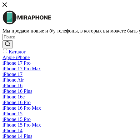
Мы продаем новые и б\у телефоны, в которых вы можете быть
Каталог
Apple iPhone
iPhone 17 Pro
iPhone 17 Pro Max
iPhone 17
iPhone Air
iPhone 16
iPhone 16 Plus
iPhone 16e
iPhone 16 Pro
iPhone 16 Pro Max
iPhone 15
iPhone 15 Pro
iPhone 15 Pro Max
iPhone 14
iPhone 14 Plus