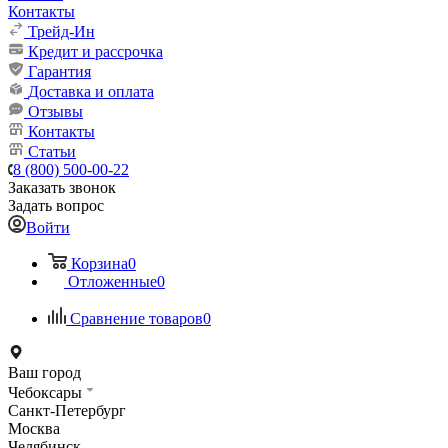
Контакты
Трейд-Ин
Кредит и рассрочка
Гарантия
Доставка и оплата
Отзывы
Контакты
Статьи
8 (800) 500-00-22
Заказать звонок
Задать вопрос
Войти
Корзина
0
Отложенные
0
Сравнение товаров
0
Ваш город
Чебоксары
Санкт-Петербург
Москва
Челябинск