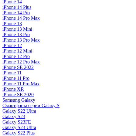
iPhone 14
iPhone 14 Plus
iPhone 14 Pro
iPhone 14 Pro Max
iPhone 13
iPhone 13 Mini
iPhone 13 Pro
iPhone 13 Pro Max
iPhone 12
iPhone 12 Mini
iPhone 12 Pro
iPhone 12 Pro Max
iPhone SE 2022
iPhone 11
iPhone 11 Pro
iPhone 11 Pro Max
iPhone XR
iPhone SE 2020
Samsung Galaxy
Смартфоны серии Galaxy S
Galaxy S22 Ultra
Galaxy S23
Galaxy S23FE
Galaxy S23 Ultra
Galaxy S22 Plus