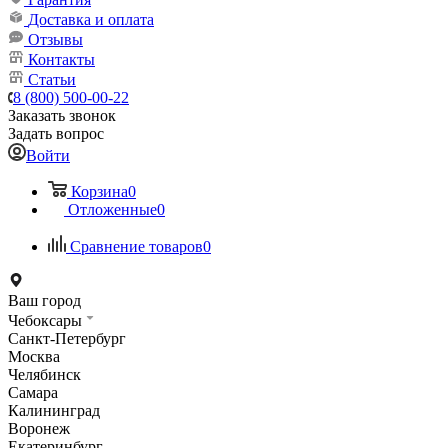
Доставка и оплата
Отзывы
Контакты
Статьи
8 (800) 500-00-22
Заказать звонок
Задать вопрос
Войти
Корзина
0
Отложенные
0
Сравнение товаров
0
Ваш город
Чебоксары
Санкт-Петербург
Москва
Челябинск
Самара
Калининград
Воронеж
Екатеринбург