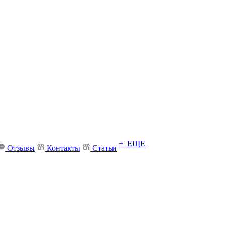
+ ЕЩЕ
Отзывы
Контакты
Статьи