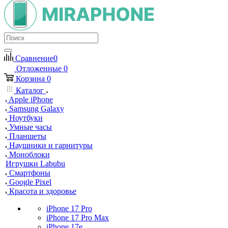
Сравнение
0
Отложенные
0
Корзина
0
Каталог
Apple iPhone
Samsung Galaxy
Ноутбуки
Умные часы
Планшеты
Наушники и гарнитуры
Моноблоки
Игрушки Labubu
Смартфоны
Google Pixel
Красота и здоровье
iPhone 17 Pro
iPhone 17 Pro Max
iPhone 17e