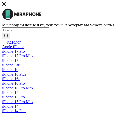
Мы продаем новые и б\у телефоны, в которых вы можете быть
Каталог
Apple iPhone
iPhone 17 Pro
iPhone 17 Pro Max
iPhone 17
iPhone Air
iPhone 16
iPhone 16 Plus
iPhone 16e
iPhone 16 Pro
iPhone 16 Pro Max
iPhone 15
iPhone 15 Pro
iPhone 15 Pro Max
iPhone 14
iPhone 14 Plus