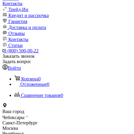
Контакты
Трейд-Ин
Кредит и рассрочка
Гарантия
Доставка и оплата
Отзывы
Контакты
Статьи
8 (800) 500-00-22
Заказать звонок
Задать вопрос
Войти
Корзина
0
Отложенные
0
Сравнение товаров
0
Ваш город
Чебоксары
Санкт-Петербург
Москва
Челябинск