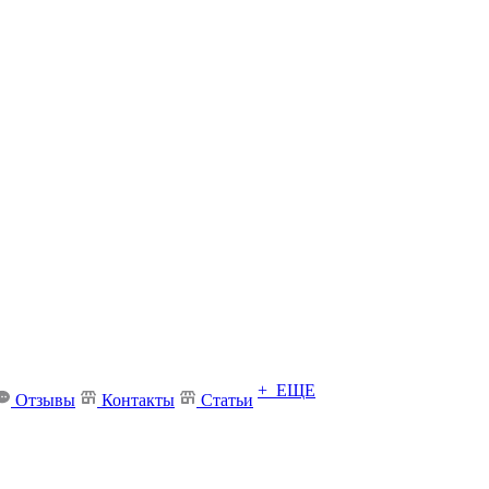
+ ЕЩЕ
Отзывы
Контакты
Статьи