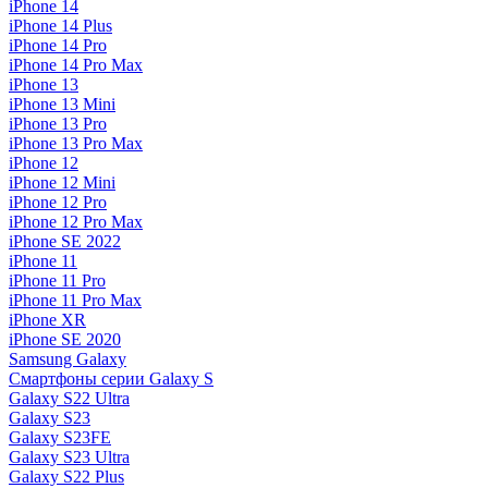
iPhone 14
iPhone 14 Plus
iPhone 14 Pro
iPhone 14 Pro Max
iPhone 13
iPhone 13 Mini
iPhone 13 Pro
iPhone 13 Pro Max
iPhone 12
iPhone 12 Mini
iPhone 12 Pro
iPhone 12 Pro Max
iPhone SE 2022
iPhone 11
iPhone 11 Pro
iPhone 11 Pro Max
iPhone XR
iPhone SE 2020
Samsung Galaxy
Смартфоны серии Galaxy S
Galaxy S22 Ultra
Galaxy S23
Galaxy S23FE
Galaxy S23 Ultra
Galaxy S22 Plus