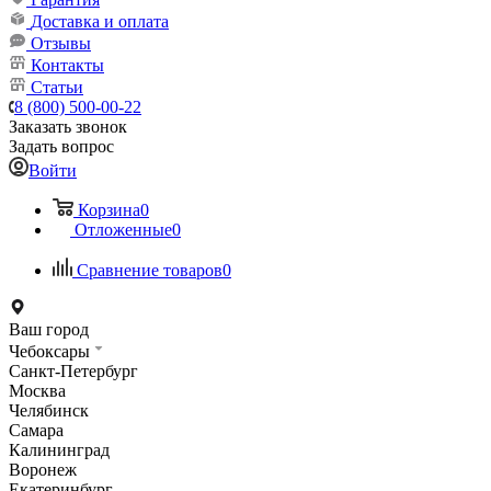
Доставка и оплата
Отзывы
Контакты
Статьи
8 (800) 500-00-22
Заказать звонок
Задать вопрос
Войти
Корзина
0
Отложенные
0
Сравнение товаров
0
Ваш город
Чебоксары
Санкт-Петербург
Москва
Челябинск
Самара
Калининград
Воронеж
Екатеринбург