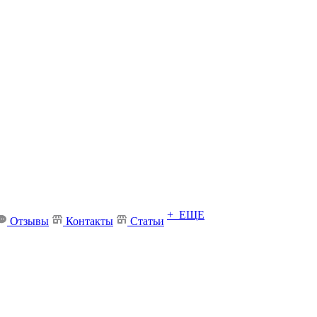
+ ЕЩЕ
Отзывы
Контакты
Статьи