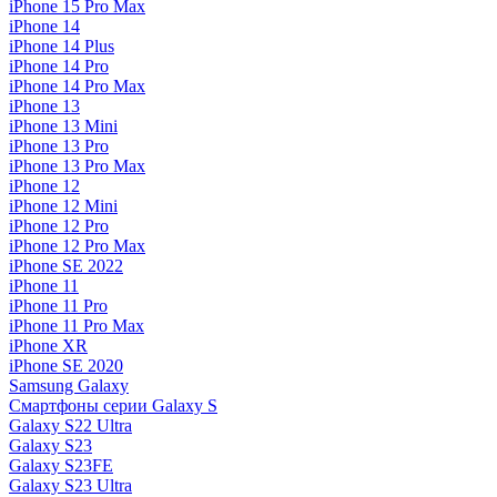
iPhone 15 Pro Max
iPhone 14
iPhone 14 Plus
iPhone 14 Pro
iPhone 14 Pro Max
iPhone 13
iPhone 13 Mini
iPhone 13 Pro
iPhone 13 Pro Max
iPhone 12
iPhone 12 Mini
iPhone 12 Pro
iPhone 12 Pro Max
iPhone SE 2022
iPhone 11
iPhone 11 Pro
iPhone 11 Pro Max
iPhone XR
iPhone SE 2020
Samsung Galaxy
Смартфоны серии Galaxy S
Galaxy S22 Ultra
Galaxy S23
Galaxy S23FE
Galaxy S23 Ultra