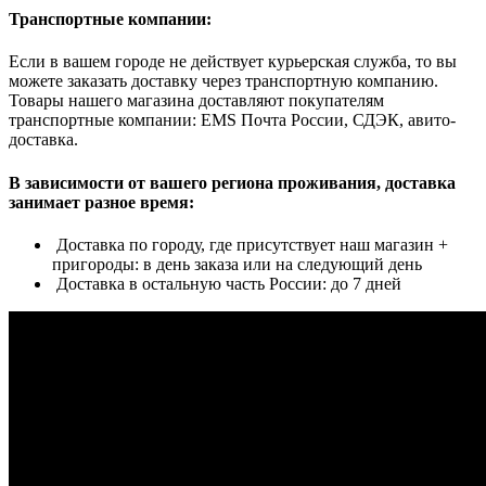
Транспортные компании:
Если в вашем городе не действует курьерская служба, то вы
можете заказать доставку через транспортную компанию.
Товары нашего магазина доставляют покупателям
транспортные компании: EMS Почта России, СДЭК, авито-
доставка.
В зависимости от вашего региона проживания, доставка
занимает разное время:
Доставка по городу, где присутствует наш магазин +
пригороды: в день заказа или на следующий день
Доставка в остальную часть России: до 7 дней