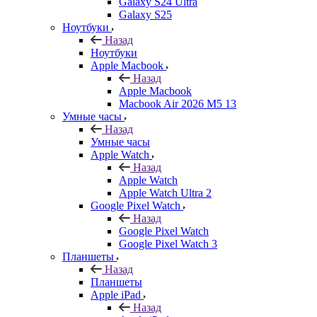
Galaxy S24 Ultra
Galaxy S25
Ноутбуки
Назад
Ноутбуки
Apple Macbook
Назад
Apple Macbook
Macbook Air 2026 M5 13
Умные часы
Назад
Умные часы
Apple Watch
Назад
Apple Watch
Apple Watch Ultra 2
Google Pixel Watch
Назад
Google Pixel Watch
Google Pixel Watch 3
Планшеты
Назад
Планшеты
Apple iPad
Назад