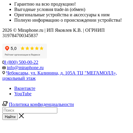
Гарантию на всю продукцию!
Выгодные условия trade-in (обмен)
Оригинальные устройства и аксессуары к ним
Полную информацию о происхождении устройства!
2026 © Miraphone.ru | ИП Яковлев К.В. | ОГРНИП
319784700345837
8 (800) 500-00-22
info@miraphone.ru
Чебоксары,
ул. Калинина, д. 105А ТЦ "МЕГАМОЛЛ»,
цокольный этаж
Вконтакте
YouTube
Политика конфиденциальности
Найти