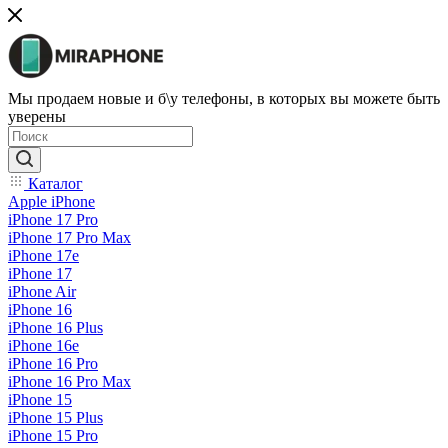
Мы продаем новые и б\у телефоны, в которых вы можете быть
уверены
Каталог
Apple iPhone
iPhone 17 Pro
iPhone 17 Pro Max
iPhone 17e
iPhone 17
iPhone Air
iPhone 16
iPhone 16 Plus
iPhone 16e
iPhone 16 Pro
iPhone 16 Pro Max
iPhone 15
iPhone 15 Plus
iPhone 15 Pro