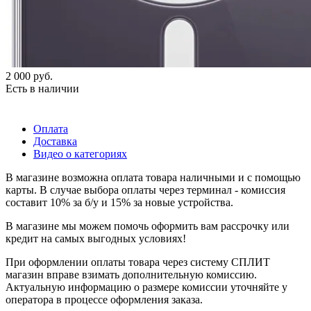
2 000
руб.
Есть в наличии
Оплата
Доставка
Видео о категориях
В магазине возможна оплата товара наличными и с помощью
карты. В случае выбора оплаты через терминал - комиссия
составит 10% за б/у и 15% за новые устройства.
В магазине мы можем помочь оформить вам рассрочку или
кредит на самых выгодных условиях!
При оформлении оплаты товара через систему СПЛИТ
магазин вправе взимать дополнительную комиссию.
Актуальную информацию о размере комиссии уточняйте у
оператора в процессе оформления заказа.