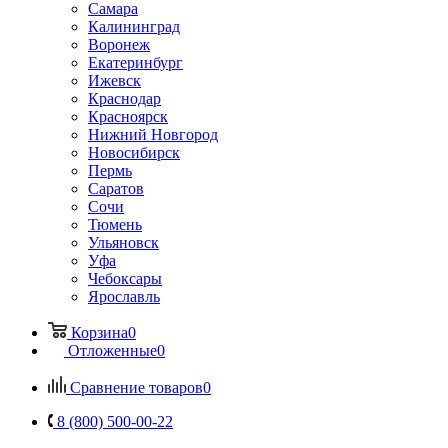
Самара
Калининград
Воронеж
Екатеринбург
Ижевск
Краснодар
Красноярск
Нижний Новгород
Новосибирск
Пермь
Саратов
Сочи
Тюмень
Ульяновск
Уфа
Чебоксары
Ярославль
Корзина
0
Отложенные
0
Сравнение товаров
0
8 (800) 500-00-22