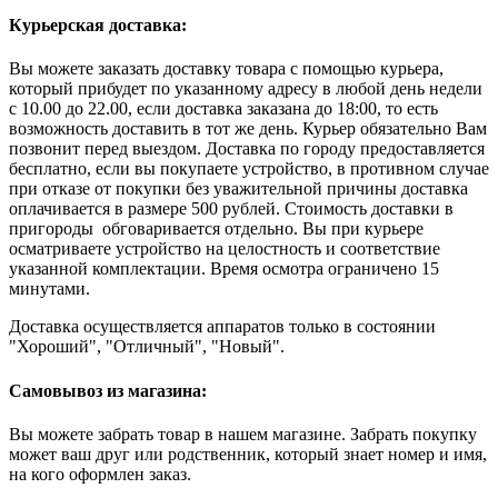
Курьерская доставка:
Вы можете заказать доставку товара с помощью курьера,
который прибудет по указанному адресу в любой день недели
с 10.00 до 22.00, если доставка заказана до 18:00, то есть
возможность доставить в тот же день. Курьер обязательно Вам
позвонит перед выездом. Доставка по городу предоставляется
бесплатно, если вы покупаете устройство, в противном случае
при отказе от покупки без уважительной причины доставка
оплачивается в размере 500 рублей. Стоимость доставки в
пригороды обговаривается отдельно. Вы при курьере
осматриваете устройство на целостность и соответствие
указанной комплектации. Время осмотра ограничено 15
минутами.
Доставка осуществляется аппаратов только в состоянии
"Хороший", "Отличный", "Новый".
Самовывоз из магазина:
Вы можете забрать товар в нашем магазине. Забрать покупку
может ваш друг или родственник, который знает номер и имя,
на кого оформлен заказ.