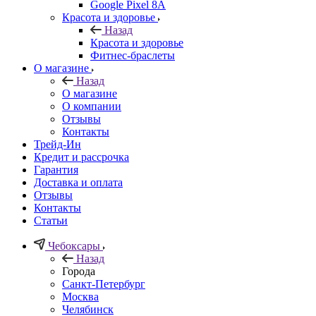
Google Pixel 8A
Красота и здоровье
Назад
Красота и здоровье
Фитнес-браслеты
О магазине
Назад
О магазине
О компании
Отзывы
Контакты
Трейд-Ин
Кредит и рассрочка
Гарантия
Доставка и оплата
Отзывы
Контакты
Статьи
Чебоксары
Назад
Города
Санкт-Петербург
Москва
Челябинск