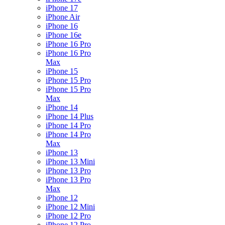
iPhone 17
iPhone Air
iPhone 16
iPhone 16e
iPhone 16 Pro
iPhone 16 Pro
Max
iPhone 15
iPhone 15 Pro
iPhone 15 Pro
Max
iPhone 14
iPhone 14 Plus
iPhone 14 Pro
iPhone 14 Pro
Max
iPhone 13
iPhone 13 Mini
iPhone 13 Pro
iPhone 13 Pro
Max
iPhone 12
iPhone 12 Mini
iPhone 12 Pro
iPhone 12 Pro