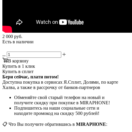
2 000
руб.
Есть в наличии
В корзину
Купить в 1 клик
Купить в сплит
Бери сейчас, плати потом!
Доступна покупка в сервисах Я.Сплит, Долями, по карте
Халва, а также в рассрочку от банков-партнеров
Обменяйте свой старый телефон на новый и
получите скидку при покупке в MIRAPHONE!
Подпишитесь на наши социальные сети и
находите промокод на скидку 500 рублей!
📋 Что Вы получите обратившись в
MIRAPHONE
: