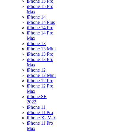
iPhone 15 Pro
iPhone 15 Pro
Max
iPhone 14
iPhone 14 Plus
iPhone 14 Pro
iPhone 14 Pro
Max
iPhone 13
iPhone 13 Mini
iPhone 13 Pro
iPhone 13 Pro
Max
iPhone 12
iPhone 12 Mini
iPhone 12 Pro
iPhone 12 Pro
Max
iPhone SE
2022
iPhone 11
iPhone 11 Pro
iPhone Xs Max
iPhone 11 Pro
Max