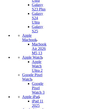
Ultra
Galaxy
S23 Plus
Galaxy
S24
Ultra
Galaxy
S25
Apple
Macbook
Macbook
Air 2026
M5 13
Apple Watch
Apple
Watch
Ultra 2
Google Pixel
Watch
Google
Pixel
Watch 3
Apple iPad
iPad 11
2025