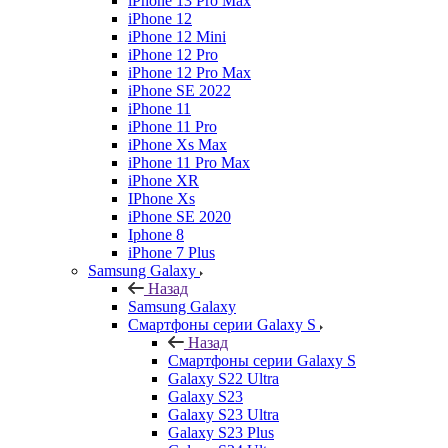
iPhone 13 Pro Max
iPhone 12
iPhone 12 Mini
iPhone 12 Pro
iPhone 12 Pro Max
iPhone SE 2022
iPhone 11
iPhone 11 Pro
iPhone Xs Max
iPhone 11 Pro Max
iPhone XR
IPhone Xs
iPhone SE 2020
Iphone 8
iPhone 7 Plus
Samsung Galaxy
Назад
Samsung Galaxy
Смартфоны серии Galaxy S
Назад
Смартфоны серии Galaxy S
Galaxy S22 Ultra
Galaxy S23
Galaxy S23 Ultra
Galaxy S23 Plus