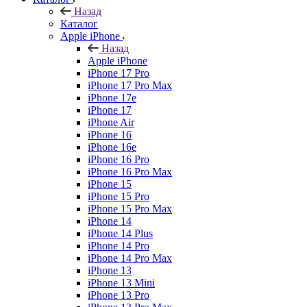
Назад
Каталог
Apple iPhone
Назад
Apple iPhone
iPhone 17 Pro
iPhone 17 Pro Max
iPhone 17e
iPhone 17
iPhone Air
iPhone 16
iPhone 16e
iPhone 16 Pro
iPhone 16 Pro Max
iPhone 15
iPhone 15 Pro
iPhone 15 Pro Max
iPhone 14
iPhone 14 Plus
iPhone 14 Pro
iPhone 14 Pro Max
iPhone 13
iPhone 13 Mini
iPhone 13 Pro