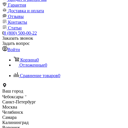
Гарантия
Доставка и оплата
Отзывы
Контакты
Статьи
8 (800) 500-00-22
Заказать звонок
Задать вопрос
Войти
Корзина
0
Отложенные
0
Сравнение товаров
0
Ваш город
Чебоксары
Санкт-Петербург
Москва
Челябинск
Самара
Калининград
Воронеж