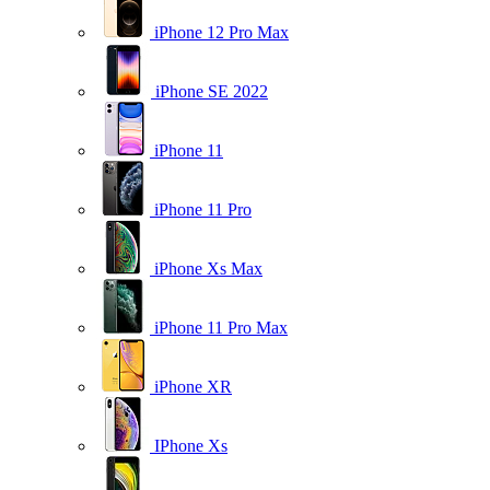
iPhone 12 Pro Max
iPhone SE 2022
iPhone 11
iPhone 11 Pro
iPhone Xs Max
iPhone 11 Pro Max
iPhone XR
IPhone Xs