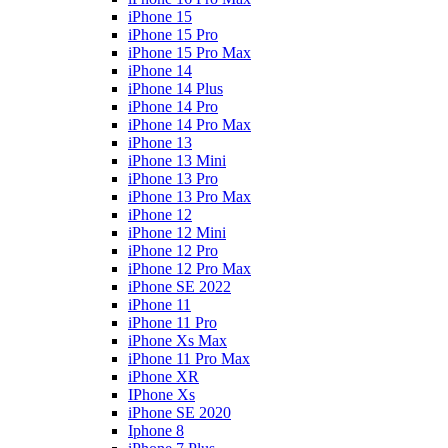
iPhone 15
iPhone 15 Pro
iPhone 15 Pro Max
iPhone 14
iPhone 14 Plus
iPhone 14 Pro
iPhone 14 Pro Max
iPhone 13
iPhone 13 Mini
iPhone 13 Pro
iPhone 13 Pro Max
iPhone 12
iPhone 12 Mini
iPhone 12 Pro
iPhone 12 Pro Max
iPhone SE 2022
iPhone 11
iPhone 11 Pro
iPhone Xs Max
iPhone 11 Pro Max
iPhone XR
IPhone Xs
iPhone SE 2020
Iphone 8