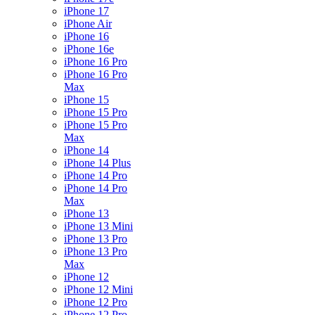
iPhone 17
iPhone Air
iPhone 16
iPhone 16e
iPhone 16 Pro
iPhone 16 Pro
Max
iPhone 15
iPhone 15 Pro
iPhone 15 Pro
Max
iPhone 14
iPhone 14 Plus
iPhone 14 Pro
iPhone 14 Pro
Max
iPhone 13
iPhone 13 Mini
iPhone 13 Pro
iPhone 13 Pro
Max
iPhone 12
iPhone 12 Mini
iPhone 12 Pro
iPhone 12 Pro