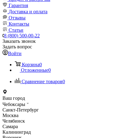
Гарантия
Доставка и оплата
Отзывы
Контакты
Статьи
8 (800) 500-00-22
Заказать звонок
Задать вопрос
Войти
Корзина
0
Отложенные
0
Сравнение товаров
0
Ваш город
Чебоксары
Санкт-Петербург
Москва
Челябинск
Самара
Калининград
Воронеж