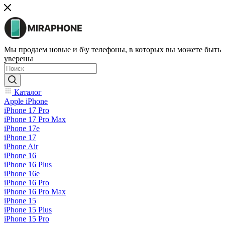
Мы продаем новые и б\у телефоны, в которых вы можете быть
уверены
Каталог
Apple iPhone
iPhone 17 Pro
iPhone 17 Pro Max
iPhone 17e
iPhone 17
iPhone Air
iPhone 16
iPhone 16 Plus
iPhone 16e
iPhone 16 Pro
iPhone 16 Pro Max
iPhone 15
iPhone 15 Plus
iPhone 15 Pro