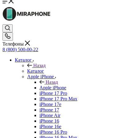
Телефоны
8 (800) 500-00-22
Каталог
Назад
Каталог
Apple iPhone
Назад
Apple iPhone
iPhone 17 Pro
iPhone 17 Pro Max
iPhone 17e
iPhone 17
iPhone Air
iPhone 16
iPhone 16e
iPhone 16 Pro
iPhone 16 Pro Max