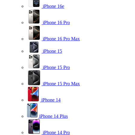
iPhone 16e
iPhone 16 Pro
iPhone 16 Pro Max
iPhone 15
iPhone 15 Pro
iPhone 15 Pro Max
iPhone 14
iPhone 14 Plus
iPhone 14 Pro