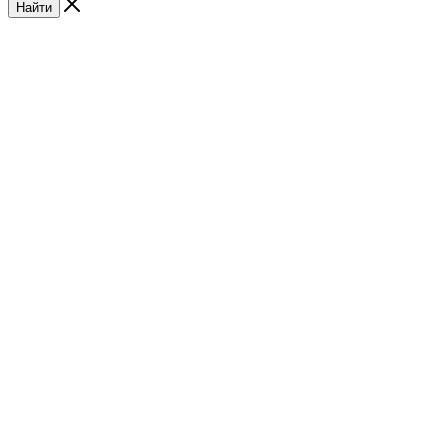
Найти