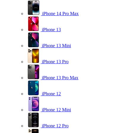
iPhone 14 Pro Max
iPhone 13
iPhone 13 Mini
iPhone 13 Pro
iPhone 13 Pro Max
iPhone 12
iPhone 12 Mini
iPhone 12 Pro