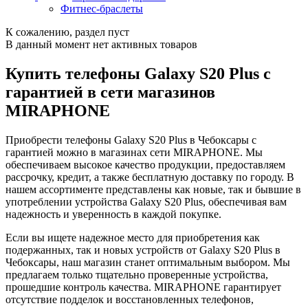
Фитнес-браслеты
К сожалению, раздел пуст
В данный момент нет активных товаров
Купить телефоны Galaxy S20 Plus с
гарантией в сети магазинов
MIRAPHONE
Приобрести телефоны Galaxy S20 Plus в Чебоксары с
гарантией можно в магазинах сети MIRAPHONE. Мы
обеспечиваем высокое качество продукции, предоставляем
рассрочку, кредит, а также бесплатную доставку по городу. В
нашем ассортименте представлены как новые, так и бывшие в
употреблении устройства Galaxy S20 Plus, обеспечивая вам
надежность и уверенность в каждой покупке.
Если вы ищете надежное место для приобретения как
подержанных, так и новых устройств от Galaxy S20 Plus в
Чебоксары, наш магазин станет оптимальным выбором. Мы
предлагаем только тщательно проверенные устройства,
прошедшие контроль качества. MIRAPHONE гарантирует
отсутствие подделок и восстановленных телефонов,