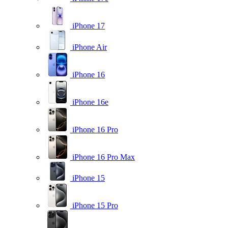
iPhone 17
iPhone Air
iPhone 16
iPhone 16e
iPhone 16 Pro
iPhone 16 Pro Max
iPhone 15
iPhone 15 Pro