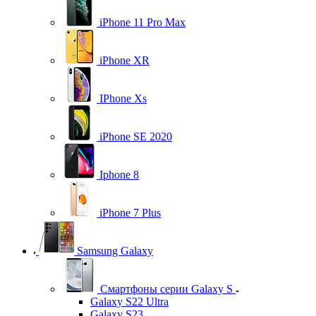
iPhone 11 Pro Max
iPhone XR
IPhone Xs
iPhone SE 2020
Iphone 8
iPhone 7 Plus
Samsung Galaxy
Смартфоны серии Galaxy S
Galaxy S22 Ultra
Galaxy S23