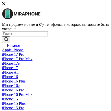
Мы продаем новые и б\у телефоны, в которых вы можете быть
уверены
Каталог
Apple iPhone
iPhone 17 Pro
iPhone 17 Pro Max
iPhone 17e
iPhone 17
iPhone Air
iPhone 16
iPhone 16 Plus
iPhone 16e
iPhone 16 Pro
iPhone 16 Pro Max
iPhone 15
iPhone 15 Plus
iPhone 15 Pro