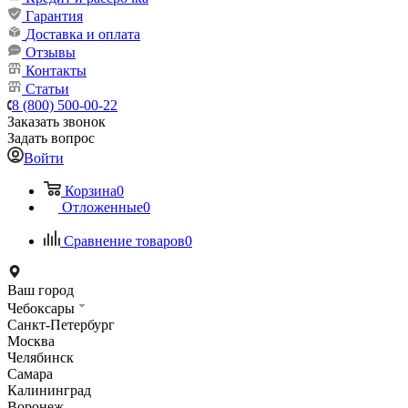
Гарантия
Доставка и оплата
Отзывы
Контакты
Статьи
8 (800) 500-00-22
Заказать звонок
Задать вопрос
Войти
Корзина
0
Отложенные
0
Сравнение товаров
0
Ваш город
Чебоксары
Санкт-Петербург
Москва
Челябинск
Самара
Калининград
Воронеж