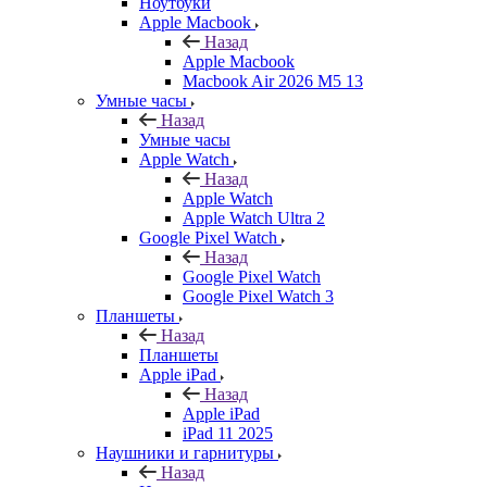
Ноутбуки
Apple Macbook
Назад
Apple Macbook
Macbook Air 2026 M5 13
Умные часы
Назад
Умные часы
Apple Watch
Назад
Apple Watch
Apple Watch Ultra 2
Google Pixel Watch
Назад
Google Pixel Watch
Google Pixel Watch 3
Планшеты
Назад
Планшеты
Apple iPad
Назад
Apple iPad
iPad 11 2025
Наушники и гарнитуры
Назад