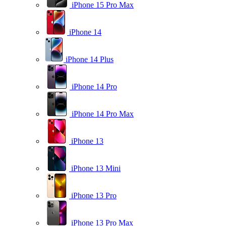
iPhone 15 Pro Max
iPhone 14
iPhone 14 Plus
iPhone 14 Pro
iPhone 14 Pro Max
iPhone 13
iPhone 13 Mini
iPhone 13 Pro
iPhone 13 Pro Max