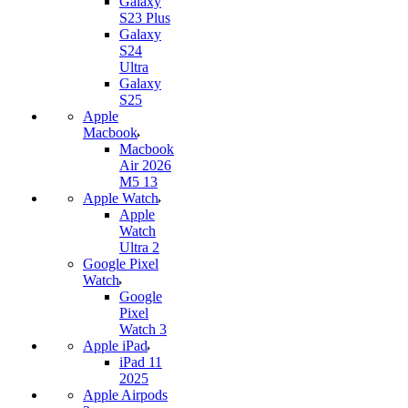
Galaxy
S23 Plus
Galaxy
S24
Ultra
Galaxy
S25
Apple
Macbook
Macbook
Air 2026
M5 13
Apple Watch
Apple
Watch
Ultra 2
Google Pixel
Watch
Google
Pixel
Watch 3
Apple iPad
iPad 11
2025
Apple Airpods