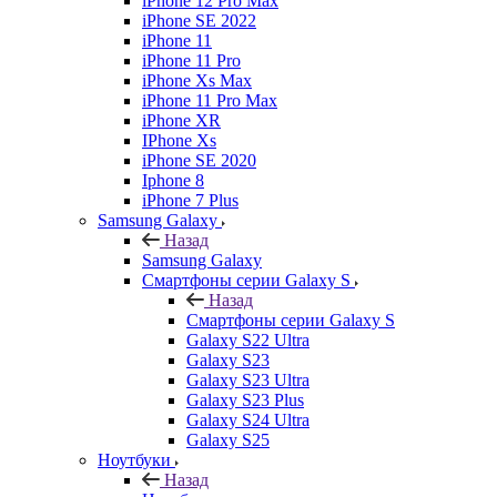
iPhone 12 Pro Max
iPhone SE 2022
iPhone 11
iPhone 11 Pro
iPhone Xs Max
iPhone 11 Pro Max
iPhone XR
IPhone Xs
iPhone SE 2020
Iphone 8
iPhone 7 Plus
Samsung Galaxy
Назад
Samsung Galaxy
Смартфоны серии Galaxy S
Назад
Смартфоны серии Galaxy S
Galaxy S22 Ultra
Galaxy S23
Galaxy S23 Ultra
Galaxy S23 Plus
Galaxy S24 Ultra
Galaxy S25
Ноутбуки
Назад