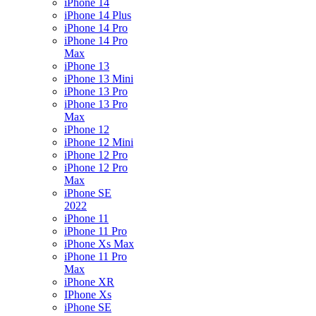
iPhone 14
iPhone 14 Plus
iPhone 14 Pro
iPhone 14 Pro
Max
iPhone 13
iPhone 13 Mini
iPhone 13 Pro
iPhone 13 Pro
Max
iPhone 12
iPhone 12 Mini
iPhone 12 Pro
iPhone 12 Pro
Max
iPhone SE
2022
iPhone 11
iPhone 11 Pro
iPhone Xs Max
iPhone 11 Pro
Max
iPhone XR
IPhone Xs
iPhone SE