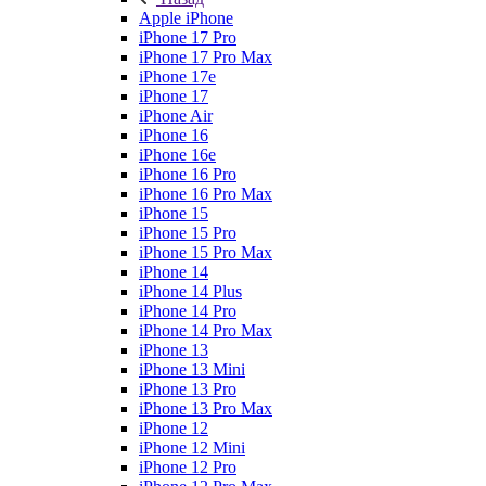
Apple iPhone
iPhone 17 Pro
iPhone 17 Pro Max
iPhone 17e
iPhone 17
iPhone Air
iPhone 16
iPhone 16e
iPhone 16 Pro
iPhone 16 Pro Max
iPhone 15
iPhone 15 Pro
iPhone 15 Pro Max
iPhone 14
iPhone 14 Plus
iPhone 14 Pro
iPhone 14 Pro Max
iPhone 13
iPhone 13 Mini
iPhone 13 Pro
iPhone 13 Pro Max
iPhone 12
iPhone 12 Mini
iPhone 12 Pro