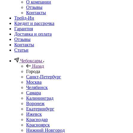
О компании
Отзывы
Контакты
Трейд-Ин
Кредит и рассрочка
Гарантия
Доставка и оплата
Отзывы
Контакты
Статьи
Чебоксары
Назад
Города
Санкт-Петербург
Москва
Челябинск
Самара
Калининград
Воронеж
Екатеринбург
Ижевск
Краснодар
Красноярск
Нижний Новгород