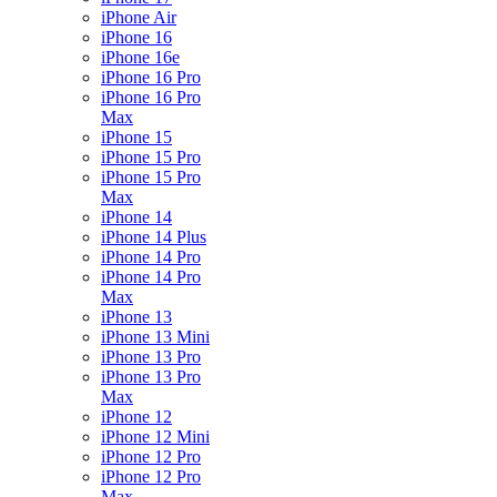
iPhone Air
iPhone 16
iPhone 16e
iPhone 16 Pro
iPhone 16 Pro
Max
iPhone 15
iPhone 15 Pro
iPhone 15 Pro
Max
iPhone 14
iPhone 14 Plus
iPhone 14 Pro
iPhone 14 Pro
Max
iPhone 13
iPhone 13 Mini
iPhone 13 Pro
iPhone 13 Pro
Max
iPhone 12
iPhone 12 Mini
iPhone 12 Pro
iPhone 12 Pro
Max