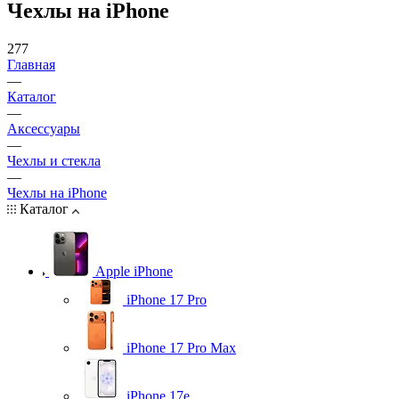
Чехлы на iPhone
277
Главная
—
Каталог
—
Аксессуары
—
Чехлы и стекла
—
Чехлы на iPhone
Каталог
Apple iPhone
iPhone 17 Pro
iPhone 17 Pro Max
iPhone 17e