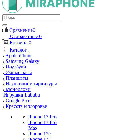
Сравнение
0
Отложенные
0
Корзина
0
Каталог
Apple iPhone
Samsung Galaxy
Ноутбуки
Умные часы
Планшеты
Наушники и гарнитуры
Моноблоки
Игрушки Labubu
Google Pixel
Красота и здоровье
iPhone 17 Pro
iPhone 17 Pro
Max
iPhone 17e
iPhone 17