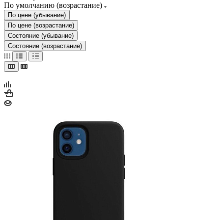
По умолчанию (возрастание)
По цене (убывание)
По цене (возрастание)
Состояние (убывание)
Состояние (возрастание)