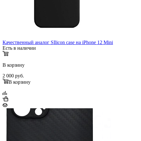
Качественный аналог SIlicon case на iPhone 12 Mini
Есть в наличии
В корзину
2 000
руб.
В корзину