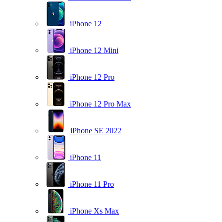
iPhone 12
iPhone 12 Mini
iPhone 12 Pro
iPhone 12 Pro Max
iPhone SE 2022
iPhone 11
iPhone 11 Pro
iPhone Xs Max