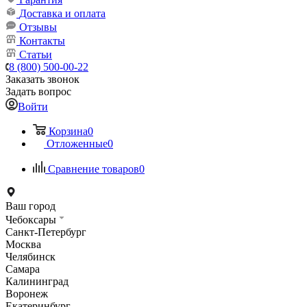
Доставка и оплата
Отзывы
Контакты
Статьи
8 (800) 500-00-22
Заказать звонок
Задать вопрос
Войти
Корзина
0
Отложенные
0
Сравнение товаров
0
Ваш город
Чебоксары
Санкт-Петербург
Москва
Челябинск
Самара
Калининград
Воронеж
Екатеринбург