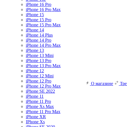
iPhone 16 Pro
iPhone 16 Pro Max
iPhone 15
iPhone 15 Pro
iPhone 15 Pro Max
iPhone 14
iPhone 14 Plus
iPhone 14 Pro
iPhone 14 Pro Max
iPhone 13
iPhone 13 Mini
iPhone 13 Pro
iPhone 13 Pro Max
iPhone 12
iPhone 12 Mini
iPhone 12 Pro
О магазине
Тр
iPhone 12 Pro Max
iPhone SE 2022
iPhone 11
iPhone 11 Pro
iPhone Xs Max
iPhone 11 Pro Max
iPhone XR
IPhone Xs
iPhone SE 2020