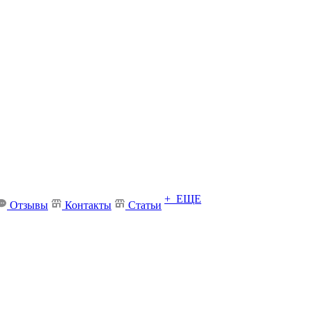
+ ЕЩЕ
Отзывы
Контакты
Статьи