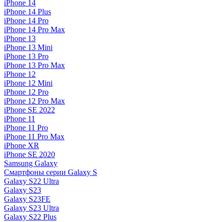
iPhone 14
iPhone 14 Plus
iPhone 14 Pro
iPhone 14 Pro Max
iPhone 13
iPhone 13 Mini
iPhone 13 Pro
iPhone 13 Pro Max
iPhone 12
iPhone 12 Mini
iPhone 12 Pro
iPhone 12 Pro Max
iPhone SE 2022
iPhone 11
iPhone 11 Pro
iPhone 11 Pro Max
iPhone XR
iPhone SE 2020
Samsung Galaxy
Смартфоны серии Galaxy S
Galaxy S22 Ultra
Galaxy S23
Galaxy S23FE
Galaxy S23 Ultra
Galaxy S22 Plus