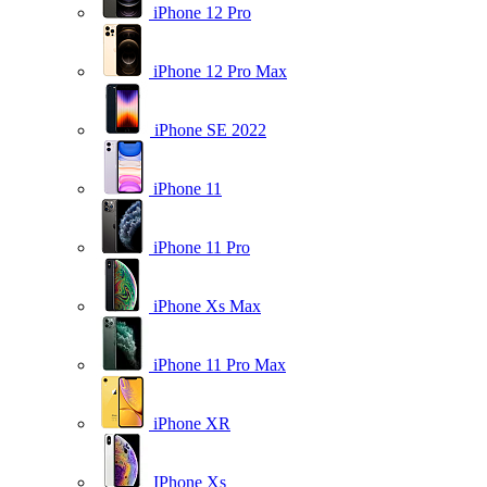
iPhone 12 Pro
iPhone 12 Pro Max
iPhone SE 2022
iPhone 11
iPhone 11 Pro
iPhone Xs Max
iPhone 11 Pro Max
iPhone XR
IPhone Xs