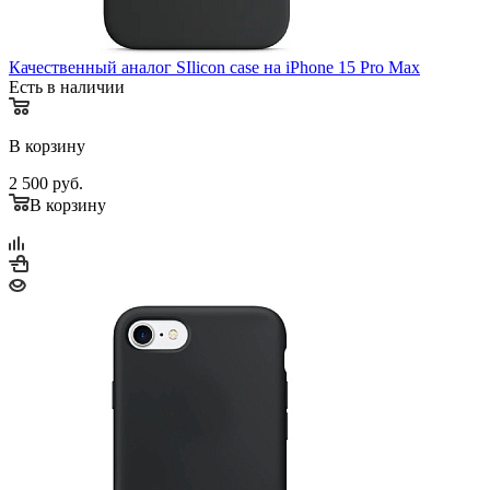
Качественный аналог SIlicon case на iPhone 15 Pro Max
Есть в наличии
В корзину
2 500
руб.
В корзину