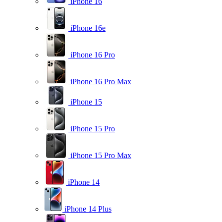
iPhone 16
iPhone 16e
iPhone 16 Pro
iPhone 16 Pro Max
iPhone 15
iPhone 15 Pro
iPhone 15 Pro Max
iPhone 14
iPhone 14 Plus