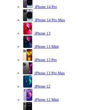
iPhone 14 Pro
iPhone 14 Pro Max
iPhone 13
iPhone 13 Mini
iPhone 13 Pro
iPhone 13 Pro Max
iPhone 12
iPhone 12 Mini