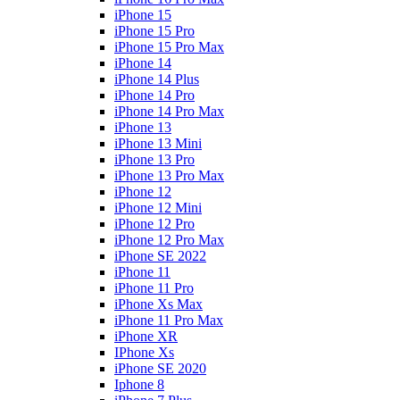
iPhone 15
iPhone 15 Pro
iPhone 15 Pro Max
iPhone 14
iPhone 14 Plus
iPhone 14 Pro
iPhone 14 Pro Max
iPhone 13
iPhone 13 Mini
iPhone 13 Pro
iPhone 13 Pro Max
iPhone 12
iPhone 12 Mini
iPhone 12 Pro
iPhone 12 Pro Max
iPhone SE 2022
iPhone 11
iPhone 11 Pro
iPhone Xs Max
iPhone 11 Pro Max
iPhone XR
IPhone Xs
iPhone SE 2020
Iphone 8