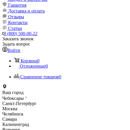
Гарантия
Доставка и оплата
Отзывы
Контакты
Статьи
8 (800) 500-00-22
Заказать звонок
Задать вопрос
Войти
Корзина
0
Отложенные
0
Сравнение товаров
0
Ваш город
Чебоксары
Санкт-Петербург
Москва
Челябинск
Самара
Калининград
Воронеж