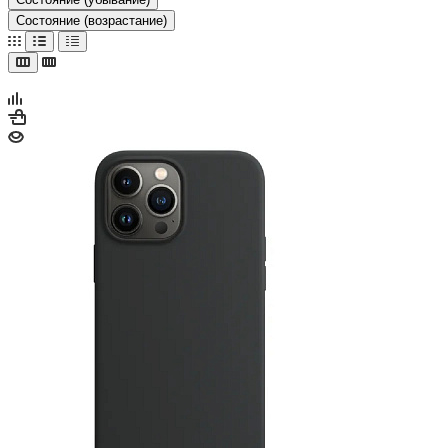
Состояние (возрастание)