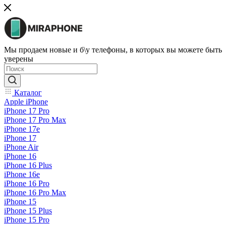
Мы продаем новые и б\у телефоны, в которых вы можете быть
уверены
Каталог
Apple iPhone
iPhone 17 Pro
iPhone 17 Pro Max
iPhone 17e
iPhone 17
iPhone Air
iPhone 16
iPhone 16 Plus
iPhone 16e
iPhone 16 Pro
iPhone 16 Pro Max
iPhone 15
iPhone 15 Plus
iPhone 15 Pro