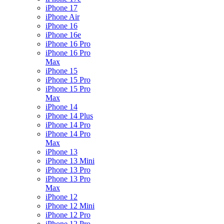
iPhone 17
iPhone Air
iPhone 16
iPhone 16e
iPhone 16 Pro
iPhone 16 Pro
Max
iPhone 15
iPhone 15 Pro
iPhone 15 Pro
Max
iPhone 14
iPhone 14 Plus
iPhone 14 Pro
iPhone 14 Pro
Max
iPhone 13
iPhone 13 Mini
iPhone 13 Pro
iPhone 13 Pro
Max
iPhone 12
iPhone 12 Mini
iPhone 12 Pro
iPhone 12 Pro