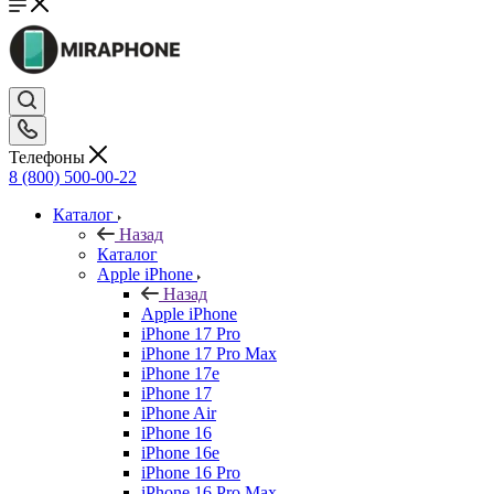
Телефоны
8 (800) 500-00-22
Каталог
Назад
Каталог
Apple iPhone
Назад
Apple iPhone
iPhone 17 Pro
iPhone 17 Pro Max
iPhone 17e
iPhone 17
iPhone Air
iPhone 16
iPhone 16e
iPhone 16 Pro
iPhone 16 Pro Max