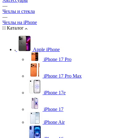
Аксессуары
—
Чехлы и стекла
—
Чехлы на iPhone
Каталог
Apple iPhone
iPhone 17 Pro
iPhone 17 Pro Max
iPhone 17e
iPhone 17
iPhone Air