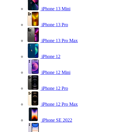
iPhone 13 Mini
iPhone 13 Pro
iPhone 13 Pro Max
iPhone 12
iPhone 12 Mini
iPhone 12 Pro
iPhone 12 Pro Max
iPhone SE 2022