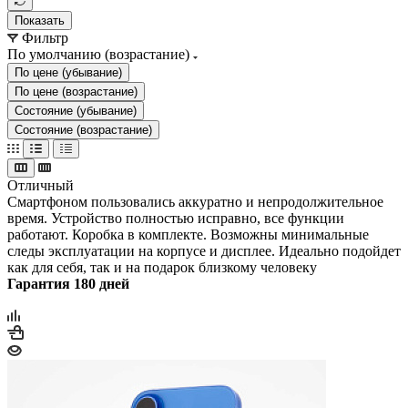
Показать
Фильтр
По умолчанию (возрастание)
По цене (убывание)
По цене (возрастание)
Состояние (убывание)
Состояние (возрастание)
Отличный
Смартфоном пользовались аккуратно и непродолжительное
время. Устройство полностью исправно, все функции
работают. Коробка в комплекте. Возможны минимальные
следы эксплуатации на корпусе и дисплее. Идеально подойдет
как для себя, так и на подарок близкому человеку
Гарантия 180 дней