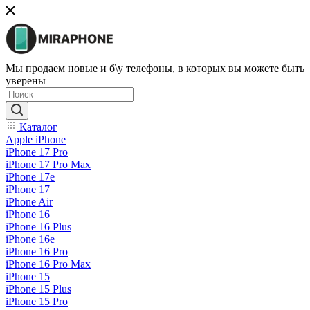
Мы продаем новые и б\у телефоны, в которых вы можете быть
уверены
Каталог
Apple iPhone
iPhone 17 Pro
iPhone 17 Pro Max
iPhone 17e
iPhone 17
iPhone Air
iPhone 16
iPhone 16 Plus
iPhone 16e
iPhone 16 Pro
iPhone 16 Pro Max
iPhone 15
iPhone 15 Plus
iPhone 15 Pro