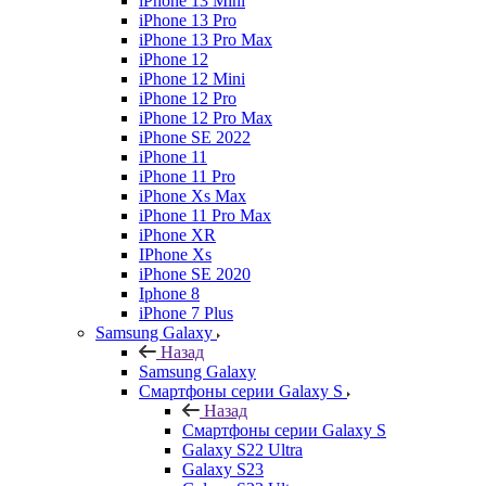
iPhone 13 Mini
iPhone 13 Pro
iPhone 13 Pro Max
iPhone 12
iPhone 12 Mini
iPhone 12 Pro
iPhone 12 Pro Max
iPhone SE 2022
iPhone 11
iPhone 11 Pro
iPhone Xs Max
iPhone 11 Pro Max
iPhone XR
IPhone Xs
iPhone SE 2020
Iphone 8
iPhone 7 Plus
Samsung Galaxy
Назад
Samsung Galaxy
Смартфоны серии Galaxy S
Назад
Смартфоны серии Galaxy S
Galaxy S22 Ultra
Galaxy S23