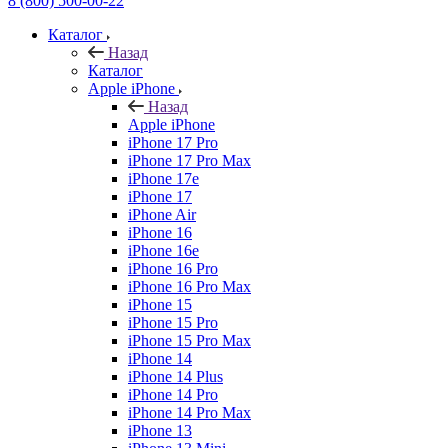
8 (800) 500-00-22
Каталог
Назад
Каталог
Apple iPhone
Назад
Apple iPhone
iPhone 17 Pro
iPhone 17 Pro Max
iPhone 17e
iPhone 17
iPhone Air
iPhone 16
iPhone 16e
iPhone 16 Pro
iPhone 16 Pro Max
iPhone 15
iPhone 15 Pro
iPhone 15 Pro Max
iPhone 14
iPhone 14 Plus
iPhone 14 Pro
iPhone 14 Pro Max
iPhone 13