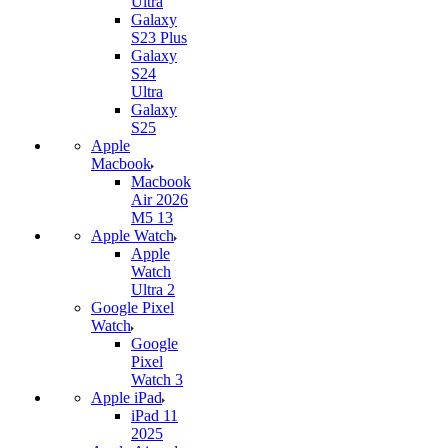
Ultra
Galaxy
S23 Plus
Galaxy
S24
Ultra
Galaxy
S25
Apple
Macbook
Macbook
Air 2026
M5 13
Apple Watch
Apple
Watch
Ultra 2
Google Pixel
Watch
Google
Pixel
Watch 3
Apple iPad
iPad 11
2025