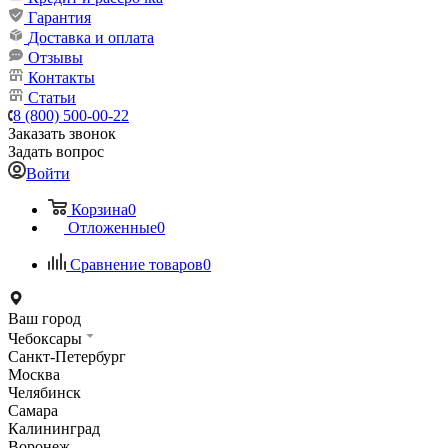
Гарантия
Доставка и оплата
Отзывы
Контакты
Статьи
8 (800) 500-00-22
Заказать звонок
Задать вопрос
Войти
Корзина
0
Отложенные
0
Сравнение товаров
0
Ваш город
Чебоксары
Санкт-Петербург
Москва
Челябинск
Самара
Калининград
Воронеж