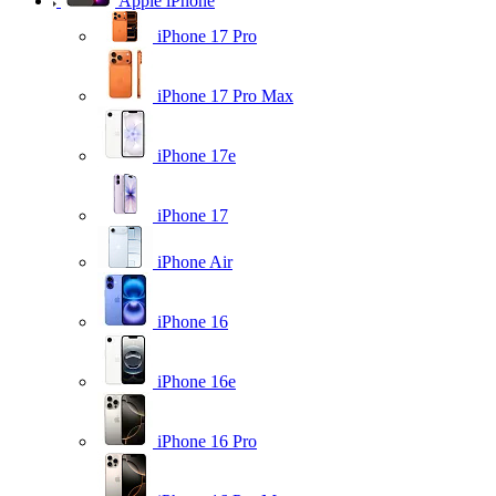
Apple iPhone
iPhone 17 Pro
iPhone 17 Pro Max
iPhone 17e
iPhone 17
iPhone Air
iPhone 16
iPhone 16e
iPhone 16 Pro