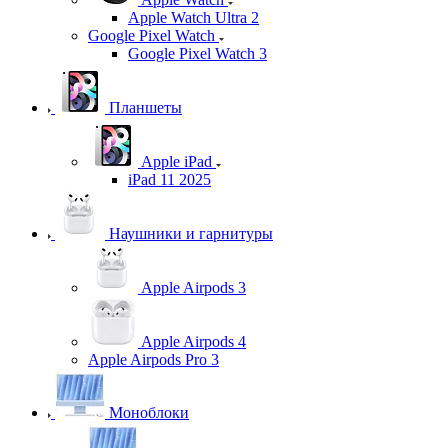
Apple Watch Ultra 2
Google Pixel Watch
Google Pixel Watch 3
Планшеты
Apple iPad
iPad 11 2025
Наушники и гарнитуры
Apple Airpods 3
Apple Airpods 4
Apple Airpods Pro 3
Моноблоки