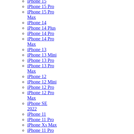
iPhone 15
iPhone 15 Pro
iPhone 15 Pro
Max
iPhone 14
iPhone 14 Plus
iPhone 14 Pro
iPhone 14 Pro
Max
iPhone 13
iPhone 13 Mini
iPhone 13 Pro
iPhone 13 Pro
Max
iPhone 12
iPhone 12 Mini
iPhone 12 Pro
iPhone 12 Pro
Max
iPhone SE
2022
iPhone 11
iPhone 11 Pro
iPhone Xs Max
iPhone 11 Pro