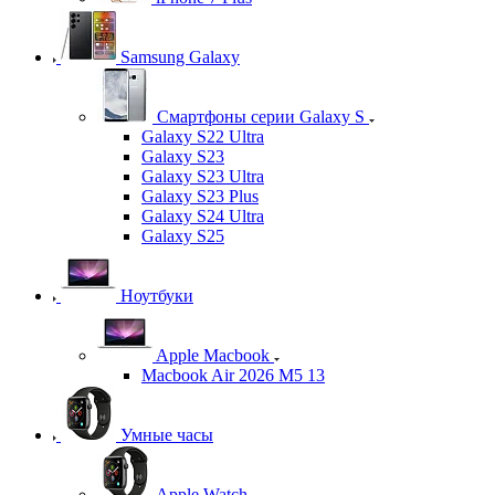
Samsung Galaxy
Смартфоны серии Galaxy S
Galaxy S22 Ultra
Galaxy S23
Galaxy S23 Ultra
Galaxy S23 Plus
Galaxy S24 Ultra
Galaxy S25
Ноутбуки
Apple Macbook
Macbook Air 2026 M5 13
Умные часы
Apple Watch