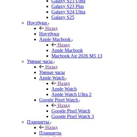
Galaxy S23 Ultra
Galaxy S23 Plus
Galaxy S24 Ultra
Galaxy S25
Ноутбуки
Назад
Ноутбуки
Apple Macbook
Назад
Apple Macbook
Macbook Air 2026 M5 13
Умные часы
Назад
Умные часы
Apple Watch
Назад
Apple Watch
Apple Watch Ultra 2
Google Pixel Watch
Назад
Google Pixel Watch
Google Pixel Watch 3
Планшеты
Назад
Планшеты