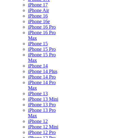
iPhone 17
iPhone Air
iPhone 16
iPhone 16e
iPhone 16 Pro
iPhone 16 Pro
Max
iPhone 15
iPhone 15 Pro
iPhone 15 Pro
Max
iPhone 14
iPhone 14 Plus
iPhone 14 Pro
iPhone 14 Pro
Max
iPhone 13
iPhone 13 Mini
iPhone 13 Pro
iPhone 13 Pro
Max
iPhone 12
iPhone 12 Mini
iPhone 12 Pro
iPhone 12 Pro