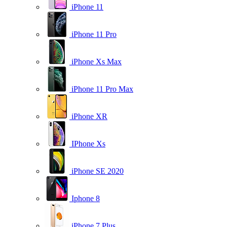
iPhone 11
iPhone 11 Pro
iPhone Xs Max
iPhone 11 Pro Max
iPhone XR
IPhone Xs
iPhone SE 2020
Iphone 8
iPhone 7 Plus