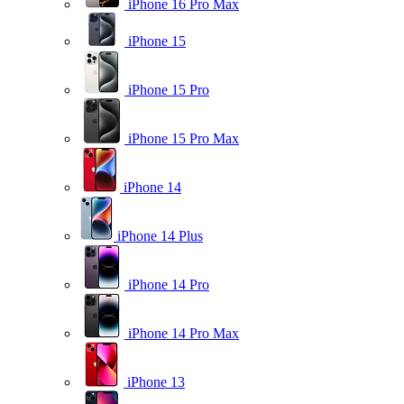
iPhone 16 Pro Max
iPhone 15
iPhone 15 Pro
iPhone 15 Pro Max
iPhone 14
iPhone 14 Plus
iPhone 14 Pro
iPhone 14 Pro Max
iPhone 13