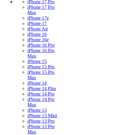
iPhone 17 Pro
iPhone 17 Pro
Max
iPhone 17e
iPhone 17
iPhone Air
iPhone 16
iPhone 16e
iPhone 16 Pro
iPhone 16 Pro
Max
iPhone 15
iPhone 15 Pro
iPhone 15 Pro
Max
iPhone 14
iPhone 14 Plus
iPhone 14 Pro
iPhone 14 Pro
Max
iPhone 13
iPhone 13 Mini
iPhone 13 Pro
iPhone 13 Pro
Max