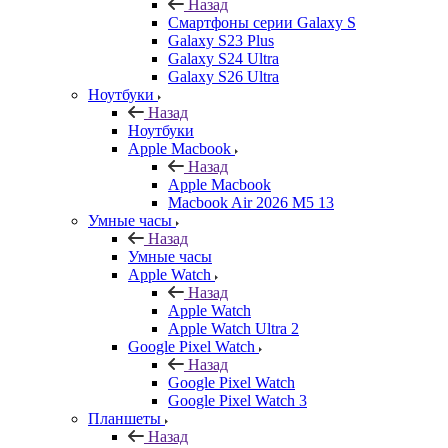
Назад
Смартфоны серии Galaxy S
Galaxy S23 Plus
Galaxy S24 Ultra
Galaxy S26 Ultra
Ноутбуки
Назад
Ноутбуки
Apple Macbook
Назад
Apple Macbook
Macbook Air 2026 M5 13
Умные часы
Назад
Умные часы
Apple Watch
Назад
Apple Watch
Apple Watch Ultra 2
Google Pixel Watch
Назад
Google Pixel Watch
Google Pixel Watch 3
Планшеты
Назад