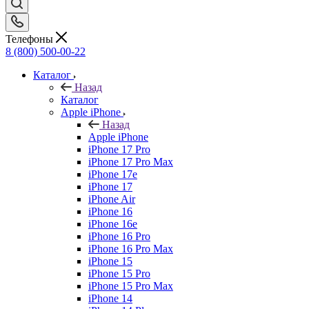
Телефоны
8 (800) 500-00-22
Каталог
Назад
Каталог
Apple iPhone
Назад
Apple iPhone
iPhone 17 Pro
iPhone 17 Pro Max
iPhone 17e
iPhone 17
iPhone Air
iPhone 16
iPhone 16e
iPhone 16 Pro
iPhone 16 Pro Max
iPhone 15
iPhone 15 Pro
iPhone 15 Pro Max
iPhone 14