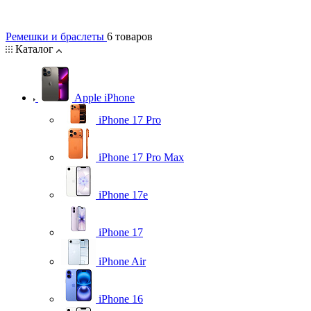
Ремешки и браслеты
6 товаров
Каталог
Apple iPhone
iPhone 17 Pro
iPhone 17 Pro Max
iPhone 17e
iPhone 17
iPhone Air
iPhone 16