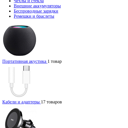
Чехлы и стекла
Внешние аккумуляторы
Беспроводные зарядки
Ремешки и браслеты
Портативная акустика
1 товар
Кабели и адаптеры
17 товаров