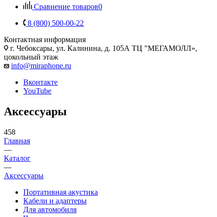
Сравнение товаров
0
8 (800) 500-00-22
Контактная информация
г. Чебоксары
,
ул. Калинина, д. 105А ТЦ "МЕГАМОЛЛ»,
цокольный этаж
info@miraphone.ru
Вконтакте
YouTube
Аксессуары
458
Главная
—
Каталог
—
Аксессуары
Портативная акустика
Кабели и адаптеры
Для автомобиля