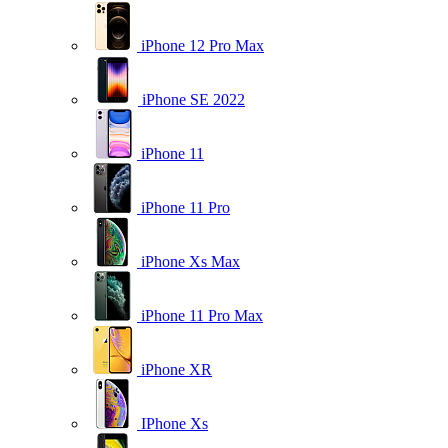
iPhone 12 Pro Max
iPhone SE 2022
iPhone 11
iPhone 11 Pro
iPhone Xs Max
iPhone 11 Pro Max
iPhone XR
IPhone Xs