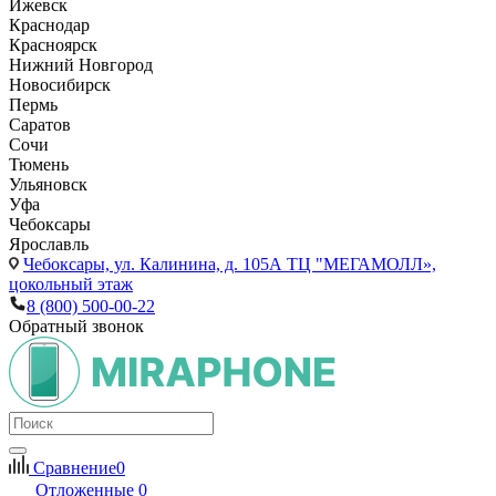
Ижевск
Краснодар
Красноярск
Нижний Новгород
Новосибирск
Пермь
Саратов
Сочи
Тюмень
Ульяновск
Уфа
Чебоксары
Ярославль
Чебоксары,
ул. Калинина, д. 105А ТЦ "МЕГАМОЛЛ»,
цокольный этаж
8 (800) 500-00-22
Обратный звонок
Сравнение
0
Отложенные
0