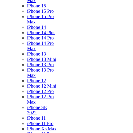
Max
iPhone 15
iPhone 15 Pro
iPhone 15 Pro
Max
iPhone 14
iPhone 14 Plus
iPhone 14 Pro
iPhone 14 Pro
Max
iPhone 13
iPhone 13 Mini
iPhone 13 Pro
iPhone 13 Pro
Max
iPhone 12
iPhone 12 Mini
iPhone 12 Pro
iPhone 12 Pro
Max
iPhone SE
2022
iPhone 11
iPhone 11 Pro
iPhone Xs Max