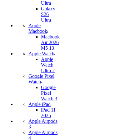
Ultra
Galaxy
S26
Ultra
Apple
Macbook
Macbook
Air 2026
M5 13
Apple Watch
Apple
Watch
Ultra 2
Google Pixel
Watch
Google
Pixel
Watch 3
Apple iPad
iPad 11
2025
Apple Airpods
3
Apple Airpods
4