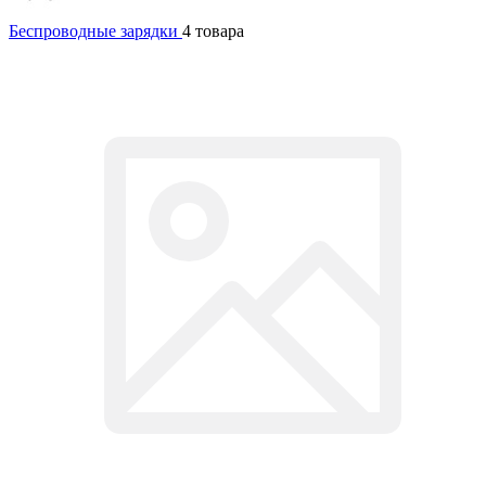
Беспроводные зарядки
4 товара