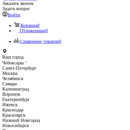
Заказать звонок
Задать вопрос
Войти
Корзина
0
Отложенные
0
Сравнение товаров
0
Ваш город
Чебоксары
Санкт-Петербург
Москва
Челябинск
Самара
Калининград
Воронеж
Екатеринбург
Ижевск
Краснодар
Красноярск
Нижний Новгород
Новосибирск