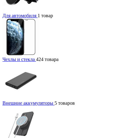
Для автомобиля
1 товар
Чехлы и стекла
424 товара
Внешние аккумуляторы
5 товаров