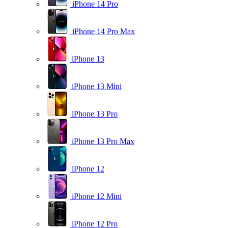
iPhone 14 Pro
iPhone 14 Pro Max
iPhone 13
iPhone 13 Mini
iPhone 13 Pro
iPhone 13 Pro Max
iPhone 12
iPhone 12 Mini
iPhone 12 Pro