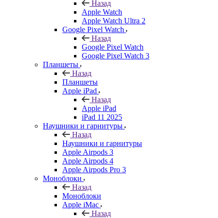
Назад
Apple Watch
Apple Watch Ultra 2
Google Pixel Watch
Назад
Google Pixel Watch
Google Pixel Watch 3
Планшеты
Назад
Планшеты
Apple iPad
Назад
Apple iPad
iPad 11 2025
Наушники и гарнитуры
Назад
Наушники и гарнитуры
Apple Airpods 3
Apple Airpods 4
Apple Airpods Pro 3
Моноблоки
Назад
Моноблоки
Apple iMac
Назад