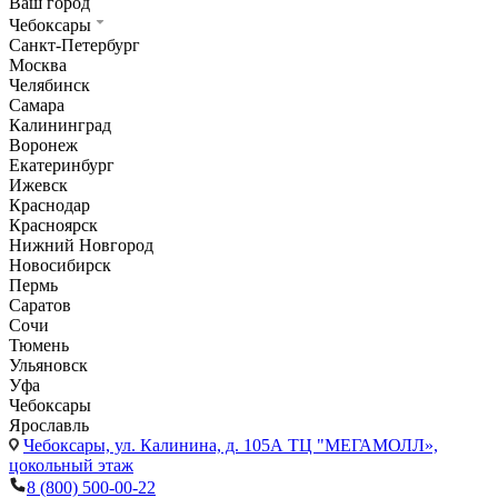
Ваш город
Чебоксары
Санкт-Петербург
Москва
Челябинск
Самара
Калининград
Воронеж
Екатеринбург
Ижевск
Краснодар
Красноярск
Нижний Новгород
Новосибирск
Пермь
Саратов
Сочи
Тюмень
Ульяновск
Уфа
Чебоксары
Ярославль
Чебоксары,
ул. Калинина, д. 105А ТЦ "МЕГАМОЛЛ»,
цокольный этаж
8 (800) 500-00-22