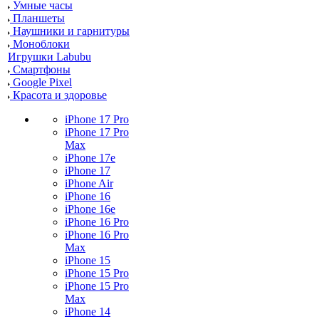
Умные часы
Планшеты
Наушники и гарнитуры
Моноблоки
Игрушки Labubu
Смартфоны
Google Pixel
Красота и здоровье
iPhone 17 Pro
iPhone 17 Pro
Max
iPhone 17e
iPhone 17
iPhone Air
iPhone 16
iPhone 16e
iPhone 16 Pro
iPhone 16 Pro
Max
iPhone 15
iPhone 15 Pro
iPhone 15 Pro
Max
iPhone 14