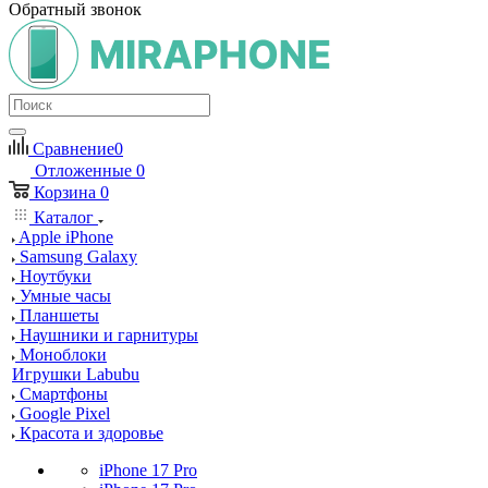
Обратный звонок
Сравнение
0
Отложенные
0
Корзина
0
Каталог
Apple iPhone
Samsung Galaxy
Ноутбуки
Умные часы
Планшеты
Наушники и гарнитуры
Моноблоки
Игрушки Labubu
Смартфоны
Google Pixel
Красота и здоровье
iPhone 17 Pro