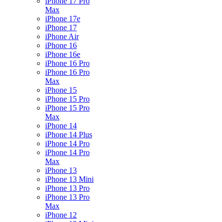
iPhone 17 Pro
Max
iPhone 17e
iPhone 17
iPhone Air
iPhone 16
iPhone 16e
iPhone 16 Pro
iPhone 16 Pro
Max
iPhone 15
iPhone 15 Pro
iPhone 15 Pro
Max
iPhone 14
iPhone 14 Plus
iPhone 14 Pro
iPhone 14 Pro
Max
iPhone 13
iPhone 13 Mini
iPhone 13 Pro
iPhone 13 Pro
Max
iPhone 12