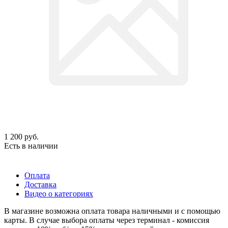
1 200
руб.
Есть в наличии
Оплата
Доставка
Видео о категориях
В магазине возможна оплата товара наличными и с помощью
карты. В случае выбора оплаты через терминал - комиссия