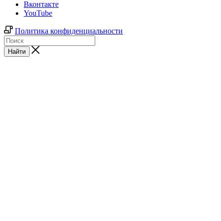
Вконтакте
YouTube
Политика конфиденциальности
Найти