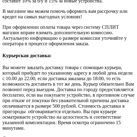
составит 10% за б/у и 15% за новые устройства.
В магазине мы можем помочь оформить вам рассрочку или
кредит на самых выгодных условиях!
При оформлении оплаты товара через систему СПЛИТ
магазин вправе взимать дополнительную комиссию.
Актуальную информацию о размере комиссии уточняйте у
оператора в процессе оформления заказа.
Курьерская доставка:
Вы можете заказать доставку товара с помощью курьера,
который прибудет по указанному адресу в любой день недели
с 10.00 до 22.00, если доставка заказана до 18:00, то есть
возможность доставить в тот же день. Курьер обязательно Вам
позвонит перед выездом. Доставка по городу предоставляется
бесплатно, если вы покупаете устройство, в противном случае
при отказе от покупки без уважительной причины доставка
оплачивается в размере 500 рублей. Стоимость доставки в
пригороды обговаривается отдельно. Вы при курьере
осматриваете устройство на целостность и соответствие
указанной комплектации. Время осмотра ограничено 15
минутами.