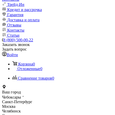
Трейд-Ин
Кредит и рассрочка
Гарантия
Доставка и оплата
Отзывы
Контакты
Статьи
8 (800) 500-00-22
Заказать звонок
Задать вопрос
Войти
Корзина
0
Отложенные
0
Сравнение товаров
0
Ваш город
Чебоксары
Санкт-Петербург
Москва
Челябинск