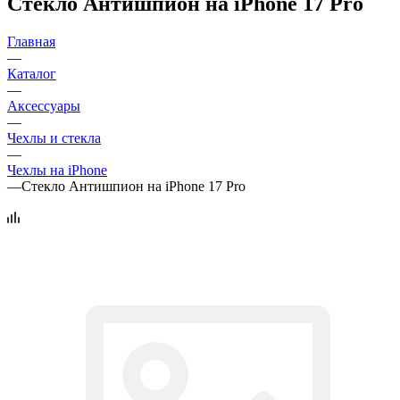
Стекло Антишпион на iPhone 17 Pro
Главная
—
Каталог
—
Аксессуары
—
Чехлы и стекла
—
Чехлы на iPhone
—
Стекло Антишпион на iPhone 17 Pro