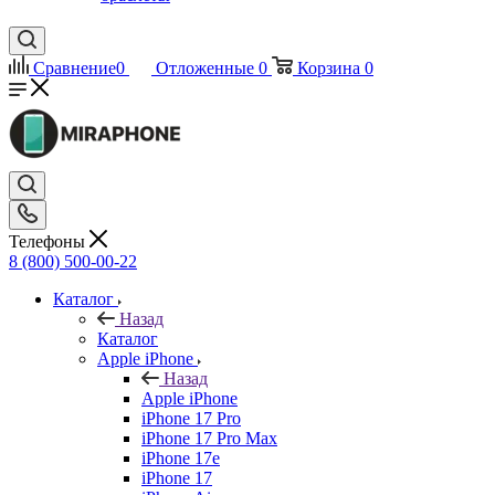
Сравнение
0
Отложенные
0
Корзина
0
Телефоны
8 (800) 500-00-22
Каталог
Назад
Каталог
Apple iPhone
Назад
Apple iPhone
iPhone 17 Pro
iPhone 17 Pro Max
iPhone 17e
iPhone 17