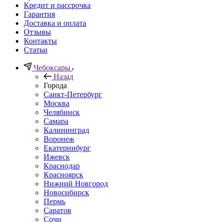
Кредит и рассрочка
Гарантия
Доставка и оплата
Отзывы
Контакты
Статьи
Чебоксары
Назад
Города
Санкт-Петербург
Москва
Челябинск
Самара
Калининград
Воронеж
Екатеринбург
Ижевск
Краснодар
Красноярск
Нижний Новгород
Новосибирск
Пермь
Саратов
Сочи