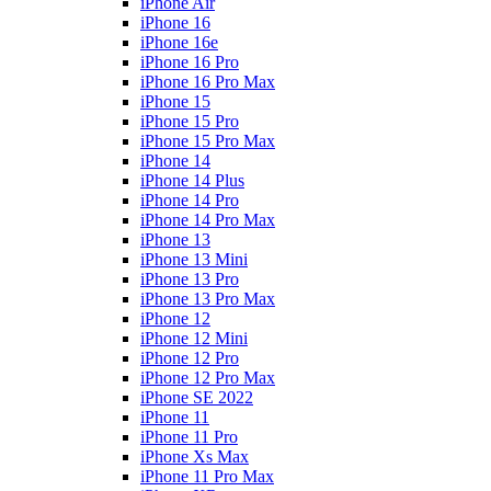
iPhone Air
iPhone 16
iPhone 16e
iPhone 16 Pro
iPhone 16 Pro Max
iPhone 15
iPhone 15 Pro
iPhone 15 Pro Max
iPhone 14
iPhone 14 Plus
iPhone 14 Pro
iPhone 14 Pro Max
iPhone 13
iPhone 13 Mini
iPhone 13 Pro
iPhone 13 Pro Max
iPhone 12
iPhone 12 Mini
iPhone 12 Pro
iPhone 12 Pro Max
iPhone SE 2022
iPhone 11
iPhone 11 Pro
iPhone Xs Max
iPhone 11 Pro Max