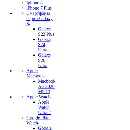
Iphone 8
iPhone 7 Plus
Смартфоны
серии Galaxy
S
Galaxy
S23 Plus
Galaxy
S24
Ultra
Galaxy
S26
Ultra
Apple
Macbook
Macbook
Air 2026
M5 13
Apple Watch
Apple
Watch
Ultra 2
Google Pixel
Watch
Google