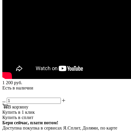
1 200
руб.
Есть в наличии
В корзину
Купить в 1 клик
Купить в сплит
Бери сейчас, плати потом!
Доступна покупка в сервисах Я.Сплит, Долями, по карте