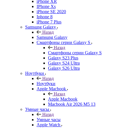
iPhone XR
IPhone Xs
iPhone SE 2020
Iphone 8
iPhone 7 Plus
Samsung Galaxy
Назад
Samsung Galaxy
Смартфоны серии Galaxy S
Назад
Смартфоны серии Galaxy S
Galaxy S23 Plus
Galaxy S24 Ultra
Galaxy S26 Ultra
Ноутбуки
Назад
Ноутбуки
Apple Macbook
Назад
Apple Macbook
Macbook Air 2026 M5 13
Умные часы
Назад
Умные часы
Apple Watch