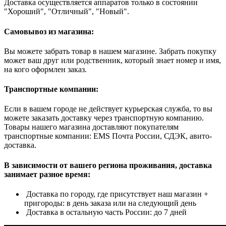
Доставка осуществляется аппаратов только в состоянии
"Хороший", "Отличный", "Новый".
Самовывоз из магазина:
Вы можете забрать товар в нашем магазине. Забрать покупку
может ваш друг или родственник, который знает номер и имя,
на кого оформлен заказ.
Транспортные компании:
Если в вашем городе не действует курьерская служба, то вы
можете заказать доставку через транспортную компанию.
Товары нашего магазина доставляют покупателям
транспортные компании: EMS Почта России, СДЭК, авито-
доставка.
В зависимости от вашего региона проживания, доставка
занимает разное время:
Доставка по городу, где присутствует наш магазин +
пригороды: в день заказа или на следующий день
Доставка в остальную часть России: до 7 дней