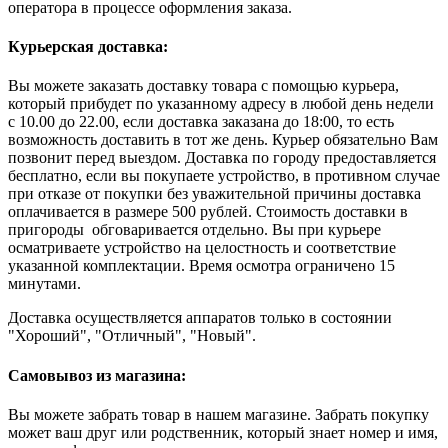
оператора в процессе оформления заказа.
Курьерская доставка:
Вы можете заказать доставку товара с помощью курьера,
который прибудет по указанному адресу в любой день недели
с 10.00 до 22.00, если доставка заказана до 18:00, то есть
возможность доставить в тот же день. Курьер обязательно Вам
позвонит перед выездом. Доставка по городу предоставляется
бесплатно, если вы покупаете устройство, в противном случае
при отказе от покупки без уважительной причины доставка
оплачивается в размере 500 рублей. Стоимость доставки в
пригороды обговаривается отдельно. Вы при курьере
осматриваете устройство на целостность и соответствие
указанной комплектации. Время осмотра ограничено 15
минутами.
Доставка осуществляется аппаратов только в состоянии
"Хороший", "Отличный", "Новый".
Самовывоз из магазина:
Вы можете забрать товар в нашем магазине. Забрать покупку
может ваш друг или родственник, который знает номер и имя,