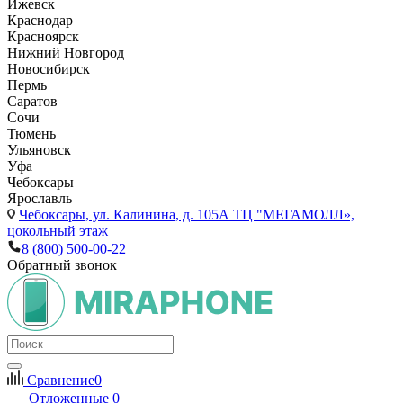
Ижевск
Краснодар
Красноярск
Нижний Новгород
Новосибирск
Пермь
Саратов
Сочи
Тюмень
Ульяновск
Уфа
Чебоксары
Ярославль
Чебоксары,
ул. Калинина, д. 105А ТЦ "МЕГАМОЛЛ»,
цокольный этаж
8 (800) 500-00-22
Обратный звонок
Сравнение
0
Отложенные
0