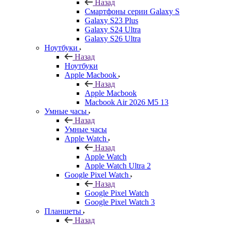
Назад
Смартфоны серии Galaxy S
Galaxy S23 Plus
Galaxy S24 Ultra
Galaxy S26 Ultra
Ноутбуки
Назад
Ноутбуки
Apple Macbook
Назад
Apple Macbook
Macbook Air 2026 M5 13
Умные часы
Назад
Умные часы
Apple Watch
Назад
Apple Watch
Apple Watch Ultra 2
Google Pixel Watch
Назад
Google Pixel Watch
Google Pixel Watch 3
Планшеты
Назад