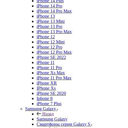
iPhone 14 Plus
iPhone 14 Pro
iPhone 14 Pro Max
iPhone 13
iPhone 13 Mini
iPhone 13 Pro
iPhone 13 Pro Max
iPhone 12
iPhone 12 Mini
iPhone 12 Pro
iPhone 12 Pro Max
iPhone SE 2022
iPhone 11
iPhone 11 Pro
iPhone Xs Max
iPhone 11 Pro Max
iPhone XR
IPhone Xs
iPhone SE 2020
Iphone 8
iPhone 7 Plus
Samsung Galaxy
Назад
Samsung Galaxy
Смартфоны серии Galaxy S