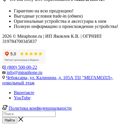
Гарантию на всю продукцию!
Выгодные условия trade-in (обмен)
Оригинальные устройства и аксессуары к ним
Полную информацию о происхождении устройства!
2026 © Miraphone.ru | ИП Яковлев К.В. | ОГРНИП
319784700345837
8 (800) 500-00-22
info@miraphone.ru
Чебоксары,
ул. Калинина, д. 105А ТЦ "МЕГАМОЛЛ»,
цокольный этаж
Вконтакте
YouTube
Политика конфиденциальности
Найти