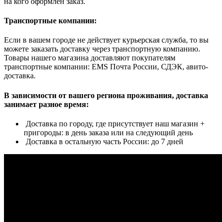
на кого оформлен заказ.
Транспортные компании:
Если в вашем городе не действует курьерская служба, то вы
можете заказать доставку через транспортную компанию.
Товары нашего магазина доставляют покупателям
транспортные компании: EMS Почта России, СДЭК, авито-
доставка.
В зависимости от вашего региона проживания, доставка
занимает разное время:
Доставка по городу, где присутствует наш магазин +
пригороды: в день заказа или на следующий день
Доставка в остальную часть России: до 7 дней