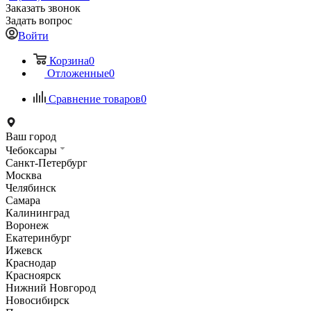
Заказать звонок
Задать вопрос
Войти
Корзина
0
Отложенные
0
Сравнение товаров
0
Ваш город
Чебоксары
Санкт-Петербург
Москва
Челябинск
Самара
Калининград
Воронеж
Екатеринбург
Ижевск
Краснодар
Красноярск
Нижний Новгород
Новосибирск