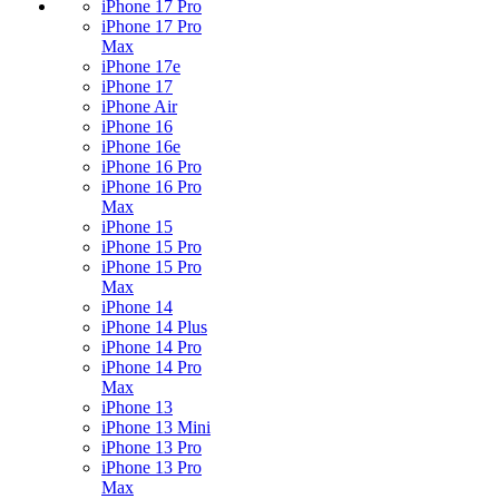
iPhone 17 Pro
iPhone 17 Pro
Max
iPhone 17e
iPhone 17
iPhone Air
iPhone 16
iPhone 16e
iPhone 16 Pro
iPhone 16 Pro
Max
iPhone 15
iPhone 15 Pro
iPhone 15 Pro
Max
iPhone 14
iPhone 14 Plus
iPhone 14 Pro
iPhone 14 Pro
Max
iPhone 13
iPhone 13 Mini
iPhone 13 Pro
iPhone 13 Pro
Max