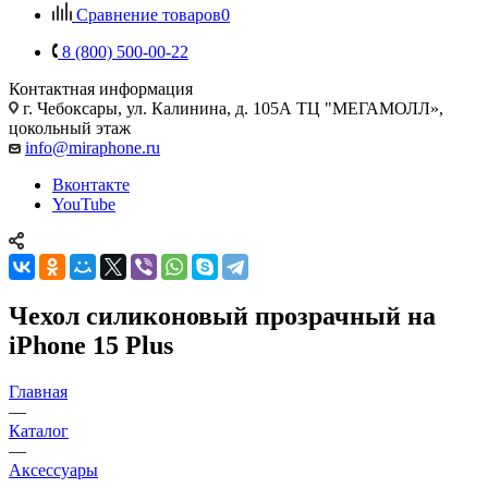
Сравнение товаров
0
8 (800) 500-00-22
Контактная информация
г. Чебоксары
,
ул. Калинина, д. 105А ТЦ "МЕГАМОЛЛ»,
цокольный этаж
info@miraphone.ru
Вконтакте
YouTube
Чехол силиконовый прозрачный на
iPhone 15 Plus
Главная
—
Каталог
—
Аксессуары