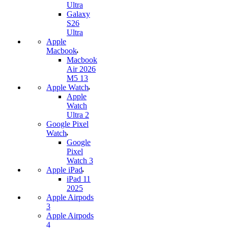
Ultra
Galaxy
S26
Ultra
Apple
Macbook
Macbook
Air 2026
M5 13
Apple Watch
Apple
Watch
Ultra 2
Google Pixel
Watch
Google
Pixel
Watch 3
Apple iPad
iPad 11
2025
Apple Airpods
3
Apple Airpods
4