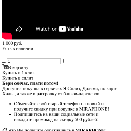
1 000
руб.
Есть в наличии
В корзину
Купить в 1 клик
Купить в сплит
Бери сейчас, плати потом!
Доступна покупка в сервисах Я.Сплит, Долями, по карте
Халва, а также в рассрочку от банков-партнеров
Обменяйте свой старый телефон на новый и
получите скидку при покупке в MIRAPHONE!
Подпишитесь на наши социальные сети и
находите промокод на скидку 500 рублей!
📋 Что Вы получите обратившись в
MIRAPHONE
: