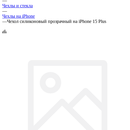
—
Чехлы и стекла
—
Чехлы на iPhone
—
Чехол силиконовый прозрачный на iPhone 15 Plus