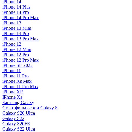
iPhone 14
iPhone 14 Plus
iPhone 14 Pro
iPhone 14 Pro Max
iPhone 13
iPhone 13 Mini
iPhone 13 Pro
iPhone 13 Pro Max
iPhone 12
iPhone 12 Mini
iPhone 12 Pro
iPhone 12 Pro Max
iPhone SE 2022
iPhone 11
iPhone 11 Pro
iPhone Xs Max
iPhone 11 Pro Max
iPhone XR
IPhone Xs
Samsung Galaxy
Смартфоны серии Galaxy S
Galaxy S20 Ultra
Galaxy S22
Galaxy S20FE
Galaxy S22 Ultra