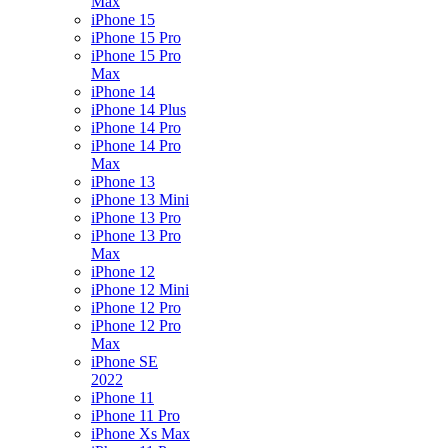
Max
iPhone 15
iPhone 15 Pro
iPhone 15 Pro
Max
iPhone 14
iPhone 14 Plus
iPhone 14 Pro
iPhone 14 Pro
Max
iPhone 13
iPhone 13 Mini
iPhone 13 Pro
iPhone 13 Pro
Max
iPhone 12
iPhone 12 Mini
iPhone 12 Pro
iPhone 12 Pro
Max
iPhone SE
2022
iPhone 11
iPhone 11 Pro
iPhone Xs Max