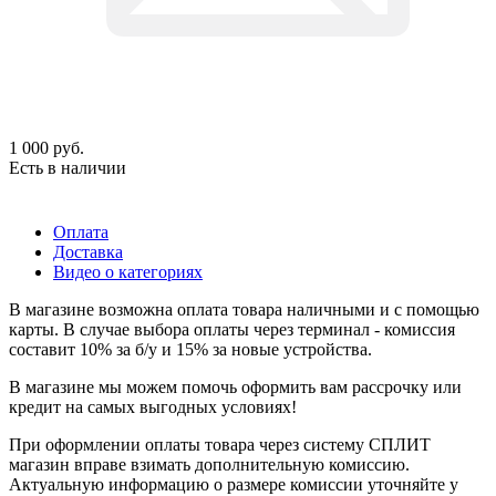
1 000
руб.
Есть в наличии
Оплата
Доставка
Видео о категориях
В магазине возможна оплата товара наличными и с помощью
карты. В случае выбора оплаты через терминал - комиссия
составит 10% за б/у и 15% за новые устройства.
В магазине мы можем помочь оформить вам рассрочку или
кредит на самых выгодных условиях!
При оформлении оплаты товара через систему СПЛИТ
магазин вправе взимать дополнительную комиссию.
Актуальную информацию о размере комиссии уточняйте у