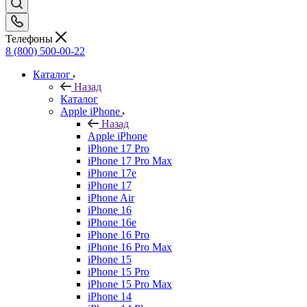
Телефоны
8 (800) 500-00-22
Каталог
Назад
Каталог
Apple iPhone
Назад
Apple iPhone
iPhone 17 Pro
iPhone 17 Pro Max
iPhone 17e
iPhone 17
iPhone Air
iPhone 16
iPhone 16e
iPhone 16 Pro
iPhone 16 Pro Max
iPhone 15
iPhone 15 Pro
iPhone 15 Pro Max
iPhone 14