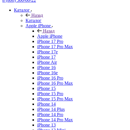
8 (800) 500-00-22
Каталог
Назад
Каталог
Apple iPhone
Назад
Apple iPhone
iPhone 17 Pro
iPhone 17 Pro Max
iPhone 17e
iPhone 17
iPhone Air
iPhone 16
iPhone 16e
iPhone 16 Pro
iPhone 16 Pro Max
iPhone 15
iPhone 15 Pro
iPhone 15 Pro Max
iPhone 14
iPhone 14 Plus
iPhone 14 Pro
iPhone 14 Pro Max
iPhone 13