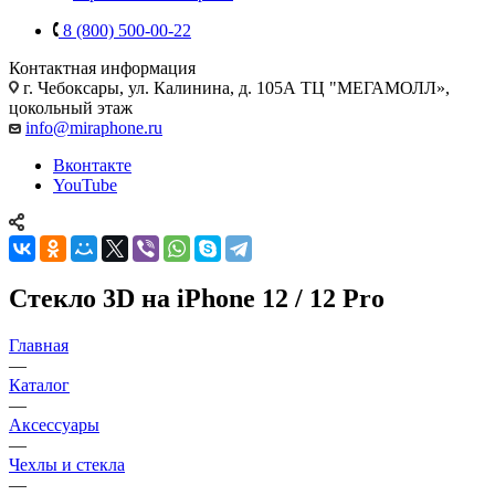
8 (800) 500-00-22
Контактная информация
г. Чебоксары
,
ул. Калинина, д. 105А ТЦ "МЕГАМОЛЛ»,
цокольный этаж
info@miraphone.ru
Вконтакте
YouTube
Стекло 3D на iPhone 12 / 12 Pro
Главная
—
Каталог
—
Аксессуары
—
Чехлы и стекла
—