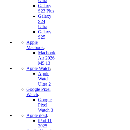
Ultra
Galaxy
S23 Plus
Galaxy
S24
Ultra
Galaxy
S25
Apple
Macbook
Macbook
Air 2026
M5 13
Apple Watch
Apple
Watch
Ultra 2
Google Pixel
Watch
Google
Pixel
Watch 3
Apple iPad
iPad 11
2025