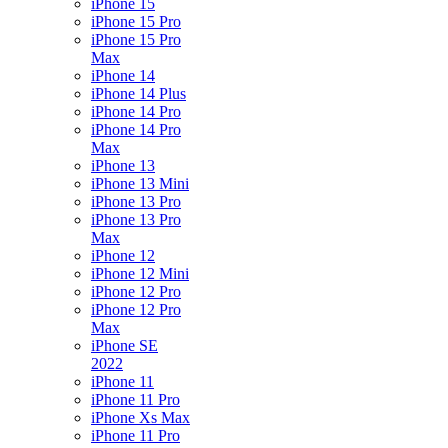
iPhone 15
iPhone 15 Pro
iPhone 15 Pro
Max
iPhone 14
iPhone 14 Plus
iPhone 14 Pro
iPhone 14 Pro
Max
iPhone 13
iPhone 13 Mini
iPhone 13 Pro
iPhone 13 Pro
Max
iPhone 12
iPhone 12 Mini
iPhone 12 Pro
iPhone 12 Pro
Max
iPhone SE
2022
iPhone 11
iPhone 11 Pro
iPhone Xs Max
iPhone 11 Pro