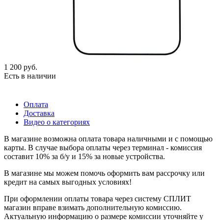
1 200
руб.
Есть в наличии
Оплата
Доставка
Видео о категориях
В магазине возможна оплата товара наличными и с помощью
карты. В случае выбора оплаты через терминал - комиссия
составит 10% за б/у и 15% за новые устройства.
В магазине мы можем помочь оформить вам рассрочку или
кредит на самых выгодных условиях!
При оформлении оплаты товара через систему СПЛИТ
магазин вправе взимать дополнительную комиссию.
Актуальную информацию о размере комиссии уточняйте у