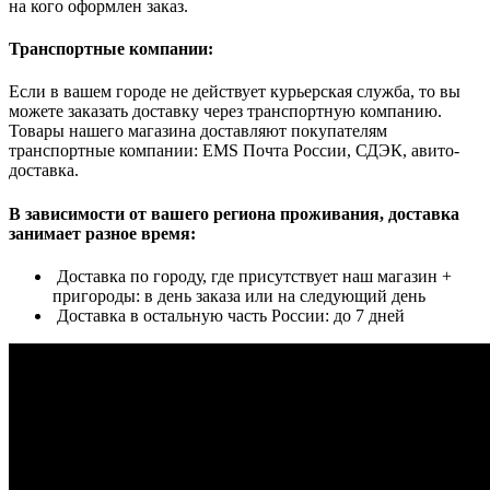
на кого оформлен заказ.
Транспортные компании:
Если в вашем городе не действует курьерская служба, то вы
можете заказать доставку через транспортную компанию.
Товары нашего магазина доставляют покупателям
транспортные компании: EMS Почта России, СДЭК, авито-
доставка.
В зависимости от вашего региона проживания, доставка
занимает разное время:
Доставка по городу, где присутствует наш магазин +
пригороды: в день заказа или на следующий день
Доставка в остальную часть России: до 7 дней