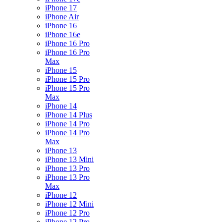
iPhone 17
iPhone Air
iPhone 16
iPhone 16e
iPhone 16 Pro
iPhone 16 Pro
Max
iPhone 15
iPhone 15 Pro
iPhone 15 Pro
Max
iPhone 14
iPhone 14 Plus
iPhone 14 Pro
iPhone 14 Pro
Max
iPhone 13
iPhone 13 Mini
iPhone 13 Pro
iPhone 13 Pro
Max
iPhone 12
iPhone 12 Mini
iPhone 12 Pro
iPhone 12 Pro