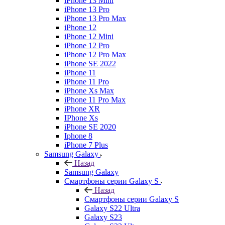
iPhone 13 Mini
iPhone 13 Pro
iPhone 13 Pro Max
iPhone 12
iPhone 12 Mini
iPhone 12 Pro
iPhone 12 Pro Max
iPhone SE 2022
iPhone 11
iPhone 11 Pro
iPhone Xs Max
iPhone 11 Pro Max
iPhone XR
IPhone Xs
iPhone SE 2020
Iphone 8
iPhone 7 Plus
Samsung Galaxy
Назад
Samsung Galaxy
Смартфоны серии Galaxy S
Назад
Смартфоны серии Galaxy S
Galaxy S22 Ultra
Galaxy S23