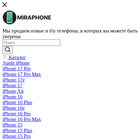
Мы продаем новые и б\у телефоны, в которых вы можете быть
уверены
Каталог
Apple iPhone
iPhone 17 Pro
iPhone 17 Pro Max
iPhone 17e
iPhone 17
iPhone Air
iPhone 16
iPhone 16 Plus
iPhone 16e
iPhone 16 Pro
iPhone 16 Pro Max
iPhone 15
iPhone 15 Plus
iPhone 15 Pro