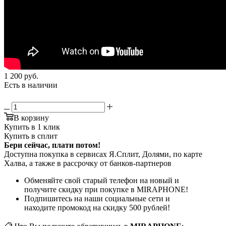
1 200
руб.
Есть в наличии
В корзину
Купить в 1 клик
Купить в сплит
Бери сейчас, плати потом!
Доступна покупка в сервисах Я.Сплит, Долями, по карте
Халва, а также в рассрочку от банков-партнеров
Обменяйте свой старый телефон на новый и
получите скидку при покупке в MIRAPHONE!
Подпишитесь на наши социальные сети и
находите промокод на скидку 500 рублей!