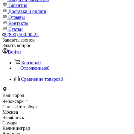
Гарантия
Доставка и оплата
Отзывы
Контакты
Статьи
8 (800) 500-00-22
Заказать звонок
Задать вопрос
Войти
Корзина
0
Отложенные
0
Сравнение товаров
0
Ваш город
Чебоксары
Санкт-Петербург
Москва
Челябинск
Самара
Калининград
Воронеж