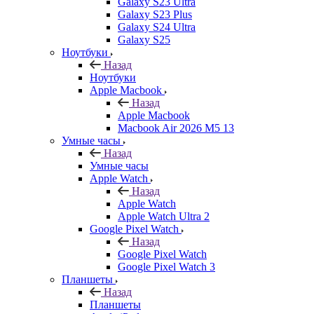
Galaxy S23 Ultra
Galaxy S23 Plus
Galaxy S24 Ultra
Galaxy S25
Ноутбуки
Назад
Ноутбуки
Apple Macbook
Назад
Apple Macbook
Macbook Air 2026 M5 13
Умные часы
Назад
Умные часы
Apple Watch
Назад
Apple Watch
Apple Watch Ultra 2
Google Pixel Watch
Назад
Google Pixel Watch
Google Pixel Watch 3
Планшеты
Назад
Планшеты