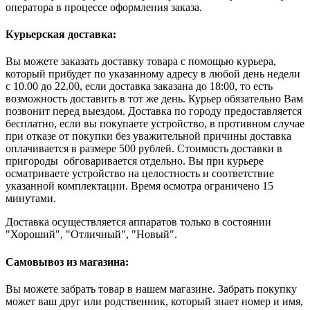
оператора в процессе оформления заказа.
Курьерская доставка:
Вы можете заказать доставку товара с помощью курьера,
который прибудет по указанному адресу в любой день недели
с 10.00 до 22.00, если доставка заказана до 18:00, то есть
возможность доставить в тот же день. Курьер обязательно Вам
позвонит перед выездом. Доставка по городу предоставляется
бесплатно, если вы покупаете устройство, в противном случае
при отказе от покупки без уважительной причины доставка
оплачивается в размере 500 рублей. Стоимость доставки в
пригороды обговаривается отдельно. Вы при курьере
осматриваете устройство на целостность и соответствие
указанной комплектации. Время осмотра ограничено 15
минутами.
Доставка осуществляется аппаратов только в состоянии
"Хороший", "Отличный", "Новый".
Самовывоз из магазина:
Вы можете забрать товар в нашем магазине. Забрать покупку
может ваш друг или родственник, который знает номер и имя,