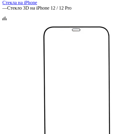
Стекла на iPhone
—
Стекло 3D на iPhone 12 / 12 Pro