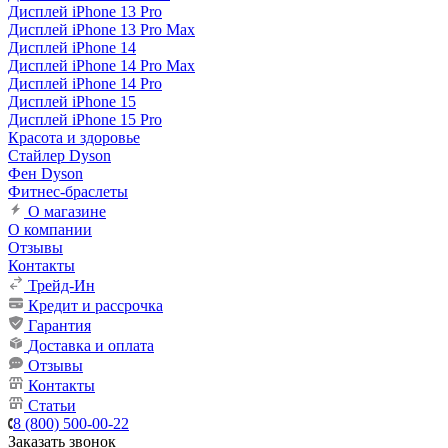
Дисплей iPhone 13 Pro
Дисплей iPhone 13 Pro Max
Дисплей iPhone 14
Дисплей iPhone 14 Pro Max
Дисплей iPhone 14 Pro
Дисплей iPhone 15
Дисплей iPhone 15 Pro
Красота и здоровье
Стайлер Dyson
Фен Dyson
Фитнес-браслеты
О магазине
О компании
Отзывы
Контакты
Трейд-Ин
Кредит и рассрочка
Гарантия
Доставка и оплата
Отзывы
Контакты
Статьи
8 (800) 500-00-22
Заказать звонок