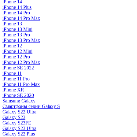
iPhone 14
iPhone 14 Plus
iPhone 14 Pro
iPhone 14 Pro Max
iPhone 13
iPhone 13 Mini
iPhone 13 Pro
iPhone 13 Pro Max
iPhone 12
iPhone 12 Mini
iPhone 12 Pro
iPhone 12 Pro Max
iPhone SE 2022
iPhone 11
iPhone 11 Pro
iPhone 11 Pro Max
iPhone XR
iPhone SE 2020
Samsung Galaxy
Смартфоны серии Galaxy S
Galaxy S22 Ultra
Galaxy S23
Galaxy S23FE
Galaxy S23 Ultra
Galaxy S22 Plus