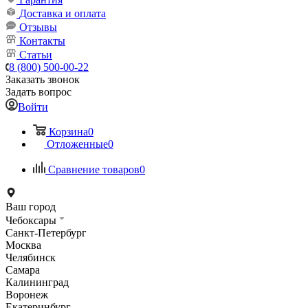
Доставка и оплата
Отзывы
Контакты
Статьи
8 (800) 500-00-22
Заказать звонок
Задать вопрос
Войти
Корзина
0
Отложенные
0
Сравнение товаров
0
Ваш город
Чебоксары
Санкт-Петербург
Москва
Челябинск
Самара
Калининград
Воронеж
Екатеринбург