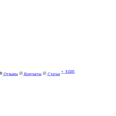
+ ЕЩЕ
Отзывы
Контакты
Статьи