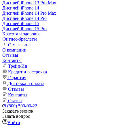
Дисплей iPhone 13 Pro Max
Дисплей iPhone 14
Дисплей iPhone 14 Pro Max
Дисплей iPhone 14 Pro
Дисплей iPhone 15
Дисплей iPhone 15 Pro
Красота и здоровье
Фитнес-браслеты
О магазине
О компании
Отзывы
Контакты
Трейд-Ин
Кредит и рассрочка
Гарантия
Доставка и оплата
Отзывы
Контакты
Статьи
8 (800) 500-00-22
Заказать звонок
Задать вопрос
Войти