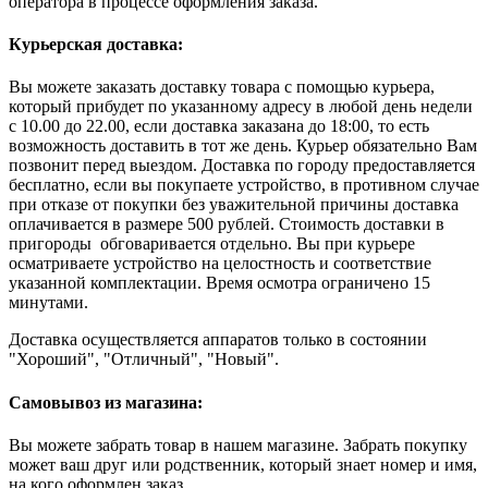
оператора в процессе оформления заказа.
Курьерская доставка:
Вы можете заказать доставку товара с помощью курьера,
который прибудет по указанному адресу в любой день недели
с 10.00 до 22.00, если доставка заказана до 18:00, то есть
возможность доставить в тот же день. Курьер обязательно Вам
позвонит перед выездом. Доставка по городу предоставляется
бесплатно, если вы покупаете устройство, в противном случае
при отказе от покупки без уважительной причины доставка
оплачивается в размере 500 рублей. Стоимость доставки в
пригороды обговаривается отдельно. Вы при курьере
осматриваете устройство на целостность и соответствие
указанной комплектации. Время осмотра ограничено 15
минутами.
Доставка осуществляется аппаратов только в состоянии
"Хороший", "Отличный", "Новый".
Самовывоз из магазина:
Вы можете забрать товар в нашем магазине. Забрать покупку
может ваш друг или родственник, который знает номер и имя,
на кого оформлен заказ.