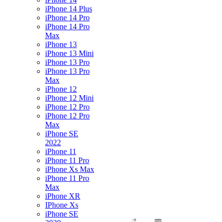
iPhone 14 Plus
iPhone 14 Pro
iPhone 14 Pro
Max
iPhone 13
iPhone 13 Mini
iPhone 13 Pro
iPhone 13 Pro
Max
iPhone 12
iPhone 12 Mini
iPhone 12 Pro
iPhone 12 Pro
Max
iPhone SE
2022
iPhone 11
iPhone 11 Pro
iPhone Xs Max
iPhone 11 Pro
Max
iPhone XR
IPhone Xs
iPhone SE