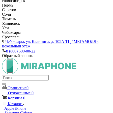
Новосибирск
Пермь
Саратов
Сочи
Тюмень
Ульяновск
Уфа
Чебоксары
Ярославль
Чебоксары,
ул. Калинина, д. 105А ТЦ "МЕГАМОЛЛ»,
цокольный этаж
8 (800) 500-00-22
Обратный звонок
Сравнение
0
Отложенные
0
Корзина
0
Каталог
Apple iPhone
Samsung Galaxy