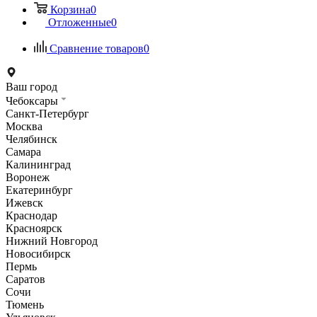
Корзина
0
Отложенные
0
Сравнение товаров
0
Ваш город
Чебоксары
Санкт-Петербург
Москва
Челябинск
Самара
Калининград
Воронеж
Екатеринбург
Ижевск
Краснодар
Красноярск
Нижний Новгород
Новосибирск
Пермь
Саратов
Сочи
Тюмень