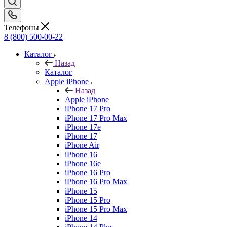
Телефоны
8 (800) 500-00-22
Каталог
Назад
Каталог
Apple iPhone
Назад
Apple iPhone
iPhone 17 Pro
iPhone 17 Pro Max
iPhone 17e
iPhone 17
iPhone Air
iPhone 16
iPhone 16e
iPhone 16 Pro
iPhone 16 Pro Max
iPhone 15
iPhone 15 Pro
iPhone 15 Pro Max
iPhone 14