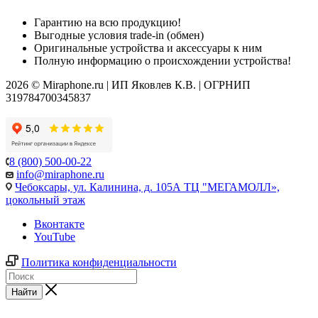
Гарантию на всю продукцию!
Выгодные условия trade-in (обмен)
Оригинальные устройства и аксессуары к ним
Полную информацию о происхождении устройства!
2026 © Miraphone.ru | ИП Яковлев К.В. | ОГРНИП
319784700345837
8 (800) 500-00-22
info@miraphone.ru
Чебоксары,
ул. Калинина, д. 105А ТЦ "МЕГАМОЛЛ»,
цокольный этаж
Вконтакте
YouTube
Политика конфиденциальности
Найти