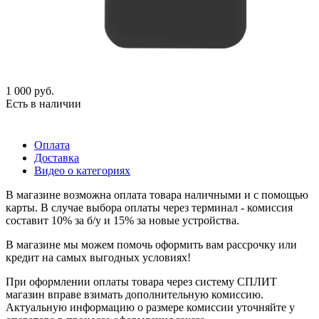
1 000
руб.
Есть в наличии
Оплата
Доставка
Видео о категориях
В магазине возможна оплата товара наличными и с помощью
карты. В случае выбора оплаты через терминал - комиссия
составит 10% за б/у и 15% за новые устройства.
В магазине мы можем помочь оформить вам рассрочку или
кредит на самых выгодных условиях!
При оформлении оплаты товара через систему СПЛИТ
магазин вправе взимать дополнительную комиссию.
Актуальную информацию о размере комиссии уточняйте у