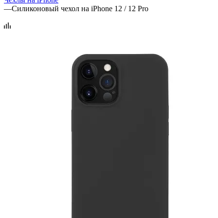
—
Силиконовый чехол на iPhone 12 / 12 Pro