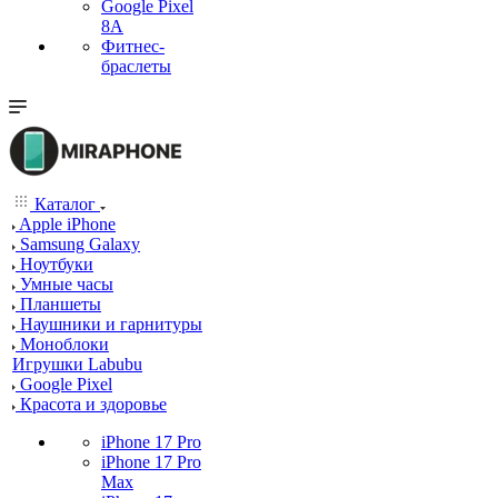
Google Pixel
8A
Фитнес-
браслеты
Каталог
Apple iPhone
Samsung Galaxy
Ноутбуки
Умные часы
Планшеты
Наушники и гарнитуры
Моноблоки
Игрушки Labubu
Google Pixel
Красота и здоровье
iPhone 17 Pro
iPhone 17 Pro
Max