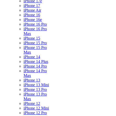
iPhone 17e
iPhone 17
iPhone Air
iPhone 16
iPhone 16e
iPhone 16 Pro
iPhone 16 Pro
Max
iPhone 15
iPhone 15 Pro
iPhone 15 Pro
Max
iPhone 14
iPhone 14 Plus
iPhone 14 Pro
iPhone 14 Pro
Max
iPhone 13
iPhone 13 Mini
iPhone 13 Pro
iPhone 13 Pro
Max
iPhone 12
iPhone 12 Mini
iPhone 12 Pro