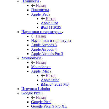
Планшеты
Назад
Планшеты
Apple iPad
Назад
Apple iPad
iPad 11 2025
Наушники и гарнитуры
Назад
Наушники и гарнитуры
Apple Airpods 3
Apple Airpods 4
Apple Airpods Pro 3
Моноблоки
Назад
Моноблоки
Apple iMac
Назад
Apple iMac
iMac 24 2023 M3
Игрушки Labubu
Google Pixel
Назад
Google Pixel
Google Pixel 9 Pro XL