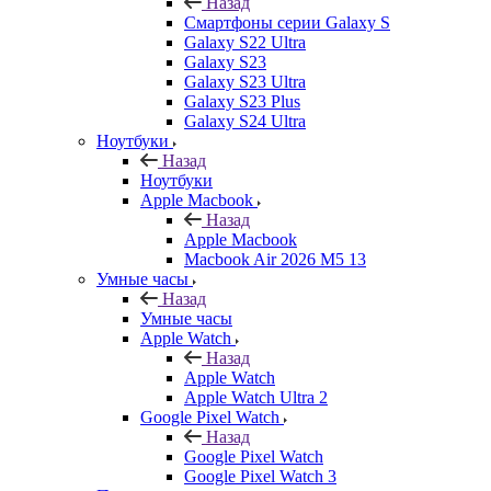
Назад
Смартфоны серии Galaxy S
Galaxy S22 Ultra
Galaxy S23
Galaxy S23 Ultra
Galaxy S23 Plus
Galaxy S24 Ultra
Ноутбуки
Назад
Ноутбуки
Apple Macbook
Назад
Apple Macbook
Macbook Air 2026 M5 13
Умные часы
Назад
Умные часы
Apple Watch
Назад
Apple Watch
Apple Watch Ultra 2
Google Pixel Watch
Назад
Google Pixel Watch
Google Pixel Watch 3