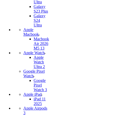
Ultra
Galaxy
S23 Plus
Galaxy
S24
Ultra
Apple
Macbook
Macbook
Air 2026
M5 13
Apple Watch
Apple
Watch
Ultra 2
Google Pixel
Watch
Google
Pixel
Watch 3
Apple iPad
iPad 11
2025
Apple Airpods
3