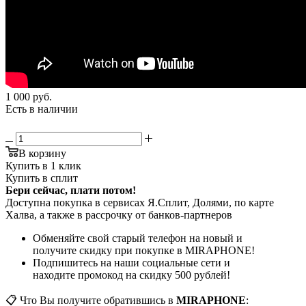
1 000
руб.
Есть в наличии
В корзину
Купить в 1 клик
Купить в сплит
Бери сейчас, плати потом!
Доступна покупка в сервисах Я.Сплит, Долями, по карте
Халва, а также в рассрочку от банков-партнеров
Обменяйте свой старый телефон на новый и
получите скидку при покупке в MIRAPHONE!
Подпишитесь на наши социальные сети и
находите промокод на скидку 500 рублей!
📋 Что Вы получите обратившись в
MIRAPHONE
: