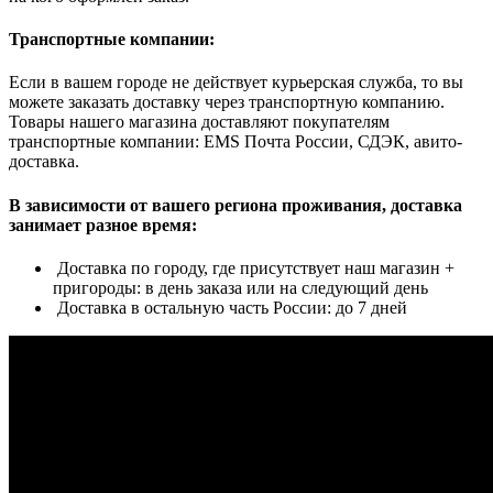
Транспортные компании:
Если в вашем городе не действует курьерская служба, то вы
можете заказать доставку через транспортную компанию.
Товары нашего магазина доставляют покупателям
транспортные компании: EMS Почта России, СДЭК, авито-
доставка.
В зависимости от вашего региона проживания, доставка
занимает разное время:
Доставка по городу, где присутствует наш магазин +
пригороды: в день заказа или на следующий день
Доставка в остальную часть России: до 7 дней