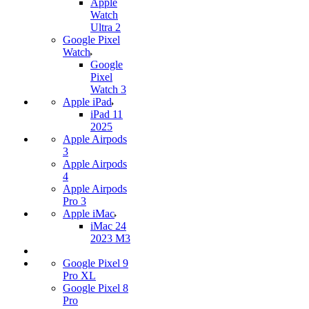
Apple
Watch
Ultra 2
Google Pixel
Watch
Google
Pixel
Watch 3
Apple iPad
iPad 11
2025
Apple Airpods
3
Apple Airpods
4
Apple Airpods
Pro 3
Apple iMac
iMac 24
2023 M3
Google Pixel 9
Pro XL
Google Pixel 8
Pro