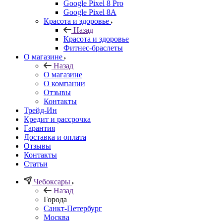
Google Pixel 8 Pro
Google Pixel 8A
Красота и здоровье
Назад
Красота и здоровье
Фитнес-браслеты
О магазине
Назад
О магазине
О компании
Отзывы
Контакты
Трейд-Ин
Кредит и рассрочка
Гарантия
Доставка и оплата
Отзывы
Контакты
Статьи
Чебоксары
Назад
Города
Санкт-Петербург
Москва