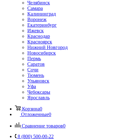
Челябинск
Самара
Калининград
Воронеж
Екатеринбург
Ижевск
Краснодар
Красноярск
Нижний Новгород
Новосибирск
Пермь
Саратов
Сочи
Тюмень
Ульяновск
Уфа
Чебоксары
Ярославль
Корзина
0
Отложенные
0
Сравнение товаров
0
8 (800) 500-00-22