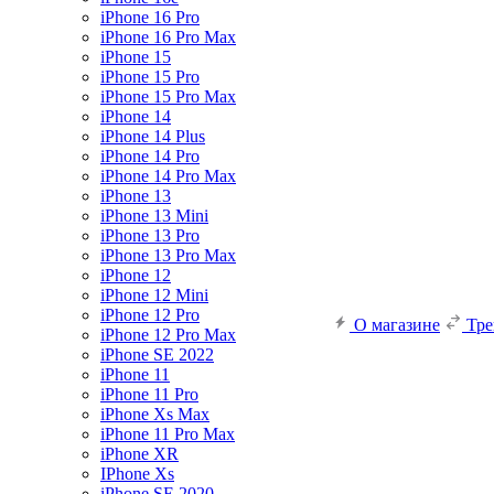
iPhone 16 Pro
iPhone 16 Pro Max
iPhone 15
iPhone 15 Pro
iPhone 15 Pro Max
iPhone 14
iPhone 14 Plus
iPhone 14 Pro
iPhone 14 Pro Max
iPhone 13
iPhone 13 Mini
iPhone 13 Pro
iPhone 13 Pro Max
iPhone 12
iPhone 12 Mini
iPhone 12 Pro
О магазине
Тр
iPhone 12 Pro Max
iPhone SE 2022
iPhone 11
iPhone 11 Pro
iPhone Xs Max
iPhone 11 Pro Max
iPhone XR
IPhone Xs
iPhone SE 2020