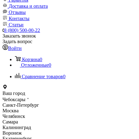
Доставка и оплата
Отзывы
Контакты
Статьи
8 (800) 500-00-22
Заказать звонок
Задать вопрос
Войти
Корзина
0
Отложенные
0
Сравнение товаров
0
Ваш город
Чебоксары
Санкт-Петербург
Москва
Челябинск
Самара
Калининград
Воронеж
Екатеринбург