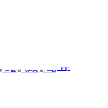
+ ЕЩЕ
Отзывы
Контакты
Статьи