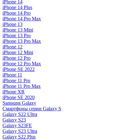
iPhone 14
iPhone 14 Plus
iPhone 14 Pro
iPhone 14 Pro Max
iPhone 13
iPhone 13 Mini
iPhone 13 Pro
iPhone 13 Pro Max
iPhone 12
iPhone 12 Mini
iPhone 12 Pro
iPhone 12 Pro Max
iPhone SE 2022
iPhone 11
iPhone 11 Pro
iPhone 11 Pro Max
iPhone XR
iPhone SE 2020
Samsung Galaxy
Смартфоны серии Galaxy S
Galaxy S22 Ultra
Galaxy S23
Galaxy S23FE
Galaxy S23 Ultra
Galaxy S22 Plus