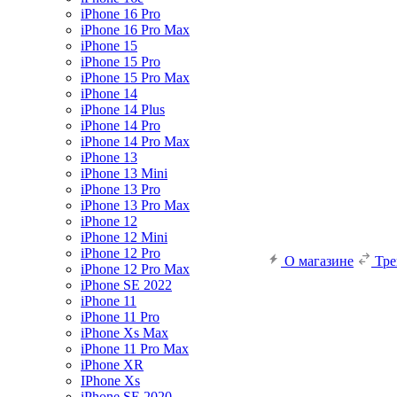
iPhone 16 Pro
iPhone 16 Pro Max
iPhone 15
iPhone 15 Pro
iPhone 15 Pro Max
iPhone 14
iPhone 14 Plus
iPhone 14 Pro
iPhone 14 Pro Max
iPhone 13
iPhone 13 Mini
iPhone 13 Pro
iPhone 13 Pro Max
iPhone 12
iPhone 12 Mini
iPhone 12 Pro
О магазине
Тр
iPhone 12 Pro Max
iPhone SE 2022
iPhone 11
iPhone 11 Pro
iPhone Xs Max
iPhone 11 Pro Max
iPhone XR
IPhone Xs
iPhone SE 2020