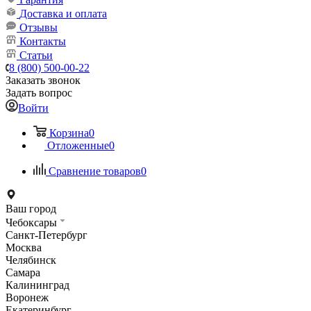
Доставка и оплата
Отзывы
Контакты
Статьи
8 (800) 500-00-22
Заказать звонок
Задать вопрос
Войти
Корзина
0
Отложенные
0
Сравнение товаров
0
Ваш город
Чебоксары
Санкт-Петербург
Москва
Челябинск
Самара
Калининград
Воронеж
Екатеринбург