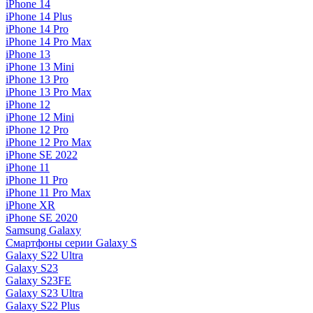
iPhone 14
iPhone 14 Plus
iPhone 14 Pro
iPhone 14 Pro Max
iPhone 13
iPhone 13 Mini
iPhone 13 Pro
iPhone 13 Pro Max
iPhone 12
iPhone 12 Mini
iPhone 12 Pro
iPhone 12 Pro Max
iPhone SE 2022
iPhone 11
iPhone 11 Pro
iPhone 11 Pro Max
iPhone XR
iPhone SE 2020
Samsung Galaxy
Смартфоны серии Galaxy S
Galaxy S22 Ultra
Galaxy S23
Galaxy S23FE
Galaxy S23 Ultra
Galaxy S22 Plus