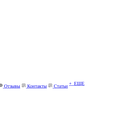
+ ЕЩЕ
Отзывы
Контакты
Статьи