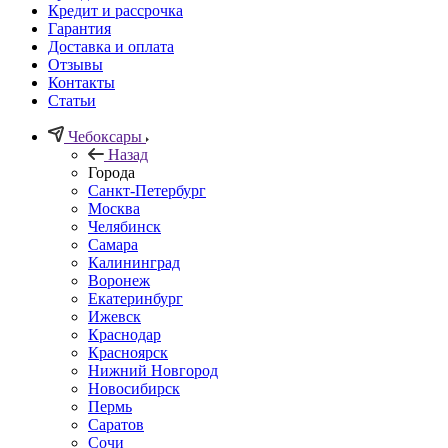
Кредит и рассрочка
Гарантия
Доставка и оплата
Отзывы
Контакты
Статьи
Чебоксары
Назад
Города
Санкт-Петербург
Москва
Челябинск
Самара
Калининград
Воронеж
Екатеринбург
Ижевск
Краснодар
Красноярск
Нижний Новгород
Новосибирск
Пермь
Саратов
Сочи