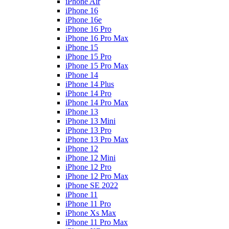
iPhone Air
iPhone 16
iPhone 16e
iPhone 16 Pro
iPhone 16 Pro Max
iPhone 15
iPhone 15 Pro
iPhone 15 Pro Max
iPhone 14
iPhone 14 Plus
iPhone 14 Pro
iPhone 14 Pro Max
iPhone 13
iPhone 13 Mini
iPhone 13 Pro
iPhone 13 Pro Max
iPhone 12
iPhone 12 Mini
iPhone 12 Pro
iPhone 12 Pro Max
iPhone SE 2022
iPhone 11
iPhone 11 Pro
iPhone Xs Max
iPhone 11 Pro Max