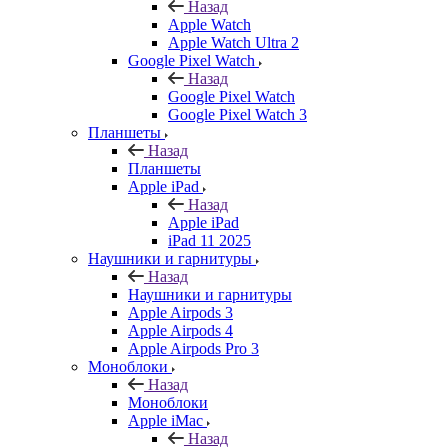
Назад
Apple Watch
Apple Watch Ultra 2
Google Pixel Watch
Назад
Google Pixel Watch
Google Pixel Watch 3
Планшеты
Назад
Планшеты
Apple iPad
Назад
Apple iPad
iPad 11 2025
Наушники и гарнитуры
Назад
Наушники и гарнитуры
Apple Airpods 3
Apple Airpods 4
Apple Airpods Pro 3
Моноблоки
Назад
Моноблоки
Apple iMac
Назад