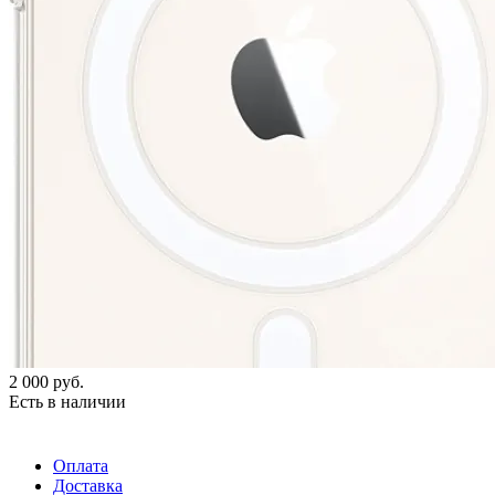
2 000
руб.
Есть в наличии
Оплата
Доставка