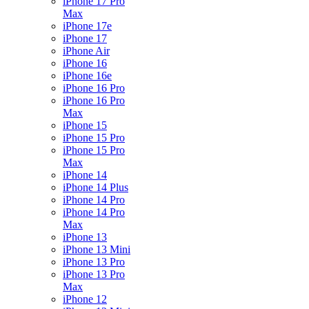
iPhone 17 Pro
Max
iPhone 17e
iPhone 17
iPhone Air
iPhone 16
iPhone 16e
iPhone 16 Pro
iPhone 16 Pro
Max
iPhone 15
iPhone 15 Pro
iPhone 15 Pro
Max
iPhone 14
iPhone 14 Plus
iPhone 14 Pro
iPhone 14 Pro
Max
iPhone 13
iPhone 13 Mini
iPhone 13 Pro
iPhone 13 Pro
Max
iPhone 12