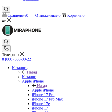
Сравнение
0
Отложенные
0
Корзина
0
Телефоны
8 (800) 500-00-22
Каталог
Назад
Каталог
Apple iPhone
Назад
Apple iPhone
iPhone 17 Pro
iPhone 17 Pro Max
iPhone 17e
iPhone 17