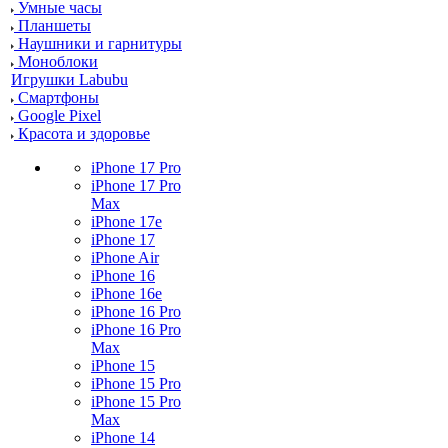
Умные часы
Планшеты
Наушники и гарнитуры
Моноблоки
Игрушки Labubu
Смартфоны
Google Pixel
Красота и здоровье
iPhone 17 Pro
iPhone 17 Pro
Max
iPhone 17e
iPhone 17
iPhone Air
iPhone 16
iPhone 16e
iPhone 16 Pro
iPhone 16 Pro
Max
iPhone 15
iPhone 15 Pro
iPhone 15 Pro
Max
iPhone 14