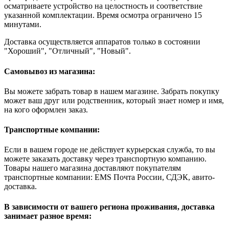
осматриваете устройство на целостность и соответствие
указанной комплектации. Время осмотра ограничено 15
минутами.
Доставка осуществляется аппаратов только в состоянии
"Хороший", "Отличный", "Новый".
Самовывоз из магазина:
Вы можете забрать товар в нашем магазине. Забрать покупку
может ваш друг или родственник, который знает номер и имя,
на кого оформлен заказ.
Транспортные компании:
Если в вашем городе не действует курьерская служба, то вы
можете заказать доставку через транспортную компанию.
Товары нашего магазина доставляют покупателям
транспортные компании: EMS Почта России, СДЭК, авито-
доставка.
В зависимости от вашего региона проживания, доставка
занимает разное время: