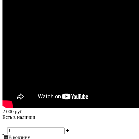
2 000
руб.
Есть в наличии
В корзину