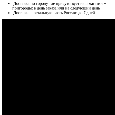
Доставка по городу, где присутствует наш магазин +
пригороды: в день заказа или на следующий день
Доставка в остальную часть России: до 7 дней