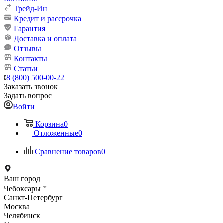
Трейд-Ин
Кредит и рассрочка
Гарантия
Доставка и оплата
Отзывы
Контакты
Статьи
8 (800) 500-00-22
Заказать звонок
Задать вопрос
Войти
Корзина
0
Отложенные
0
Сравнение товаров
0
Ваш город
Чебоксары
Санкт-Петербург
Москва
Челябинск