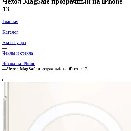
Чехол MagSafe прозрачный на iPhone
13
Главная
—
Каталог
—
Аксессуары
—
Чехлы и стекла
—
Чехлы на iPhone
—
Чехол MagSafe прозрачный на iPhone 13