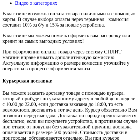
Видео о категориях
В магазине возможна оплата товара наличными и с помощью
карты. В случае выбора оплаты через терминал - комиссия
составит 10% за б/у и 15% за новые устройства.
В магазине мы можем помочь оформить вам рассрочку или
кредит на самых выгодных условиях!
При оформлении оплаты товара через систему СПЛИТ
магазин вправе взимать дополнительную комиссию.
Актуальную информацию о размере комиссии уточняйте у
оператора в процессе оформления заказа.
Курьерская доставка:
Вы можете заказать доставку товара с помощью курьера,
который прибудет по указанному адресу в любой день недели
с 10.00 до 22.00, если доставка заказана до 18:00, то есть
возможность доставить в тот же день. Курьер обязательно Вам
позвонит перед выездом. Доставка по городу предоставляется
бесплатно, если вы покупаете устройство, в противном случае
при отказе от покупки без уважительной причины доставка
оплачивается в размере 500 рублей. Стоимость доставки в
пригороды обговаривается отдельно. Вы при курьере