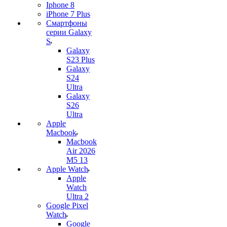
Iphone 8
iPhone 7 Plus
Смартфоны
серии Galaxy
S
Galaxy
S23 Plus
Galaxy
S24
Ultra
Galaxy
S26
Ultra
Apple
Macbook
Macbook
Air 2026
M5 13
Apple Watch
Apple
Watch
Ultra 2
Google Pixel
Watch
Google