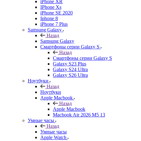
iPhone XR
IPhone Xs
iPhone SE 2020
Iphone 8
iPhone 7 Plus
Samsung Galaxy
Назад
Samsung Galaxy
Смартфоны серии Galaxy S
Назад
Смартфоны серии Galaxy S
Galaxy S23 Plus
Galaxy S24 Ultra
Galaxy S26 Ultra
Ноутбуки
Назад
Ноутбуки
Apple Macbook
Назад
Apple Macbook
Macbook Air 2026 M5 13
Умные часы
Назад
Умные часы
Apple Watch