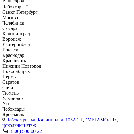
Ваш город
Чебоксары
Санкт-Петербург
Москва
Челябинск
Самара
Калининград
Воронеж
Екатеринбург
Ижевск
Краснодар
Красноярск
Нижний Новгород
Новосибирск
Пермь
Саратов
Сочи
Тюмень
Ульяновск
Уфа
Чебоксары
Ярославль
Чебоксары,
ул. Калинина, д. 105А ТЦ "МЕГАМОЛЛ»,
цокольный этаж
8 (800) 500-00-22