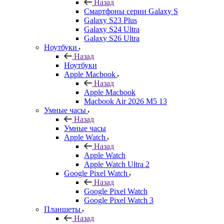
Назад
Смартфоны серии Galaxy S
Galaxy S23 Plus
Galaxy S24 Ultra
Galaxy S26 Ultra
Ноутбуки
Назад
Ноутбуки
Apple Macbook
Назад
Apple Macbook
Macbook Air 2026 M5 13
Умные часы
Назад
Умные часы
Apple Watch
Назад
Apple Watch
Apple Watch Ultra 2
Google Pixel Watch
Назад
Google Pixel Watch
Google Pixel Watch 3
Планшеты
Назад