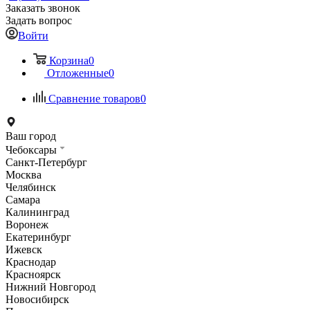
Заказать звонок
Задать вопрос
Войти
Корзина
0
Отложенные
0
Сравнение товаров
0
Ваш город
Чебоксары
Санкт-Петербург
Москва
Челябинск
Самара
Калининград
Воронеж
Екатеринбург
Ижевск
Краснодар
Красноярск
Нижний Новгород
Новосибирск