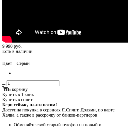
9 990
руб.
Есть в наличии
Цвет
—
Серый
В корзину
Купить в 1 клик
Купить в сплит
Бери сейчас, плати потом!
Доступна покупка в сервисах Я.Сплит, Долями, по карте
Халва, а также в рассрочку от банков-партнеров
Обменяйте свой старый телефон на новый и