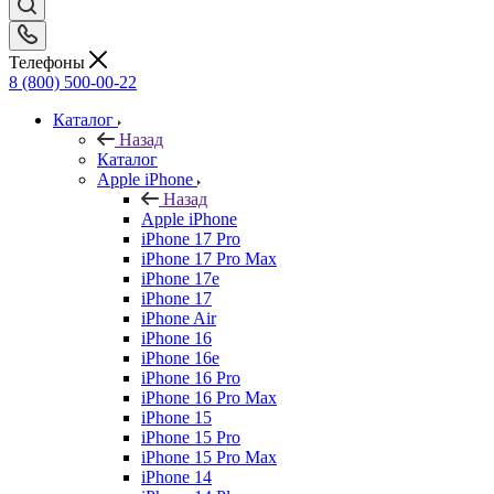
Телефоны
8 (800) 500-00-22
Каталог
Назад
Каталог
Apple iPhone
Назад
Apple iPhone
iPhone 17 Pro
iPhone 17 Pro Max
iPhone 17e
iPhone 17
iPhone Air
iPhone 16
iPhone 16e
iPhone 16 Pro
iPhone 16 Pro Max
iPhone 15
iPhone 15 Pro
iPhone 15 Pro Max
iPhone 14