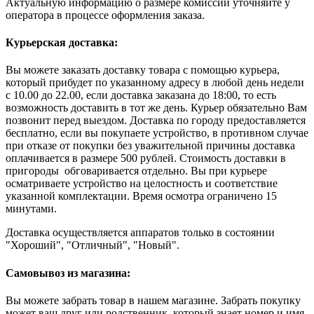
Актуальную информацию о размере комиссии уточняйте у
оператора в процессе оформления заказа.
Курьерская доставка:
Вы можете заказать доставку товара с помощью курьера,
который прибудет по указанному адресу в любой день недели
с 10.00 до 22.00, если доставка заказана до 18:00, то есть
возможность доставить в тот же день. Курьер обязательно Вам
позвонит перед выездом. Доставка по городу предоставляется
бесплатно, если вы покупаете устройство, в противном случае
при отказе от покупки без уважительной причины доставка
оплачивается в размере 500 рублей. Стоимость доставки в
пригороды обговаривается отдельно. Вы при курьере
осматриваете устройство на целостность и соответствие
указанной комплектации. Время осмотра ограничено 15
минутами.
Доставка осуществляется аппаратов только в состоянии
"Хороший", "Отличный", "Новый".
Самовывоз из магазина:
Вы можете забрать товар в нашем магазине. Забрать покупку
может ваш друг или родственник, который знает номер и имя,