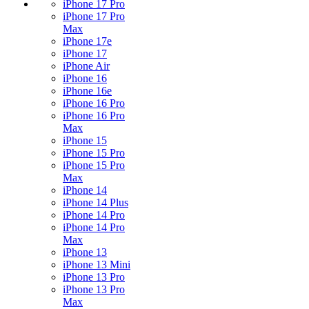
iPhone 17 Pro
iPhone 17 Pro
Max
iPhone 17e
iPhone 17
iPhone Air
iPhone 16
iPhone 16e
iPhone 16 Pro
iPhone 16 Pro
Max
iPhone 15
iPhone 15 Pro
iPhone 15 Pro
Max
iPhone 14
iPhone 14 Plus
iPhone 14 Pro
iPhone 14 Pro
Max
iPhone 13
iPhone 13 Mini
iPhone 13 Pro
iPhone 13 Pro
Max