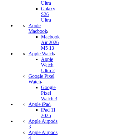
Ultra
Galaxy
S26
Ultra
Apple
Macbook
Macbook
Air 2026
M5 13
Apple Watch
Apple
Watch
Ultra 2
Google Pixel
Watch
Google
Pixel
Watch 3
Apple iPad
iPad 11
2025
Apple Airpods
3
Apple Airpods
4