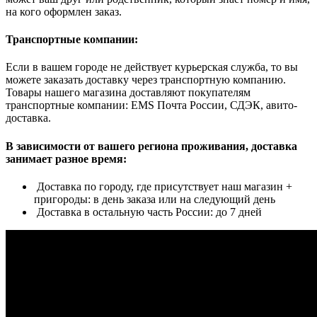
на кого оформлен заказ.
Транспортные компании:
Если в вашем городе не действует курьерская служба, то вы
можете заказать доставку через транспортную компанию.
Товары нашего магазина доставляют покупателям
транспортные компании: EMS Почта России, СДЭК, авито-
доставка.
В зависимости от вашего региона проживания, доставка
занимает разное время:
Доставка по городу, где присутствует наш магазин +
пригороды: в день заказа или на следующий день
Доставка в остальную часть России: до 7 дней