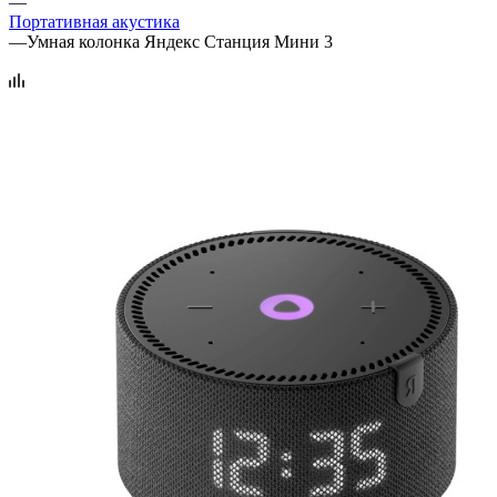
—
Портативная акустика
—
Умная колонка Яндекс Станция Мини 3