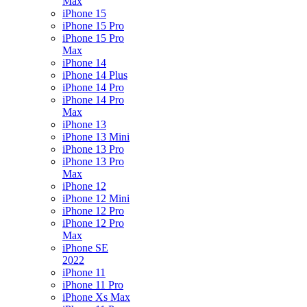
Max
iPhone 15
iPhone 15 Pro
iPhone 15 Pro
Max
iPhone 14
iPhone 14 Plus
iPhone 14 Pro
iPhone 14 Pro
Max
iPhone 13
iPhone 13 Mini
iPhone 13 Pro
iPhone 13 Pro
Max
iPhone 12
iPhone 12 Mini
iPhone 12 Pro
iPhone 12 Pro
Max
iPhone SE
2022
iPhone 11
iPhone 11 Pro
iPhone Xs Max