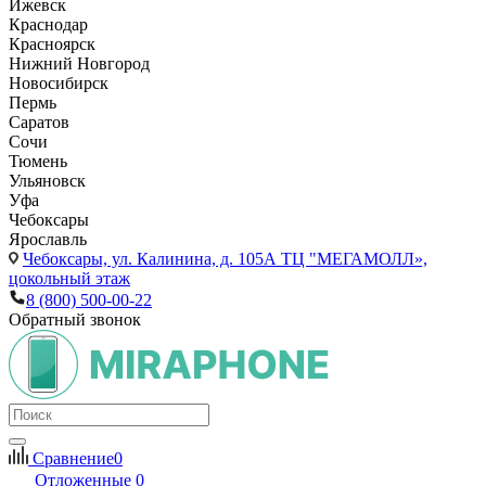
Ижевск
Краснодар
Красноярск
Нижний Новгород
Новосибирск
Пермь
Саратов
Сочи
Тюмень
Ульяновск
Уфа
Чебоксары
Ярославль
Чебоксары,
ул. Калинина, д. 105А ТЦ "МЕГАМОЛЛ»,
цокольный этаж
8 (800) 500-00-22
Обратный звонок
Сравнение
0
Отложенные
0