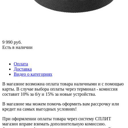
9 990
руб.
Есть в наличии
Оплата
Доставка
Видео о категориях
В магазине возможна оплата товара наличными и с помощью
карты. В случае выбора оплаты через терминал - комиссия
составит 10% за б/у и 15% за новые устройства.
В магазине мы можем помочь оформить вам рассрочку или
кредит на самых выгодных условиях!
При оформлении оплаты товара через систему СПЛИТ
магазин вправе взимать дополнительную комиссию.