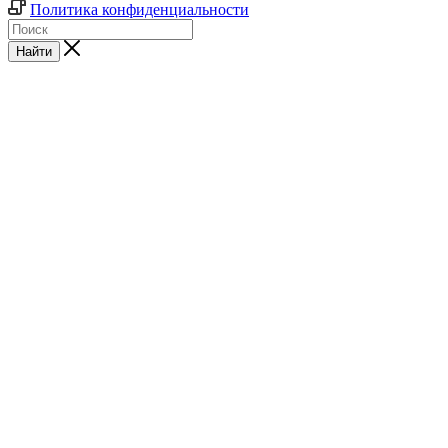
Политика конфиденциальности
Найти