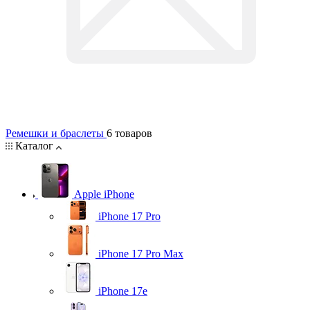
Ремешки и браслеты
6 товаров
Каталог
Apple iPhone
iPhone 17 Pro
iPhone 17 Pro Max
iPhone 17e