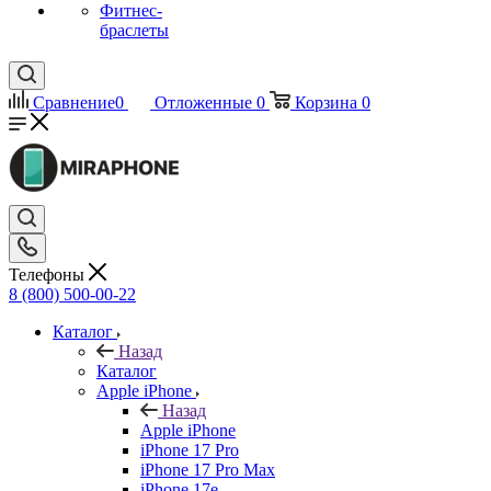
Фитнес-
браслеты
Сравнение
0
Отложенные
0
Корзина
0
Телефоны
8 (800) 500-00-22
Каталог
Назад
Каталог
Apple iPhone
Назад
Apple iPhone
iPhone 17 Pro
iPhone 17 Pro Max
iPhone 17e