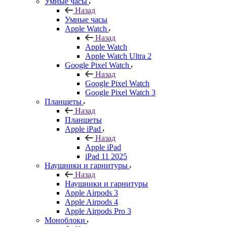
Умные часы
Назад
Умные часы
Apple Watch
Назад
Apple Watch
Apple Watch Ultra 2
Google Pixel Watch
Назад
Google Pixel Watch
Google Pixel Watch 3
Планшеты
Назад
Планшеты
Apple iPad
Назад
Apple iPad
iPad 11 2025
Наушники и гарнитуры
Назад
Наушники и гарнитуры
Apple Airpods 3
Apple Airpods 4
Apple Airpods Pro 3
Моноблоки