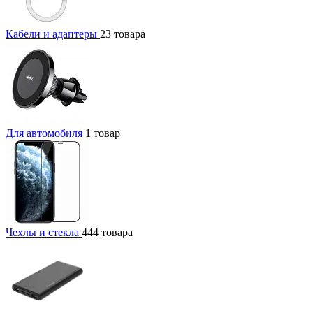
Кабели и адаптеры
23 товара
Для автомобиля
1 товар
Чехлы и стекла
444 товара