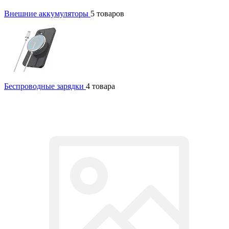
Внешние аккумуляторы
5 товаров
Беспроводные зарядки
4 товара