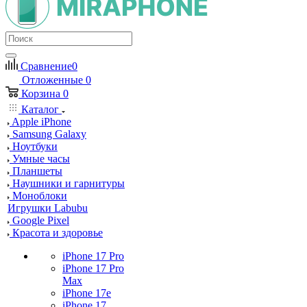
Сравнение
0
Отложенные
0
Корзина
0
Каталог
Apple iPhone
Samsung Galaxy
Ноутбуки
Умные часы
Планшеты
Наушники и гарнитуры
Моноблоки
Игрушки Labubu
Google Pixel
Красота и здоровье
iPhone 17 Pro
iPhone 17 Pro
Max
iPhone 17e
iPhone 17