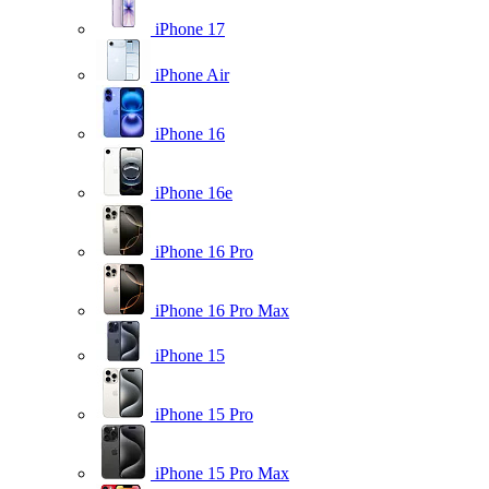
iPhone 17
iPhone Air
iPhone 16
iPhone 16e
iPhone 16 Pro
iPhone 16 Pro Max
iPhone 15
iPhone 15 Pro
iPhone 15 Pro Max