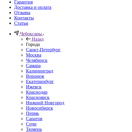
Гарантия
Доставка и оплата
Отзывы
Контакты
Статьи
Чебоксары
Назад
Города
Санкт-Петербург
Москва
Челябинск
Самара
Калининград
Воронеж
Екатеринбург
Ижевск
Краснодар
Красноярск
Нижний Новгород
Новосибирск
Пермь
Саратов
Сочи
Тюмень