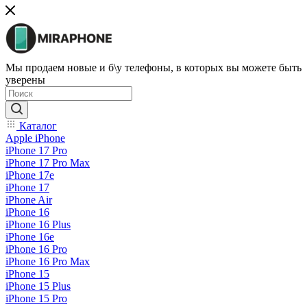
Мы продаем новые и б\у телефоны, в которых вы можете быть
уверены
Каталог
Apple iPhone
iPhone 17 Pro
iPhone 17 Pro Max
iPhone 17e
iPhone 17
iPhone Air
iPhone 16
iPhone 16 Plus
iPhone 16e
iPhone 16 Pro
iPhone 16 Pro Max
iPhone 15
iPhone 15 Plus
iPhone 15 Pro