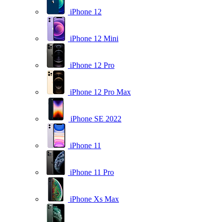
iPhone 12
iPhone 12 Mini
iPhone 12 Pro
iPhone 12 Pro Max
iPhone SE 2022
iPhone 11
iPhone 11 Pro
iPhone Xs Max