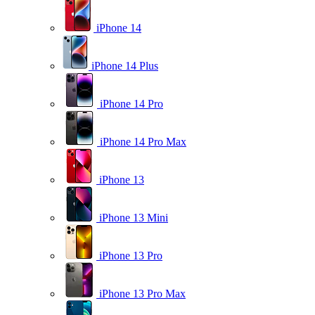
iPhone 14
iPhone 14 Plus
iPhone 14 Pro
iPhone 14 Pro Max
iPhone 13
iPhone 13 Mini
iPhone 13 Pro
iPhone 13 Pro Max