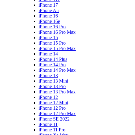
iPhone 17
iPhone Air
iPhone 16
iPhone 16e
iPhone 16 Pro
iPhone 16 Pro Max
iPhone 15
iPhone 15 Pro
iPhone 15 Pro Max
iPhone 14
iPhone 14 Plus
iPhone 14 Pro
iPhone 14 Pro Max
iPhone 13
iPhone 13 Mini
iPhone 13 Pro
iPhone 13 Pro Max
iPhone 12
iPhone 12 Mini
iPhone 12 Pro
iPhone 12 Pro Max
iPhone SE 2022
iPhone 11
iPhone 11 Pro