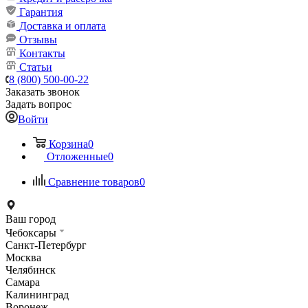
Гарантия
Доставка и оплата
Отзывы
Контакты
Статьи
8 (800) 500-00-22
Заказать звонок
Задать вопрос
Войти
Корзина
0
Отложенные
0
Сравнение товаров
0
Ваш город
Чебоксары
Санкт-Петербург
Москва
Челябинск
Самара
Калининград
Воронеж