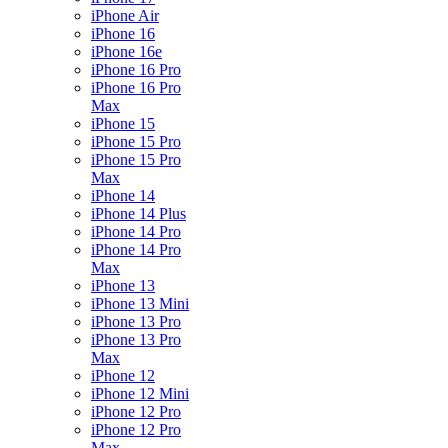
iPhone Air
iPhone 16
iPhone 16e
iPhone 16 Pro
iPhone 16 Pro
Max
iPhone 15
iPhone 15 Pro
iPhone 15 Pro
Max
iPhone 14
iPhone 14 Plus
iPhone 14 Pro
iPhone 14 Pro
Max
iPhone 13
iPhone 13 Mini
iPhone 13 Pro
iPhone 13 Pro
Max
iPhone 12
iPhone 12 Mini
iPhone 12 Pro
iPhone 12 Pro
Max