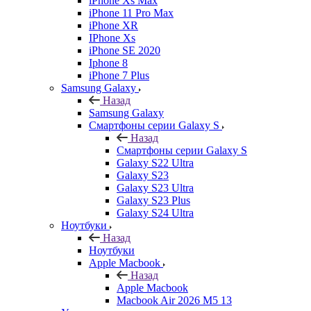
iPhone Xs Max
iPhone 11 Pro Max
iPhone XR
IPhone Xs
iPhone SE 2020
Iphone 8
iPhone 7 Plus
Samsung Galaxy
Назад
Samsung Galaxy
Смартфоны серии Galaxy S
Назад
Смартфоны серии Galaxy S
Galaxy S22 Ultra
Galaxy S23
Galaxy S23 Ultra
Galaxy S23 Plus
Galaxy S24 Ultra
Ноутбуки
Назад
Ноутбуки
Apple Macbook
Назад
Apple Macbook
Macbook Air 2026 M5 13