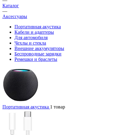
—
Каталог
—
Аксессуары
Портативная акустика
Кабели и адаптеры
Для автомобиля
Чехлы и стекла
Внешние аккумуляторы
Беспроводные зарядки
Ремешки и браслеты
Портативная акустика
1 товар