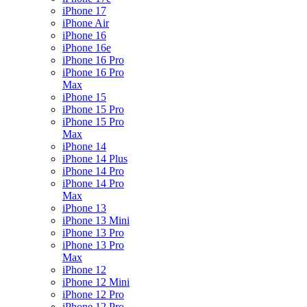
iPhone 17
iPhone Air
iPhone 16
iPhone 16e
iPhone 16 Pro
iPhone 16 Pro
Max
iPhone 15
iPhone 15 Pro
iPhone 15 Pro
Max
iPhone 14
iPhone 14 Plus
iPhone 14 Pro
iPhone 14 Pro
Max
iPhone 13
iPhone 13 Mini
iPhone 13 Pro
iPhone 13 Pro
Max
iPhone 12
iPhone 12 Mini
iPhone 12 Pro
iPhone 12 Pro