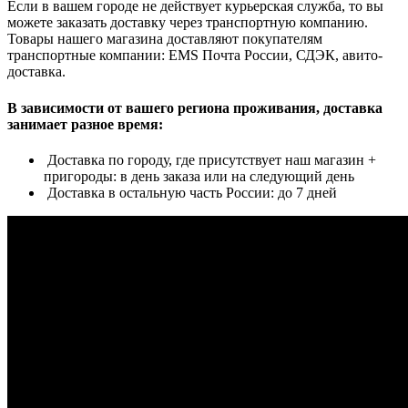
Если в вашем городе не действует курьерская служба, то вы
можете заказать доставку через транспортную компанию.
Товары нашего магазина доставляют покупателям
транспортные компании: EMS Почта России, СДЭК, авито-
доставка.
В зависимости от вашего региона проживания, доставка
занимает разное время:
Доставка по городу, где присутствует наш магазин +
пригороды: в день заказа или на следующий день
Доставка в остальную часть России: до 7 дней