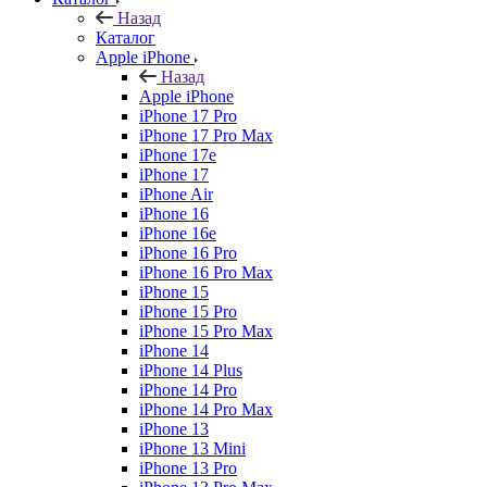
Назад
Каталог
Apple iPhone
Назад
Apple iPhone
iPhone 17 Pro
iPhone 17 Pro Max
iPhone 17e
iPhone 17
iPhone Air
iPhone 16
iPhone 16e
iPhone 16 Pro
iPhone 16 Pro Max
iPhone 15
iPhone 15 Pro
iPhone 15 Pro Max
iPhone 14
iPhone 14 Plus
iPhone 14 Pro
iPhone 14 Pro Max
iPhone 13
iPhone 13 Mini
iPhone 13 Pro