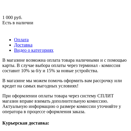
1 000
руб.
Есть в наличии
Оплата
Доставка
Видео о категориях
В магазине возможна оплата товара наличными и с помощью
карты. В случае выбора оплаты через терминал - комиссия
составит 10% за б/у и 15% за новые устройства.
В магазине мы можем помочь оформить вам рассрочку или
кредит на самых выгодных условиях!
При оформлении оплаты товара через систему СПЛИТ
магазин вправе взимать дополнительную комиссию.
Актуальную информацию о размере комиссии уточняйте у
оператора в процессе оформления заказа.
Курьерская доставка: