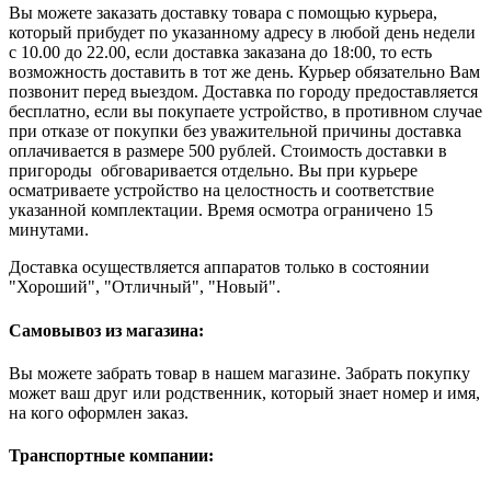
Вы можете заказать доставку товара с помощью курьера,
который прибудет по указанному адресу в любой день недели
с 10.00 до 22.00, если доставка заказана до 18:00, то есть
возможность доставить в тот же день. Курьер обязательно Вам
позвонит перед выездом. Доставка по городу предоставляется
бесплатно, если вы покупаете устройство, в противном случае
при отказе от покупки без уважительной причины доставка
оплачивается в размере 500 рублей. Стоимость доставки в
пригороды обговаривается отдельно. Вы при курьере
осматриваете устройство на целостность и соответствие
указанной комплектации. Время осмотра ограничено 15
минутами.
Доставка осуществляется аппаратов только в состоянии
"Хороший", "Отличный", "Новый".
Самовывоз из магазина:
Вы можете забрать товар в нашем магазине. Забрать покупку
может ваш друг или родственник, который знает номер и имя,
на кого оформлен заказ.
Транспортные компании: