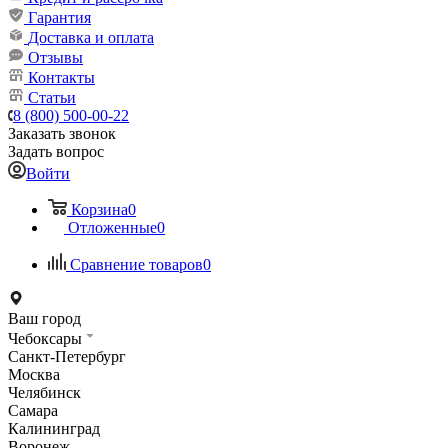
Гарантия
Доставка и оплата
Отзывы
Контакты
Статьи
8 (800) 500-00-22
Заказать звонок
Задать вопрос
Войти
Корзина
0
Отложенные
0
Сравнение товаров
0
Ваш город
Чебоксары
Санкт-Петербург
Москва
Челябинск
Самара
Калининград
Воронеж