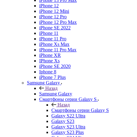
iPhone 13 Pro Max
iPhone 12
iPhone 12 Mini
iPhone 12 Pro
iPhone 12 Pro Max
iPhone SE 2022
iPhone 11
iPhone 11 Pro
iPhone Xs Max
iPhone 11 Pro Max
iPhone XR
IPhone Xs
iPhone SE 2020
Iphone 8
iPhone 7 Plus
Samsung Galaxy
Назад
Samsung Galaxy
Смартфоны серии Galaxy S
Назад
Смартфоны серии Galaxy S
Galaxy S22 Ultra
Galaxy S23
Galaxy S23 Ultra
Galaxy S23 Plus