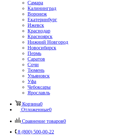
Самара
Калининград
Воронеж
Екатеринбург
Ижевск
Краснодар
Красноярск
Нижний Новгород
Новосибирск
Пермь
Саратов
Сочи
Тюмень
Ульяновск
Уфа
Чебоксары
Ярославль
Корзина
0
Отложенные
0
Сравнение товаров
0
8 (800) 500-00-22