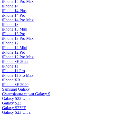
iPhone 15 Pro Max
iPhone 14
iPhone 14 Plus
iPhone 14 Pro
iPhone 14 Pro Max
iPhone 13
iPhone 13 Mini
iPhone 13 Pro
iPhone 13 Pro Max
iPhone 12
iPhone 12 Mini
iPhone 12 Pro
iPhone 12 Pro Max
iPhone SE 2022
iPhone 11
iPhone 11 Pro
iPhone 11 Pro Max
iPhone XR
iPhone SE 2020
Samsung Galaxy
Смартфоны серии Galaxy S
Galaxy S22 Ultra
Galaxy S23
Galaxy S23FE
Galaxy S23 Ultra