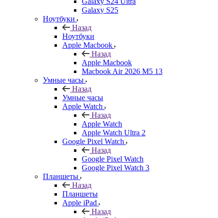
Galaxy S24 Ultra
Galaxy S25
Ноутбуки
Назад
Ноутбуки
Apple Macbook
Назад
Apple Macbook
Macbook Air 2026 M5 13
Умные часы
Назад
Умные часы
Apple Watch
Назад
Apple Watch
Apple Watch Ultra 2
Google Pixel Watch
Назад
Google Pixel Watch
Google Pixel Watch 3
Планшеты
Назад
Планшеты
Apple iPad
Назад