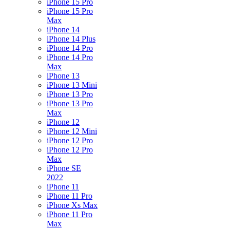
iPhone 15 Pro
iPhone 15 Pro
Max
iPhone 14
iPhone 14 Plus
iPhone 14 Pro
iPhone 14 Pro
Max
iPhone 13
iPhone 13 Mini
iPhone 13 Pro
iPhone 13 Pro
Max
iPhone 12
iPhone 12 Mini
iPhone 12 Pro
iPhone 12 Pro
Max
iPhone SE
2022
iPhone 11
iPhone 11 Pro
iPhone Xs Max
iPhone 11 Pro
Max