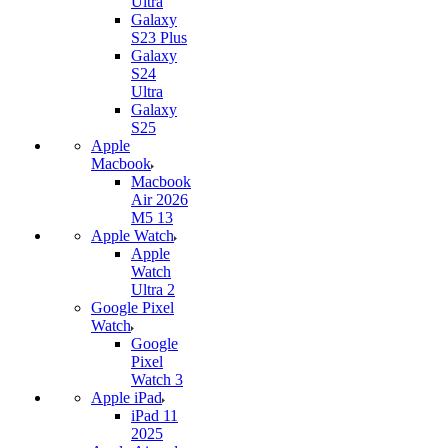
Ultra
Galaxy
S23 Plus
Galaxy
S24
Ultra
Galaxy
S25
Apple
Macbook
Macbook
Air 2026
M5 13
Apple Watch
Apple
Watch
Ultra 2
Google Pixel
Watch
Google
Pixel
Watch 3
Apple iPad
iPad 11
2025