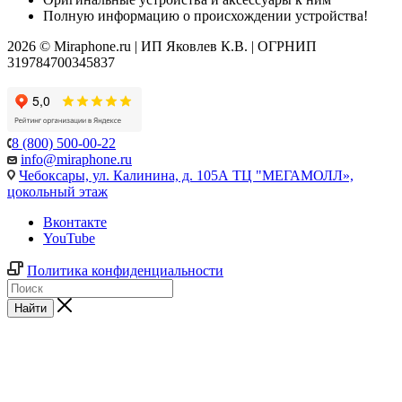
Полную информацию о происхождении устройства!
2026 © Miraphone.ru | ИП Яковлев К.В. | ОГРНИП
319784700345837
8 (800) 500-00-22
info@miraphone.ru
Чебоксары,
ул. Калинина, д. 105А ТЦ "МЕГАМОЛЛ»,
цокольный этаж
Вконтакте
YouTube
Политика конфиденциальности
Найти