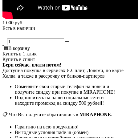
1 000
руб.
Есть в наличии
В корзину
Купить в 1 клик
Купить в сплит
Бери сейчас, плати потом!
Доступна покупка в сервисах Я.Сплит, Долями, по карте
Халва, а также в рассрочку от банков-партнеров
Обменяйте свой старый телефон на новый и
получите скидку при покупке в MIRAPHONE!
Подпишитесь на наши социальные сети и
находите промокод на скидку 500 рублей!
📋 Что Вы получите обратившись в
MIRAPHONE
:
Гарантию на всю продукцию!
Выгодные условия trade-in (обмен)
Оригинальные устройства и аксессуары к ним