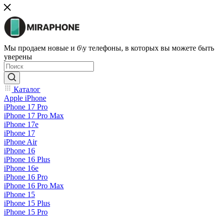
Мы продаем новые и б\у телефоны, в которых вы можете быть
уверены
Каталог
Apple iPhone
iPhone 17 Pro
iPhone 17 Pro Max
iPhone 17e
iPhone 17
iPhone Air
iPhone 16
iPhone 16 Plus
iPhone 16e
iPhone 16 Pro
iPhone 16 Pro Max
iPhone 15
iPhone 15 Plus
iPhone 15 Pro