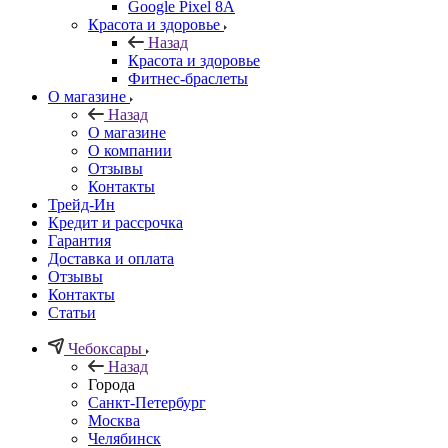
Google Pixel 8A
Красота и здоровье
Назад
Красота и здоровье
Фитнес-браслеты
О магазине
Назад
О магазине
О компании
Отзывы
Контакты
Трейд-Ин
Кредит и рассрочка
Гарантия
Доставка и оплата
Отзывы
Контакты
Статьи
Чебоксары
Назад
Города
Санкт-Петербург
Москва
Челябинск