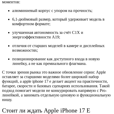
моментов:
алюминиевый корпус с упором на прочность;
6,1-дюймовый размер, который удерживает модель в
комфортном формате;
улучшенная автономность за счёт C1X и
энергоэффективности A19;
отличия от старших моделей в камере и дисплейных
возможностях;
позиционирование как доступного входа в новую
линейку, а не как премиального флагмана.
С точки зрения рынка это важное обновление серии: Apple
оставляет за старшими моделями более широкий набор
функций, а apple iphone 17 e делает акцент на практичности,
батарее, скорости и базовых сценариях использования. Такой
подход помогает модели не конкурировать напрямую с Pro-
линейкой, а занимать отдельную ценовую и функциональную
нишу.
Стоит ли ждать Apple iPhone 17 E