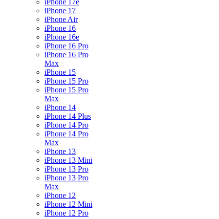
iPhone 17e
iPhone 17
iPhone Air
iPhone 16
iPhone 16e
iPhone 16 Pro
iPhone 16 Pro
Max
iPhone 15
iPhone 15 Pro
iPhone 15 Pro
Max
iPhone 14
iPhone 14 Plus
iPhone 14 Pro
iPhone 14 Pro
Max
iPhone 13
iPhone 13 Mini
iPhone 13 Pro
iPhone 13 Pro
Max
iPhone 12
iPhone 12 Mini
iPhone 12 Pro