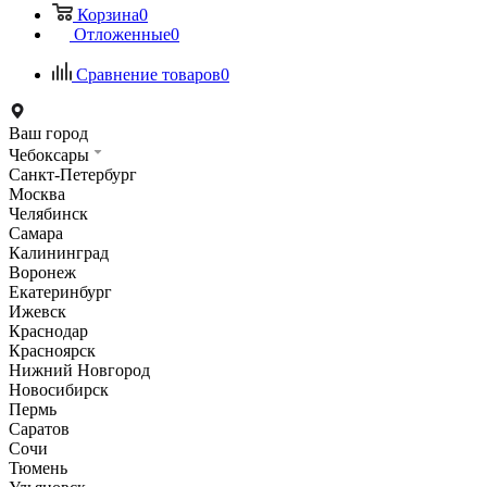
Корзина
0
Отложенные
0
Сравнение товаров
0
Ваш город
Чебоксары
Санкт-Петербург
Москва
Челябинск
Самара
Калининград
Воронеж
Екатеринбург
Ижевск
Краснодар
Красноярск
Нижний Новгород
Новосибирск
Пермь
Саратов
Сочи
Тюмень