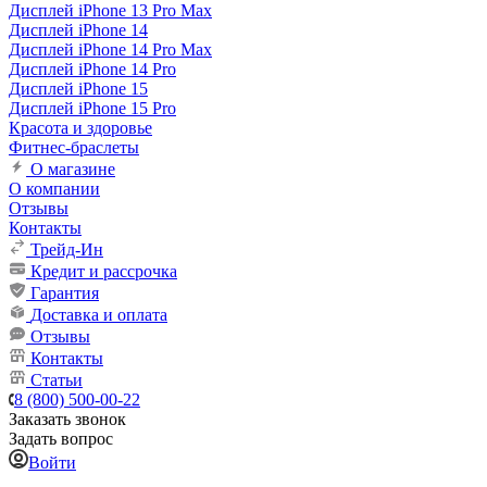
Дисплей iPhone 13 Pro Max
Дисплей iPhone 14
Дисплей iPhone 14 Pro Max
Дисплей iPhone 14 Pro
Дисплей iPhone 15
Дисплей iPhone 15 Pro
Красота и здоровье
Фитнес-браслеты
О магазине
О компании
Отзывы
Контакты
Трейд-Ин
Кредит и рассрочка
Гарантия
Доставка и оплата
Отзывы
Контакты
Статьи
8 (800) 500-00-22
Заказать звонок
Задать вопрос
Войти