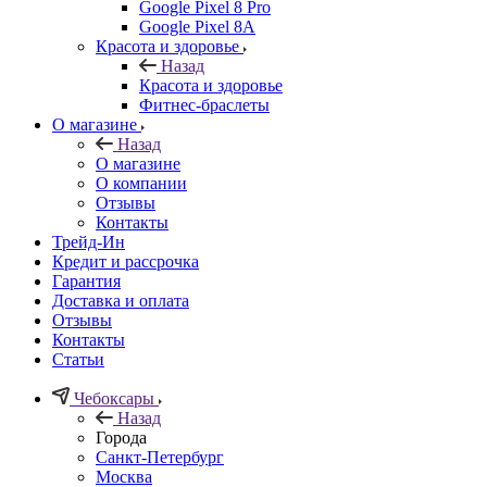
Google Pixel 8 Pro
Google Pixel 8A
Красота и здоровье
Назад
Красота и здоровье
Фитнес-браслеты
О магазине
Назад
О магазине
О компании
Отзывы
Контакты
Трейд-Ин
Кредит и рассрочка
Гарантия
Доставка и оплата
Отзывы
Контакты
Статьи
Чебоксары
Назад
Города
Санкт-Петербург
Москва