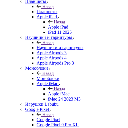
Планшеты
Назад
Планшеты
Apple iPad
Назад
Apple iPad
iPad 11 2025
Наушники и гарнитуры
Назад
Наушники и гарнитуры
Apple Airpods 3
Apple Airpods 4
Apple Airpods Pro 3
Моноблоки
Назад
Моноблоки
Apple iMac
Назад
Apple iMac
iMac 24 2023 M3
Игрушки Labubu
Google Pixel
Назад
Google Pixel
Google Pixel 9 Pro XL