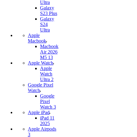
Ultra
Galaxy
S23 Plus
Galaxy
S24
Ultra
Apple
Macbook
Macbook
Air 2026
M5 13
Apple Watch
Apple
Watch
Ultra 2
Google Pixel
Watch
Google
Pixel
Watch 3
Apple iPad
iPad 11
2025
Apple Airpods
3