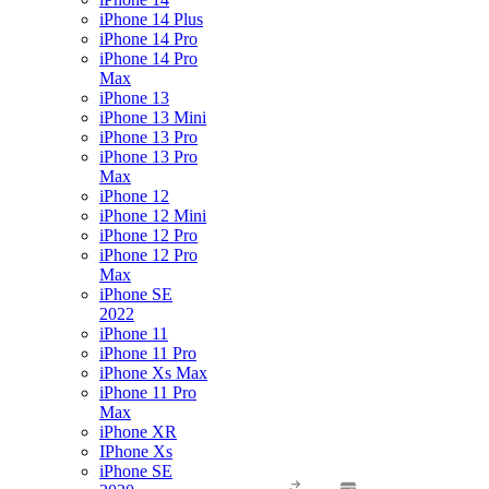
iPhone 14 Plus
iPhone 14 Pro
iPhone 14 Pro
Max
iPhone 13
iPhone 13 Mini
iPhone 13 Pro
iPhone 13 Pro
Max
iPhone 12
iPhone 12 Mini
iPhone 12 Pro
iPhone 12 Pro
Max
iPhone SE
2022
iPhone 11
iPhone 11 Pro
iPhone Xs Max
iPhone 11 Pro
Max
iPhone XR
IPhone Xs
iPhone SE