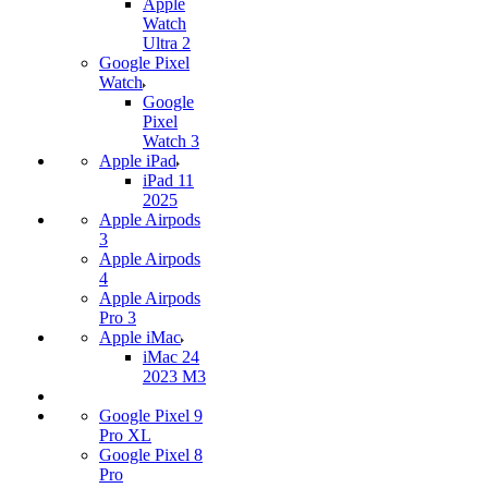
Apple
Watch
Ultra 2
Google Pixel
Watch
Google
Pixel
Watch 3
Apple iPad
iPad 11
2025
Apple Airpods
3
Apple Airpods
4
Apple Airpods
Pro 3
Apple iMac
iMac 24
2023 M3
Google Pixel 9
Pro XL
Google Pixel 8
Pro