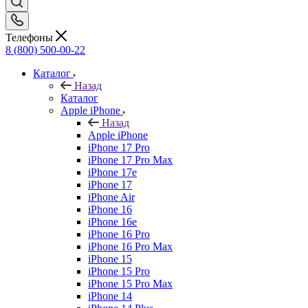
Телефоны
8 (800) 500-00-22
Каталог
Назад
Каталог
Apple iPhone
Назад
Apple iPhone
iPhone 17 Pro
iPhone 17 Pro Max
iPhone 17e
iPhone 17
iPhone Air
iPhone 16
iPhone 16e
iPhone 16 Pro
iPhone 16 Pro Max
iPhone 15
iPhone 15 Pro
iPhone 15 Pro Max
iPhone 14