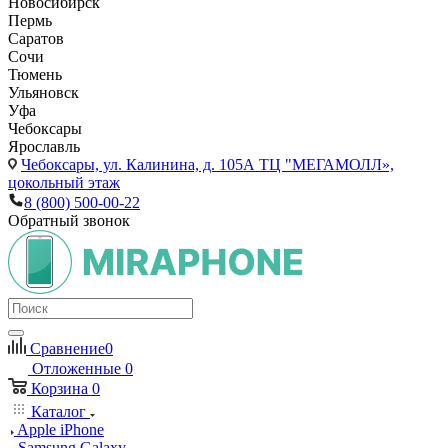
Новосибирск
Пермь
Саратов
Сочи
Тюмень
Ульяновск
Уфа
Чебоксары
Ярославль
Чебоксары,
ул. Калинина, д. 105А ТЦ "МЕГАМОЛЛ»,
цокольный этаж
8 (800) 500-00-22
Обратный звонок
Сравнение
0
Отложенные
0
Корзина
0
Каталог
Apple iPhone
Samsung Galaxy