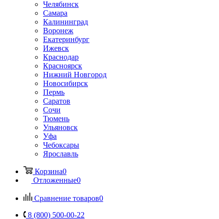
Челябинск
Самара
Калининград
Воронеж
Екатеринбург
Ижевск
Краснодар
Красноярск
Нижний Новгород
Новосибирск
Пермь
Саратов
Сочи
Тюмень
Ульяновск
Уфа
Чебоксары
Ярославль
Корзина
0
Отложенные
0
Сравнение товаров
0
8 (800) 500-00-22