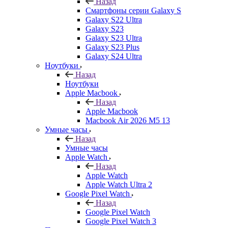
Назад
Смартфоны серии Galaxy S
Galaxy S22 Ultra
Galaxy S23
Galaxy S23 Ultra
Galaxy S23 Plus
Galaxy S24 Ultra
Ноутбуки
Назад
Ноутбуки
Apple Macbook
Назад
Apple Macbook
Macbook Air 2026 M5 13
Умные часы
Назад
Умные часы
Apple Watch
Назад
Apple Watch
Apple Watch Ultra 2
Google Pixel Watch
Назад
Google Pixel Watch
Google Pixel Watch 3