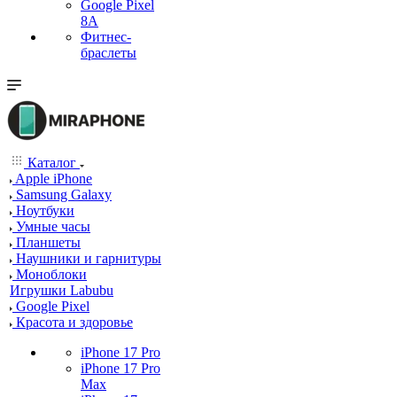
Google Pixel
8A
Фитнес-
браслеты
Каталог
Apple iPhone
Samsung Galaxy
Ноутбуки
Умные часы
Планшеты
Наушники и гарнитуры
Моноблоки
Игрушки Labubu
Google Pixel
Красота и здоровье
iPhone 17 Pro
iPhone 17 Pro
Max