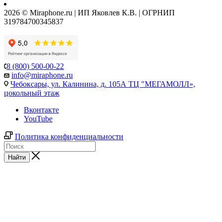
2026 © Miraphone.ru | ИП Яковлев К.В. | ОГРНИП
319784700345837
8 (800) 500-00-22
info@miraphone.ru
Чебоксары,
ул. Калинина, д. 105А ТЦ "МЕГАМОЛЛ»,
цокольный этаж
Вконтакте
YouTube
Политика конфиденциальности
Найти