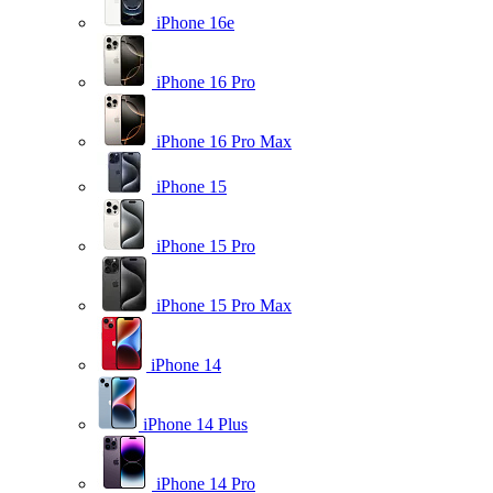
iPhone 16e
iPhone 16 Pro
iPhone 16 Pro Max
iPhone 15
iPhone 15 Pro
iPhone 15 Pro Max
iPhone 14
iPhone 14 Plus
iPhone 14 Pro