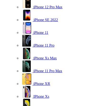
iPhone 12 Pro Max
iPhone SE 2022
iPhone 11
iPhone 11 Pro
iPhone Xs Max
iPhone 11 Pro Max
iPhone XR
IPhone Xs