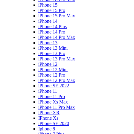
iPhone 15
iPhone 15 Pro
iPhone 15 Pro Max
iPhone 14
iPhone 14 Plus
iPhone 14 Pro
iPhone 14 Pro Max
iPhone 13
iPhone 13 Mini
iPhone 13 Pro
iPhone 13 Pro Max
iPhone 12
iPhone 12 Mini
iPhone 12 Pro
iPhone 12 Pro Max
iPhone SE 2022
iPhone 11
iPhone 11 Pro
iPhone Xs Max
iPhone 11 Pro Max
iPhone XR
IPhone Xs
iPhone SE 2020
Iphone 8