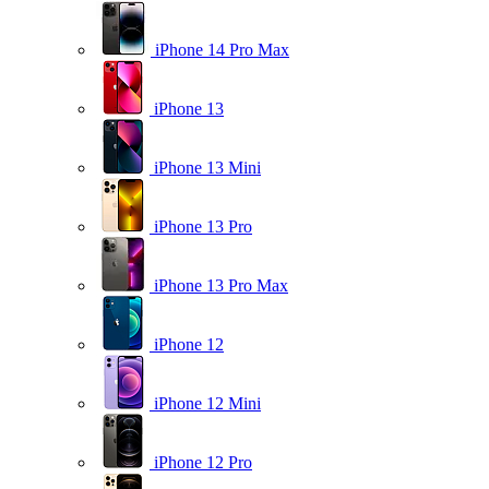
iPhone 14 Pro Max
iPhone 13
iPhone 13 Mini
iPhone 13 Pro
iPhone 13 Pro Max
iPhone 12
iPhone 12 Mini
iPhone 12 Pro