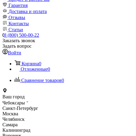
Гарантия
Доставка и оплата
Отзывы
Контакты
Статьи
8 (800) 500-00-22
Заказать звонок
Задать вопрос
Войти
Корзина
0
Отложенные
0
Сравнение товаров
0
Ваш город
Чебоксары
Санкт-Петербург
Москва
Челябинск
Самара
Калининград
Воронеж