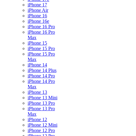
iPhone 17
iPhone Air
iPhone 16
iPhone 16e
iPhone 16 Pro
iPhone 16 Pro
Max
iPhone 15
iPhone 15 Pro
iPhone 15 Pro
Max
iPhone 14
iPhone 14 Plus
iPhone 14 Pro
iPhone 14 Pro
Max
iPhone 13
iPhone 13 Mini
iPhone 13 Pro
iPhone 13 Pro
Max
iPhone 12
iPhone 12 Mini
iPhone 12 Pro
iPhone 12 Pro