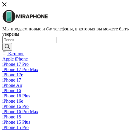
Мы продаем новые и б\у телефоны, в которых вы можете быть
уверены
Каталог
Apple iPhone
iPhone 17 Pro
iPhone 17 Pro Max
iPhone 17e
iPhone 17
iPhone Air
iPhone 16
iPhone 16 Plus
iPhone 16e
iPhone 16 Pro
iPhone 16 Pro Max
iPhone 15
iPhone 15 Plus
iPhone 15 Pro