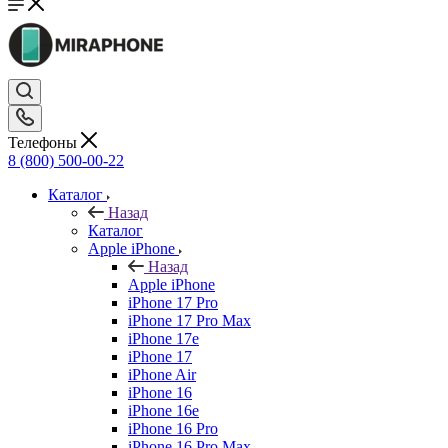
Телефоны
8 (800) 500-00-22
Каталог
Назад
Каталог
Apple iPhone
Назад
Apple iPhone
iPhone 17 Pro
iPhone 17 Pro Max
iPhone 17e
iPhone 17
iPhone Air
iPhone 16
iPhone 16e
iPhone 16 Pro
iPhone 16 Pro Max