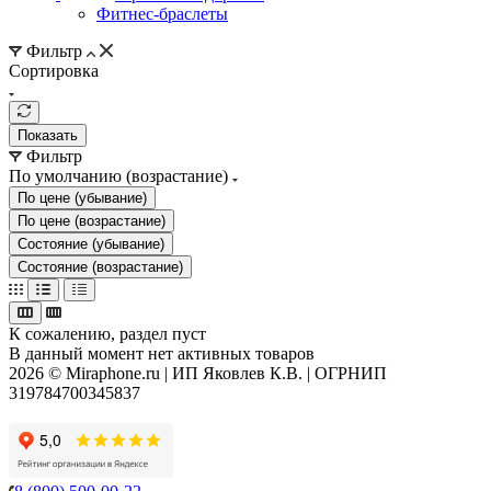
Фитнес-браслеты
Фильтр
Сортировка
Показать
Фильтр
По умолчанию (возрастание)
По цене (убывание)
По цене (возрастание)
Состояние (убывание)
Состояние (возрастание)
К сожалению, раздел пуст
В данный момент нет активных товаров
2026 © Miraphone.ru | ИП Яковлев К.В. | ОГРНИП
319784700345837