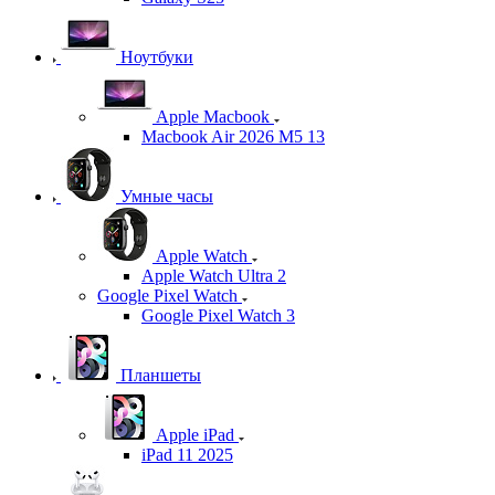
Ноутбуки
Apple Macbook
Macbook Air 2026 M5 13
Умные часы
Apple Watch
Apple Watch Ultra 2
Google Pixel Watch
Google Pixel Watch 3
Планшеты
Apple iPad
iPad 11 2025