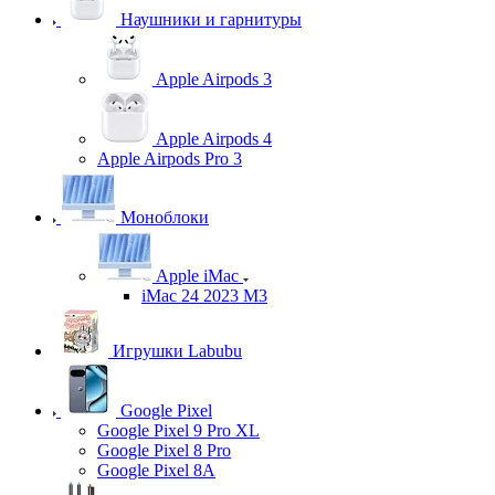
Наушники и гарнитуры
Apple Airpods 3
Apple Airpods 4
Apple Airpods Pro 3
Моноблоки
Apple iMac
iMac 24 2023 M3
Игрушки Labubu
Google Pixel
Google Pixel 9 Pro XL
Google Pixel 8 Pro
Google Pixel 8A