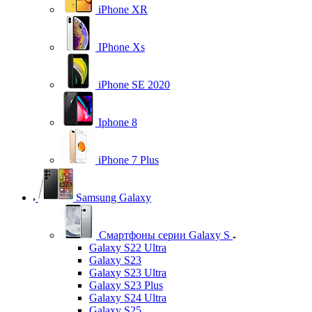
iPhone XR
IPhone Xs
iPhone SE 2020
Iphone 8
iPhone 7 Plus
Samsung Galaxy
Смартфоны серии Galaxy S
Galaxy S22 Ultra
Galaxy S23
Galaxy S23 Ultra
Galaxy S23 Plus
Galaxy S24 Ultra
Galaxy S25