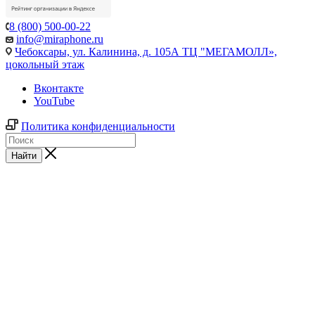
8 (800) 500-00-22
info@miraphone.ru
Чебоксары,
ул. Калинина, д. 105А ТЦ "МЕГАМОЛЛ»,
цокольный этаж
Вконтакте
YouTube
Политика конфиденциальности
Найти