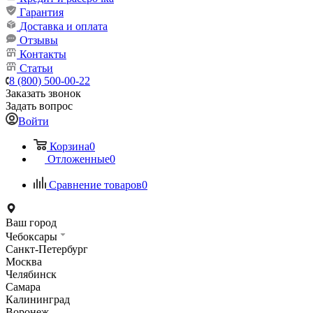
Гарантия
Доставка и оплата
Отзывы
Контакты
Статьи
8 (800) 500-00-22
Заказать звонок
Задать вопрос
Войти
Корзина
0
Отложенные
0
Сравнение товаров
0
Ваш город
Чебоксары
Санкт-Петербург
Москва
Челябинск
Самара
Калининград
Воронеж