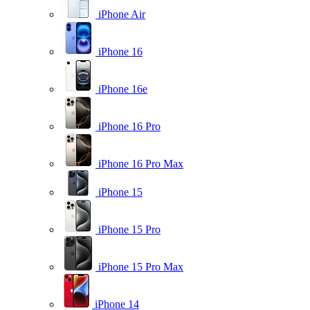
iPhone Air
iPhone 16
iPhone 16e
iPhone 16 Pro
iPhone 16 Pro Max
iPhone 15
iPhone 15 Pro
iPhone 15 Pro Max
iPhone 14