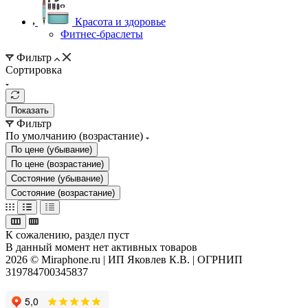
Красота и здоровье
Фитнес-браслеты
Фильтр
Сортировка
Показать
Фильтр
По умолчанию (возрастание)
По цене (убывание)
По цене (возрастание)
Состояние (убывание)
Состояние (возрастание)
К сожалению, раздел пуст
В данный момент нет активных товаров
2026 © Miraphone.ru | ИП Яковлев К.В. | ОГРНИП
319784700345837