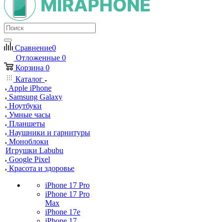
Сравнение
0
Отложенные
0
Корзина
0
Каталог
Apple iPhone
Samsung Galaxy
Ноутбуки
Умные часы
Планшеты
Наушники и гарнитуры
Моноблоки
Игрушки Labubu
Google Pixel
Красота и здоровье
iPhone 17 Pro
iPhone 17 Pro
Max
iPhone 17e
iPhone 17