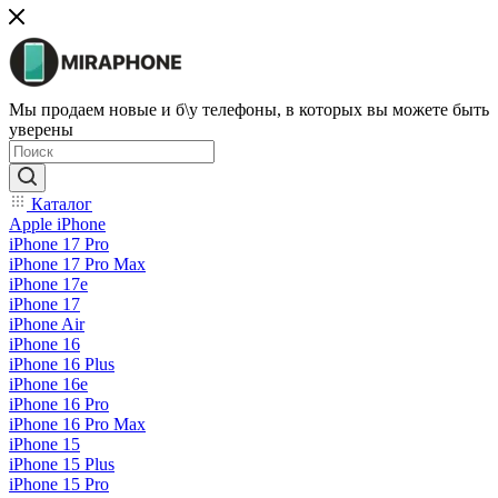
Мы продаем новые и б\у телефоны, в которых вы можете быть
уверены
Каталог
Apple iPhone
iPhone 17 Pro
iPhone 17 Pro Max
iPhone 17e
iPhone 17
iPhone Air
iPhone 16
iPhone 16 Plus
iPhone 16e
iPhone 16 Pro
iPhone 16 Pro Max
iPhone 15
iPhone 15 Plus
iPhone 15 Pro