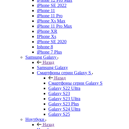
iPhone 12 Pro Max
iPhone SE 2022
iPhone 11
iPhone 11 Pro
iPhone Xs Max
iPhone 11 Pro Max
iPhone XR
IPhone Xs
iPhone SE 2020
Iphone 8
iPhone 7 Plus
Samsung Galaxy
Назад
Samsung Galaxy
Смартфоны серии Galaxy S
Назад
Смартфоны серии Galaxy S
Galaxy S22 Ultra
Galaxy S23
Galaxy S23 Ultra
Galaxy S23 Plus
Galaxy S24 Ultra
Galaxy S25
Ноутбуки
Назад