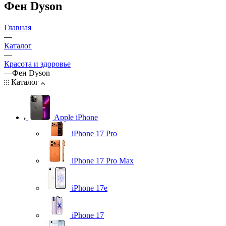
Фен Dyson
Главная
—
Каталог
—
Красота и здоровье
—
Фен Dyson
Каталог
Apple iPhone
iPhone 17 Pro
iPhone 17 Pro Max
iPhone 17e
iPhone 17