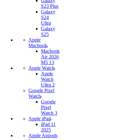
Galaxy
S23 Plus
Galaxy
S24
Ultra
Galaxy
S25
Apple
Macbook
Macbook
Air 2026
M5 13
Apple Watch
Apple
Watch
Ultra 2
Google Pixel
Watch
Google
Pixel
Watch 3
Apple iPad
iPad 11
2025
Apple Airpods