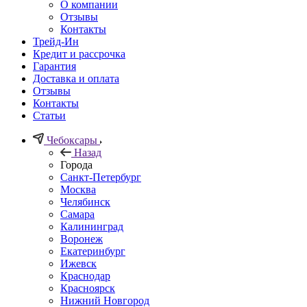
О компании
Отзывы
Контакты
Трейд-Ин
Кредит и рассрочка
Гарантия
Доставка и оплата
Отзывы
Контакты
Статьи
Чебоксары
Назад
Города
Санкт-Петербург
Москва
Челябинск
Самара
Калининград
Воронеж
Екатеринбург
Ижевск
Краснодар
Красноярск
Нижний Новгород