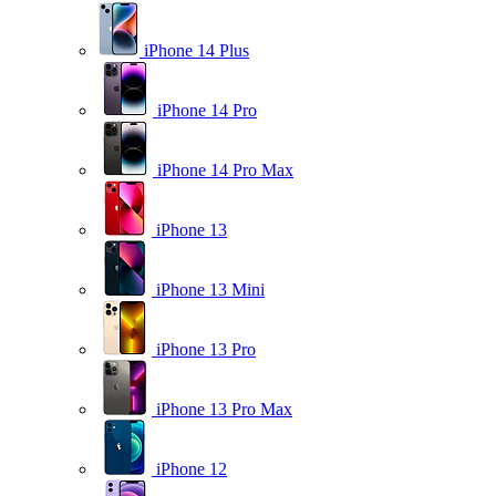
iPhone 14 Plus
iPhone 14 Pro
iPhone 14 Pro Max
iPhone 13
iPhone 13 Mini
iPhone 13 Pro
iPhone 13 Pro Max
iPhone 12