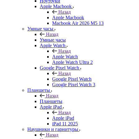
Ноутбуки
Apple Macbook
Назад
Apple Macbook
Macbook Air 2026 M5 13
Умные часы
Назад
Умные часы
Apple Watch
Назад
Apple Watch
Apple Watch Ultra 2
Google Pixel Watch
Назад
Google Pixel Watch
Google Pixel Watch 3
Планшеты
Назад
Планшеты
Apple iPad
Назад
Apple iPad
iPad 11 2025
Наушники и гарнитуры
Назад