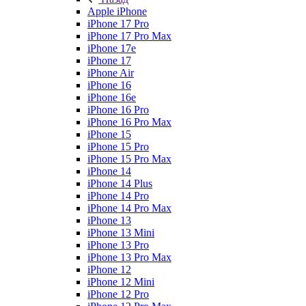
Apple iPhone
iPhone 17 Pro
iPhone 17 Pro Max
iPhone 17e
iPhone 17
iPhone Air
iPhone 16
iPhone 16e
iPhone 16 Pro
iPhone 16 Pro Max
iPhone 15
iPhone 15 Pro
iPhone 15 Pro Max
iPhone 14
iPhone 14 Plus
iPhone 14 Pro
iPhone 14 Pro Max
iPhone 13
iPhone 13 Mini
iPhone 13 Pro
iPhone 13 Pro Max
iPhone 12
iPhone 12 Mini
iPhone 12 Pro