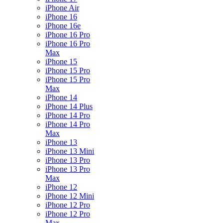
iPhone Air
iPhone 16
iPhone 16e
iPhone 16 Pro
iPhone 16 Pro
Max
iPhone 15
iPhone 15 Pro
iPhone 15 Pro
Max
iPhone 14
iPhone 14 Plus
iPhone 14 Pro
iPhone 14 Pro
Max
iPhone 13
iPhone 13 Mini
iPhone 13 Pro
iPhone 13 Pro
Max
iPhone 12
iPhone 12 Mini
iPhone 12 Pro
iPhone 12 Pro
Max