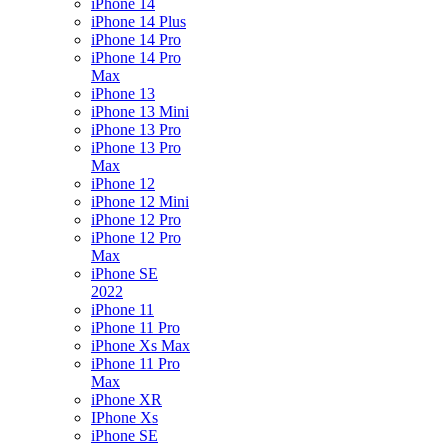
iPhone 14
iPhone 14 Plus
iPhone 14 Pro
iPhone 14 Pro
Max
iPhone 13
iPhone 13 Mini
iPhone 13 Pro
iPhone 13 Pro
Max
iPhone 12
iPhone 12 Mini
iPhone 12 Pro
iPhone 12 Pro
Max
iPhone SE
2022
iPhone 11
iPhone 11 Pro
iPhone Xs Max
iPhone 11 Pro
Max
iPhone XR
IPhone Xs
iPhone SE