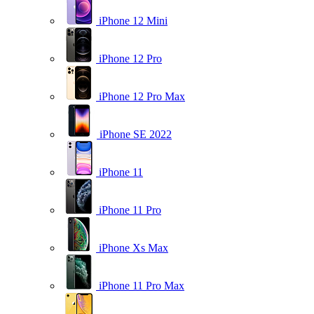
iPhone 12 Mini
iPhone 12 Pro
iPhone 12 Pro Max
iPhone SE 2022
iPhone 11
iPhone 11 Pro
iPhone Xs Max
iPhone 11 Pro Max