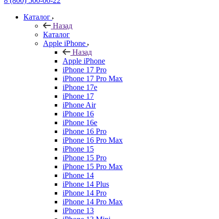
8 (800) 500-00-22
Каталог
Назад
Каталог
Apple iPhone
Назад
Apple iPhone
iPhone 17 Pro
iPhone 17 Pro Max
iPhone 17e
iPhone 17
iPhone Air
iPhone 16
iPhone 16e
iPhone 16 Pro
iPhone 16 Pro Max
iPhone 15
iPhone 15 Pro
iPhone 15 Pro Max
iPhone 14
iPhone 14 Plus
iPhone 14 Pro
iPhone 14 Pro Max
iPhone 13