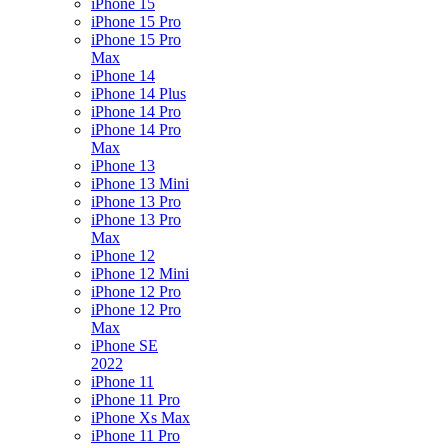
iPhone 15
iPhone 15 Pro
iPhone 15 Pro
Max
iPhone 14
iPhone 14 Plus
iPhone 14 Pro
iPhone 14 Pro
Max
iPhone 13
iPhone 13 Mini
iPhone 13 Pro
iPhone 13 Pro
Max
iPhone 12
iPhone 12 Mini
iPhone 12 Pro
iPhone 12 Pro
Max
iPhone SE
2022
iPhone 11
iPhone 11 Pro
iPhone Xs Max
iPhone 11 Pro