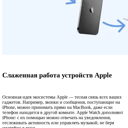
Слаженная работа устройств Apple
Основная идея экосистемы Apple — тесная связь всех ваших
гаджетов. Например, звонки и сообщения, поступающие на
iPhone, можно принимать прямо на MacBook, даже если
телефон находится в другой комнате. Apple Watch дополняют
iPhone: с их помощью можно отвечать на уведомления,
отслеживать активность или управлять музыкой, не беря
смартфон в руки.