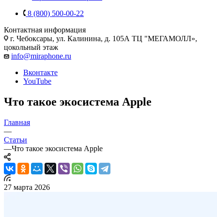
8 (800) 500-00-22
Контактная информация
г. Чебоксары
,
ул. Калинина, д. 105А ТЦ "МЕГАМОЛЛ»,
цокольный этаж
info@miraphone.ru
Вконтакте
YouTube
Что такое экосистема Apple
Главная
—
Статьи
—
Что такое экосистема Apple
27 марта 2026