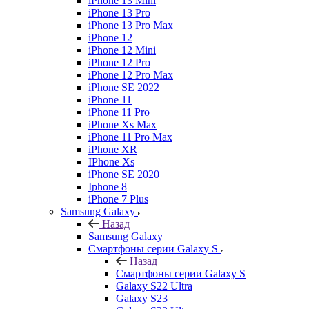
iPhone 13 Mini
iPhone 13 Pro
iPhone 13 Pro Max
iPhone 12
iPhone 12 Mini
iPhone 12 Pro
iPhone 12 Pro Max
iPhone SE 2022
iPhone 11
iPhone 11 Pro
iPhone Xs Max
iPhone 11 Pro Max
iPhone XR
IPhone Xs
iPhone SE 2020
Iphone 8
iPhone 7 Plus
Samsung Galaxy
Назад
Samsung Galaxy
Смартфоны серии Galaxy S
Назад
Смартфоны серии Galaxy S
Galaxy S22 Ultra
Galaxy S23