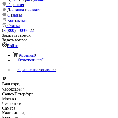
Гарантия
Доставка и оплата
Отзывы
Контакты
Статьи
8 (800) 500-00-22
Заказать звонок
Задать вопрос
Войти
Корзина
0
Отложенные
0
Сравнение товаров
0
Ваш город
Чебоксары
Санкт-Петербург
Москва
Челябинск
Самара
Калининград
Воронеж