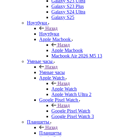
Galaxy S23 Ultra
Galaxy S23 Plus
Galaxy S24 Ultra
Galaxy S25
Ноутбуки
Назад
Ноутбуки
Apple Macbook
Назад
Apple Macbook
Macbook Air 2026 M5 13
Умные часы
Назад
Умные часы
Apple Watch
Назад
Apple Watch
Apple Watch Ultra 2
Google Pixel Watch
Назад
Google Pixel Watch
Google Pixel Watch 3
Планшеты
Назад
Планшеты