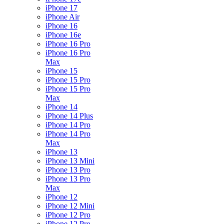
iPhone 17
iPhone Air
iPhone 16
iPhone 16e
iPhone 16 Pro
iPhone 16 Pro
Max
iPhone 15
iPhone 15 Pro
iPhone 15 Pro
Max
iPhone 14
iPhone 14 Plus
iPhone 14 Pro
iPhone 14 Pro
Max
iPhone 13
iPhone 13 Mini
iPhone 13 Pro
iPhone 13 Pro
Max
iPhone 12
iPhone 12 Mini
iPhone 12 Pro
iPhone 12 Pro