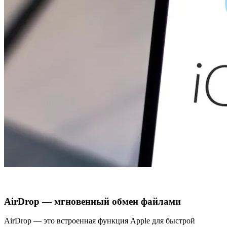
AirDrop — мгновенный обмен файлами
AirDrop — это встроенная функция Apple для быстрой