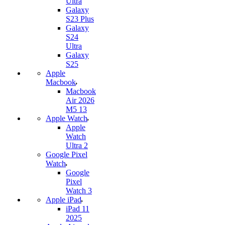
Ultra
Galaxy
S23 Plus
Galaxy
S24
Ultra
Galaxy
S25
Apple
Macbook
Macbook
Air 2026
M5 13
Apple Watch
Apple
Watch
Ultra 2
Google Pixel
Watch
Google
Pixel
Watch 3
Apple iPad
iPad 11
2025