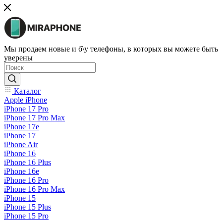
Мы продаем новые и б\у телефоны, в которых вы можете быть
уверены
Каталог
Apple iPhone
iPhone 17 Pro
iPhone 17 Pro Max
iPhone 17e
iPhone 17
iPhone Air
iPhone 16
iPhone 16 Plus
iPhone 16e
iPhone 16 Pro
iPhone 16 Pro Max
iPhone 15
iPhone 15 Plus
iPhone 15 Pro