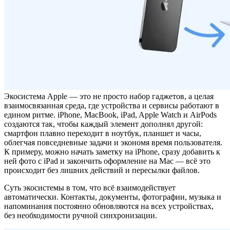
Экосистема Apple — это не просто набор гаджетов, а целая
взаимосвязанная среда, где устройства и сервисы работают в
едином ритме. iPhone, MacBook, iPad, Apple Watch и AirPods
создаются так, чтобы каждый элемент дополнял другой:
смартфон плавно переходит в ноутбук, планшет и часы,
облегчая повседневные задачи и экономя время пользователя.
К примеру, можно начать заметку на iPhone, сразу добавить к
ней фото с iPad и закончить оформление на Mac — всё это
происходит без лишних действий и пересылки файлов.
Суть экосистемы в том, что всё взаимодействует
автоматически. Контакты, документы, фотографии, музыка и
напоминания постоянно обновляются на всех устройствах,
без необходимости ручной синхронизации.