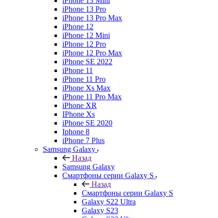
iPhone 13 Mini
iPhone 13 Pro
iPhone 13 Pro Max
iPhone 12
iPhone 12 Mini
iPhone 12 Pro
iPhone 12 Pro Max
iPhone SE 2022
iPhone 11
iPhone 11 Pro
iPhone Xs Max
iPhone 11 Pro Max
iPhone XR
IPhone Xs
iPhone SE 2020
Iphone 8
iPhone 7 Plus
Samsung Galaxy
Назад
Samsung Galaxy
Смартфоны серии Galaxy S
Назад
Смартфоны серии Galaxy S
Galaxy S22 Ultra
Galaxy S23