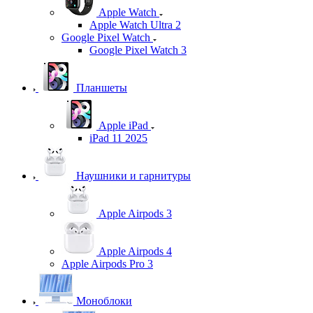
Apple Watch
Apple Watch Ultra 2
Google Pixel Watch
Google Pixel Watch 3
Планшеты
Apple iPad
iPad 11 2025
Наушники и гарнитуры
Apple Airpods 3
Apple Airpods 4
Apple Airpods Pro 3
Моноблоки