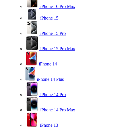
iPhone 16 Pro Max
iPhone 15
iPhone 15 Pro
iPhone 15 Pro Max
iPhone 14
iPhone 14 Plus
iPhone 14 Pro
iPhone 14 Pro Max
iPhone 13