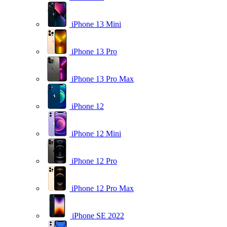
iPhone 13 Mini
iPhone 13 Pro
iPhone 13 Pro Max
iPhone 12
iPhone 12 Mini
iPhone 12 Pro
iPhone 12 Pro Max
iPhone SE 2022