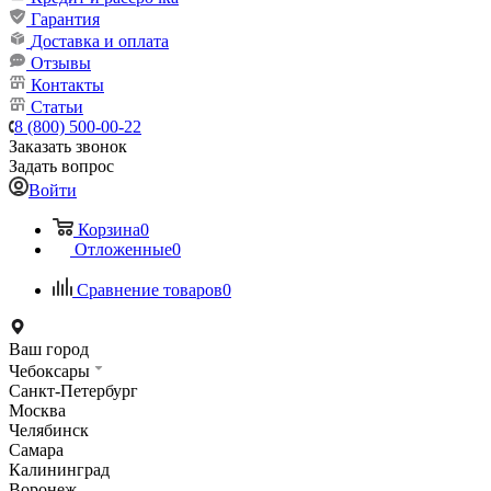
Гарантия
Доставка и оплата
Отзывы
Контакты
Статьи
8 (800) 500-00-22
Заказать звонок
Задать вопрос
Войти
Корзина
0
Отложенные
0
Сравнение товаров
0
Ваш город
Чебоксары
Санкт-Петербург
Москва
Челябинск
Самара
Калининград
Воронеж