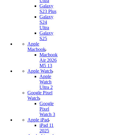
Ultra
Galaxy
S23 Plus
Galaxy
S24
Ultra
Galaxy
S25
Apple
Macbook
Macbook
Air 2026
M5 13
Apple Watch
Apple
Watch
Ultra 2
Google Pixel
Watch
Google
Pixel
Watch 3
Apple iPad
iPad 11
2025