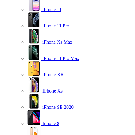
iPhone 11
iPhone 11 Pro
iPhone Xs Max
iPhone 11 Pro Max
iPhone XR
IPhone Xs
iPhone SE 2020
Iphone 8