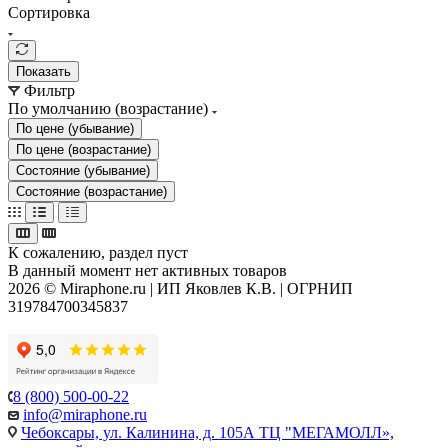
Сортировка
Показать
Фильтр
По умолчанию (возрастание)
По цене (убывание)
По цене (возрастание)
Состояние (убывание)
Состояние (возрастание)
К сожалению, раздел пуст
В данный момент нет активных товаров
2026 © Miraphone.ru | ИП Яковлев К.В. | ОГРНИП
319784700345837
8 (800) 500-00-22
info@miraphone.ru
Чебоксары,
ул. Калинина, д. 105А ТЦ "МЕГАМОЛЛ»,