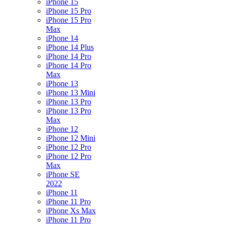
iPhone 15
iPhone 15 Pro
iPhone 15 Pro
Max
iPhone 14
iPhone 14 Plus
iPhone 14 Pro
iPhone 14 Pro
Max
iPhone 13
iPhone 13 Mini
iPhone 13 Pro
iPhone 13 Pro
Max
iPhone 12
iPhone 12 Mini
iPhone 12 Pro
iPhone 12 Pro
Max
iPhone SE
2022
iPhone 11
iPhone 11 Pro
iPhone Xs Max
iPhone 11 Pro