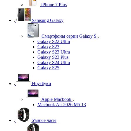
iPhone 7 Plus
Samsung Galaxy
Смартфоны серии Galaxy S
Galaxy S22 Ultra
Galaxy S23
Galaxy S23 Ultra
Galaxy S23 Plus
Galaxy S24 Ultra
Galaxy S25
Ноутбуки
Apple Macbook
Macbook Air 2026 M5 13
Умные часы