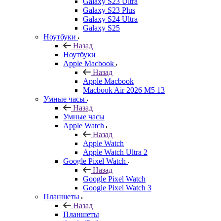
Galaxy S23 Ultra
Galaxy S23 Plus
Galaxy S24 Ultra
Galaxy S25
Ноутбуки
Назад
Ноутбуки
Apple Macbook
Назад
Apple Macbook
Macbook Air 2026 M5 13
Умные часы
Назад
Умные часы
Apple Watch
Назад
Apple Watch
Apple Watch Ultra 2
Google Pixel Watch
Назад
Google Pixel Watch
Google Pixel Watch 3
Планшеты
Назад
Планшеты