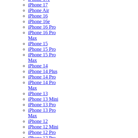
iPhone 17
iPhone Air
iPhone 16
iPhone 16e
iPhone 16 Pro
iPhone 16 Pro
Max
iPhone 15
iPhone 15 Pro
iPhone 15 Pro
Max
iPhone 14
iPhone 14 Plus
iPhone 14 Pro
iPhone 14 Pro
Max
iPhone 13
iPhone 13 Mini
iPhone 13 Pro
iPhone 13 Pro
Max
iPhone 12
iPhone 12 Mini
iPhone 12 Pro
iPhone 12 Pro