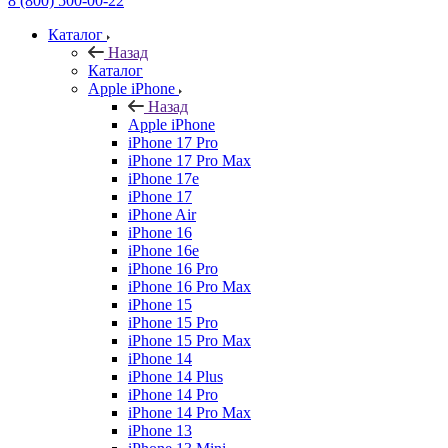
8 (800) 500-00-22
Каталог
Назад
Каталог
Apple iPhone
Назад
Apple iPhone
iPhone 17 Pro
iPhone 17 Pro Max
iPhone 17e
iPhone 17
iPhone Air
iPhone 16
iPhone 16e
iPhone 16 Pro
iPhone 16 Pro Max
iPhone 15
iPhone 15 Pro
iPhone 15 Pro Max
iPhone 14
iPhone 14 Plus
iPhone 14 Pro
iPhone 14 Pro Max
iPhone 13