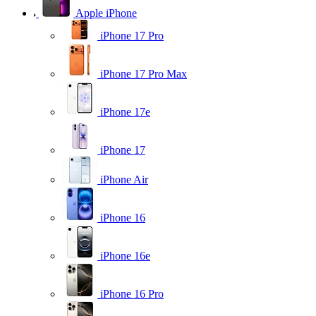
Apple iPhone
iPhone 17 Pro
iPhone 17 Pro Max
iPhone 17e
iPhone 17
iPhone Air
iPhone 16
iPhone 16e
iPhone 16 Pro