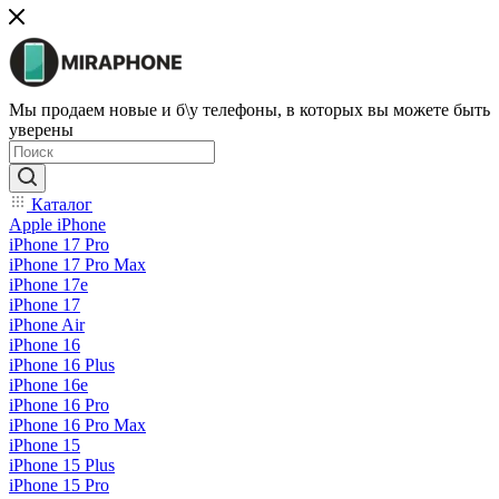
Мы продаем новые и б\у телефоны, в которых вы можете быть
уверены
Каталог
Apple iPhone
iPhone 17 Pro
iPhone 17 Pro Max
iPhone 17e
iPhone 17
iPhone Air
iPhone 16
iPhone 16 Plus
iPhone 16e
iPhone 16 Pro
iPhone 16 Pro Max
iPhone 15
iPhone 15 Plus
iPhone 15 Pro