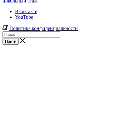
цокольный этаж
Вконтакте
YouTube
Политика конфиденциальности
Найти