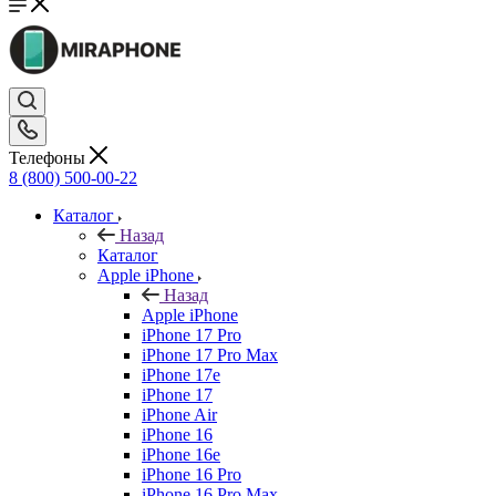
Телефоны
8 (800) 500-00-22
Каталог
Назад
Каталог
Apple iPhone
Назад
Apple iPhone
iPhone 17 Pro
iPhone 17 Pro Max
iPhone 17e
iPhone 17
iPhone Air
iPhone 16
iPhone 16e
iPhone 16 Pro
iPhone 16 Pro Max