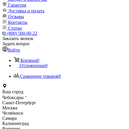
Гарантия
Доставка и оплата
Отзывы
Контакты
Статьи
8 (800) 500-00-22
Заказать звонок
Задать вопрос
Войти
Корзина
0
Отложенные
0
Сравнение товаров
0
Ваш город
Чебоксары
Санкт-Петербург
Москва
Челябинск
Самара
Калининград
Воронеж