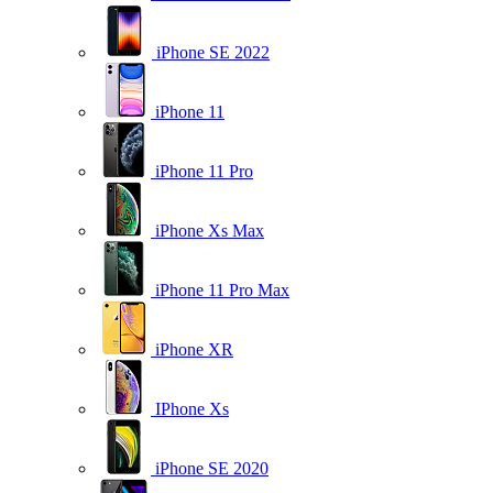
iPhone SE 2022
iPhone 11
iPhone 11 Pro
iPhone Xs Max
iPhone 11 Pro Max
iPhone XR
IPhone Xs
iPhone SE 2020