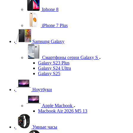
Iphone 8
iPhone 7 Plus
Samsung Galaxy
Смартфоны серии Galaxy S
Galaxy S23 Plus
Galaxy S24 Ultra
Galaxy S25
Ноутбуки
Apple Macbook
Macbook Air 2026 M5 13
Умные часы