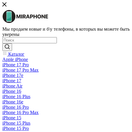
Мы продаем новые и б\у телефоны, в которых вы можете быть
уверены
Каталог
Apple iPhone
iPhone 17 Pro
iPhone 17 Pro Max
iPhone 17e
iPhone 17
iPhone Air
iPhone 16
iPhone 16 Plus
iPhone 16e
iPhone 16 Pro
iPhone 16 Pro Max
iPhone 15
iPhone 15 Plus
iPhone 15 Pro