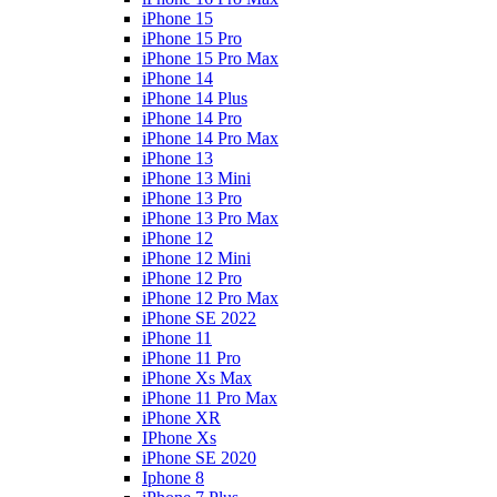
iPhone 15
iPhone 15 Pro
iPhone 15 Pro Max
iPhone 14
iPhone 14 Plus
iPhone 14 Pro
iPhone 14 Pro Max
iPhone 13
iPhone 13 Mini
iPhone 13 Pro
iPhone 13 Pro Max
iPhone 12
iPhone 12 Mini
iPhone 12 Pro
iPhone 12 Pro Max
iPhone SE 2022
iPhone 11
iPhone 11 Pro
iPhone Xs Max
iPhone 11 Pro Max
iPhone XR
IPhone Xs
iPhone SE 2020
Iphone 8