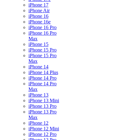
iPhone 17
iPhone Air
iPhone 16
iPhone 16e
iPhone 16 Pro
iPhone 16 Pro
Max
iPhone 15
iPhone 15 Pro
iPhone 15 Pro
Max
iPhone 14
iPhone 14 Plus
iPhone 14 Pro
iPhone 14 Pro
Max
iPhone 13
iPhone 13 Mini
iPhone 13 Pro
iPhone 13 Pro
Max
iPhone 12
iPhone 12 Mini
iPhone 12 Pro
iPhone 12 Pro