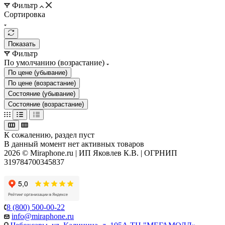
Фильтр
Сортировка
Показать
Фильтр
По умолчанию (возрастание)
По цене (убывание)
По цене (возрастание)
Состояние (убывание)
Состояние (возрастание)
К сожалению, раздел пуст
В данный момент нет активных товаров
2026 © Miraphone.ru | ИП Яковлев К.В. | ОГРНИП
319784700345837
8 (800) 500-00-22
info@miraphone.ru