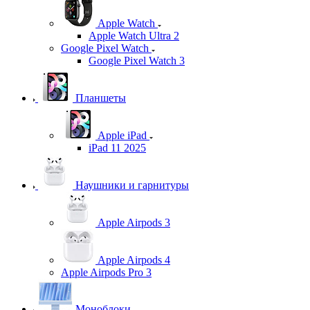
Apple Watch
Apple Watch Ultra 2
Google Pixel Watch
Google Pixel Watch 3
Планшеты
Apple iPad
iPad 11 2025
Наушники и гарнитуры
Apple Airpods 3
Apple Airpods 4
Apple Airpods Pro 3
Моноблоки