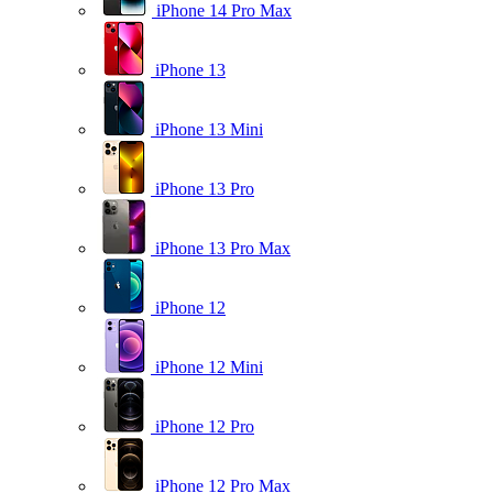
iPhone 14 Pro Max
iPhone 13
iPhone 13 Mini
iPhone 13 Pro
iPhone 13 Pro Max
iPhone 12
iPhone 12 Mini
iPhone 12 Pro
iPhone 12 Pro Max