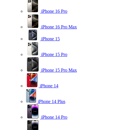
iPhone 16 Pro
iPhone 16 Pro Max
iPhone 15
iPhone 15 Pro
iPhone 15 Pro Max
iPhone 14
iPhone 14 Plus
iPhone 14 Pro