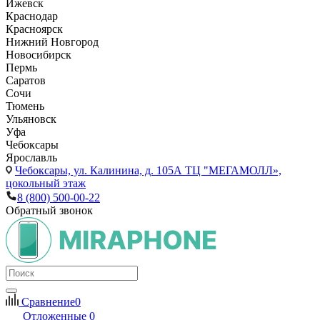
Ижевск
Краснодар
Красноярск
Нижний Новгород
Новосибирск
Пермь
Саратов
Сочи
Тюмень
Ульяновск
Уфа
Чебоксары
Ярославль
Чебоксары,
ул. Калинина, д. 105А ТЦ "МЕГАМОЛЛ»,
цокольный этаж
8 (800) 500-00-22
Обратный звонок
Сравнение
0
Отложенные
0