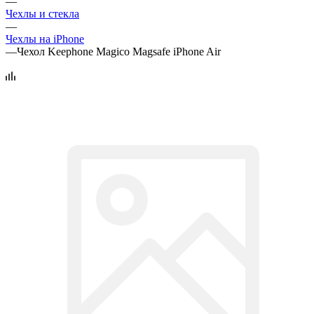
—
Чехлы и стекла
—
Чехлы на iPhone
—
Чехол Keephone Magico Magsafe iPhone Air