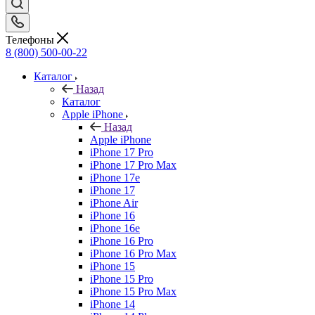
Телефоны
8 (800) 500-00-22
Каталог
Назад
Каталог
Apple iPhone
Назад
Apple iPhone
iPhone 17 Pro
iPhone 17 Pro Max
iPhone 17e
iPhone 17
iPhone Air
iPhone 16
iPhone 16e
iPhone 16 Pro
iPhone 16 Pro Max
iPhone 15
iPhone 15 Pro
iPhone 15 Pro Max
iPhone 14