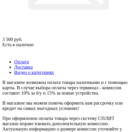
3 500
руб.
Есть в наличии
Оплата
Доставка
Видео о категориях
В магазине возможна оплата товара наличными и с помощью
карты. В случае выбора оплаты через терминал - комиссия
составит 10% за б/у и 15% за новые устройства.
В магазине мы можем помочь оформить вам рассрочку или
кредит на самых выгодных условиях!
При оформлении оплаты товара через систему СПЛИТ
магазин вправе взимать дополнительную комиссию.
Актуальную информацию о размере комиссии уточняйте у