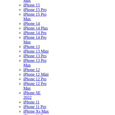
Max
iPhone 15
iPhone 15 Pro
iPhone 15 Pro
Max
iPhone 14
iPhone 14 Plus
iPhone 14 Pro
iPhone 14 Pro
Max
iPhone 13
iPhone 13 Mini
iPhone 13 Pro
iPhone 13 Pro
Max
iPhone 12
iPhone 12 Mini
iPhone 12 Pro
iPhone 12 Pro
Max
iPhone SE
2022
iPhone 11
iPhone 11 Pro
iPhone Xs Max