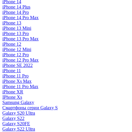
iPhone 14
iPhone 14 Plus
iPhone 14 Pro
iPhone 14 Pro Max
iPhone 13
iPhone 13 Mini
iPhone 13 Pro
iPhone 13 Pro Max
iPhone 12
iPhone 12 Mini
iPhone 12 Pro
iPhone 12 Pro Max
iPhone SE 2022
iPhone 11
iPhone 11 Pro
iPhone Xs Max
iPhone 11 Pro Max
iPhone XR
IPhone Xs
Samsung Galaxy
Смартфоны серии Galaxy S
Galaxy S20 Ultra
Galaxy S22
Galaxy S20FE
Galaxy S22 Ultra