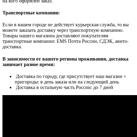
на кого оформлен заказ.
Транспортные компании:
Если в вашем городе не действует курьерская служба, то вы
можете заказать доставку через транспортную компанию.
Товары нашего магазина доставляют покупателям
транспортные компании: EMS Почта России, СДЭК, авито-
доставка.
В зависимости от вашего региона проживания, доставка
занимает разное время:
Доставка по городу, где присутствует наш магазин +
пригороды: в день заказа или на следующий день
Доставка в остальную часть России: до 7 дней