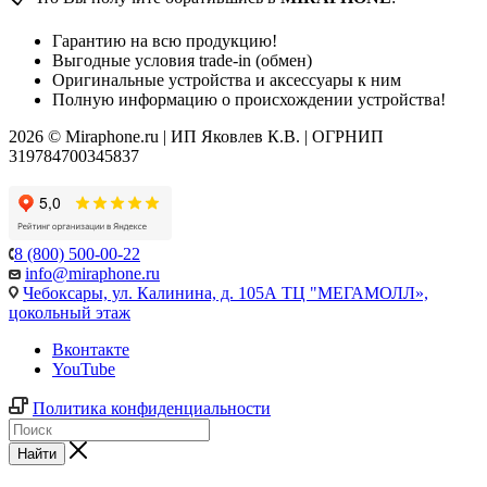
Гарантию на всю продукцию!
Выгодные условия trade-in (обмен)
Оригинальные устройства и аксессуары к ним
Полную информацию о происхождении устройства!
2026 © Miraphone.ru | ИП Яковлев К.В. | ОГРНИП
319784700345837
8 (800) 500-00-22
info@miraphone.ru
Чебоксары,
ул. Калинина, д. 105А ТЦ "МЕГАМОЛЛ»,
цокольный этаж
Вконтакте
YouTube
Политика конфиденциальности
Найти