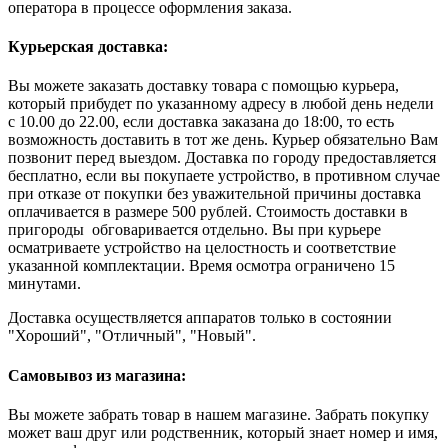
оператора в процессе оформления заказа.
Курьерская доставка:
Вы можете заказать доставку товара с помощью курьера,
который прибудет по указанному адресу в любой день недели
с 10.00 до 22.00, если доставка заказана до 18:00, то есть
возможность доставить в тот же день. Курьер обязательно Вам
позвонит перед выездом. Доставка по городу предоставляется
бесплатно, если вы покупаете устройство, в противном случае
при отказе от покупки без уважительной причины доставка
оплачивается в размере 500 рублей. Стоимость доставки в
пригороды обговаривается отдельно. Вы при курьере
осматриваете устройство на целостность и соответствие
указанной комплектации. Время осмотра ограничено 15
минутами.
Доставка осуществляется аппаратов только в состоянии
"Хороший", "Отличный", "Новый".
Самовывоз из магазина:
Вы можете забрать товар в нашем магазине. Забрать покупку
может ваш друг или родственник, который знает номер и имя,