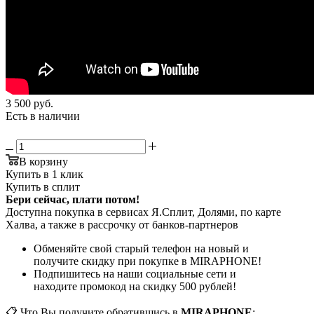
3 500
руб.
Есть в наличии
В корзину
Купить в 1 клик
Купить в сплит
Бери сейчас, плати потом!
Доступна покупка в сервисах Я.Сплит, Долями, по карте
Халва, а также в рассрочку от банков-партнеров
Обменяйте свой старый телефон на новый и
получите скидку при покупке в MIRAPHONE!
Подпишитесь на наши социальные сети и
находите промокод на скидку 500 рублей!
📋 Что Вы получите обратившись в
MIRAPHONE
: