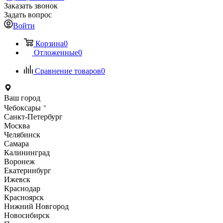
Заказать звонок
Задать вопрос
Войти
Корзина
0
Отложенные
0
Сравнение товаров
0
Ваш город
Чебоксары
Санкт-Петербург
Москва
Челябинск
Самара
Калининград
Воронеж
Екатеринбург
Ижевск
Краснодар
Красноярск
Нижний Новгород
Новосибирск