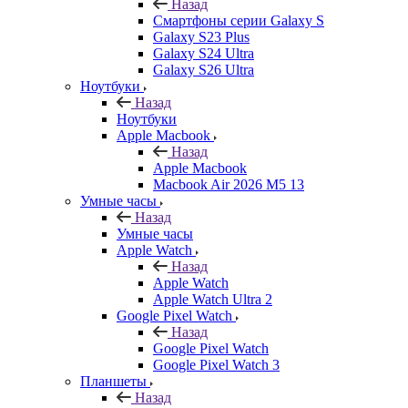
Назад
Смартфоны серии Galaxy S
Galaxy S23 Plus
Galaxy S24 Ultra
Galaxy S26 Ultra
Ноутбуки
Назад
Ноутбуки
Apple Macbook
Назад
Apple Macbook
Macbook Air 2026 M5 13
Умные часы
Назад
Умные часы
Apple Watch
Назад
Apple Watch
Apple Watch Ultra 2
Google Pixel Watch
Назад
Google Pixel Watch
Google Pixel Watch 3
Планшеты
Назад