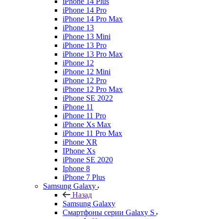
iPhone 14 Plus
iPhone 14 Pro
iPhone 14 Pro Max
iPhone 13
iPhone 13 Mini
iPhone 13 Pro
iPhone 13 Pro Max
iPhone 12
iPhone 12 Mini
iPhone 12 Pro
iPhone 12 Pro Max
iPhone SE 2022
iPhone 11
iPhone 11 Pro
iPhone Xs Max
iPhone 11 Pro Max
iPhone XR
IPhone Xs
iPhone SE 2020
Iphone 8
iPhone 7 Plus
Samsung Galaxy
Назад
Samsung Galaxy
Смартфоны серии Galaxy S