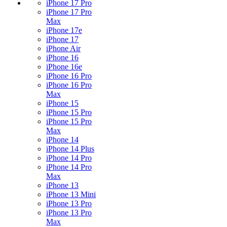
iPhone 17 Pro
iPhone 17 Pro
Max
iPhone 17e
iPhone 17
iPhone Air
iPhone 16
iPhone 16e
iPhone 16 Pro
iPhone 16 Pro
Max
iPhone 15
iPhone 15 Pro
iPhone 15 Pro
Max
iPhone 14
iPhone 14 Plus
iPhone 14 Pro
iPhone 14 Pro
Max
iPhone 13
iPhone 13 Mini
iPhone 13 Pro
iPhone 13 Pro
Max