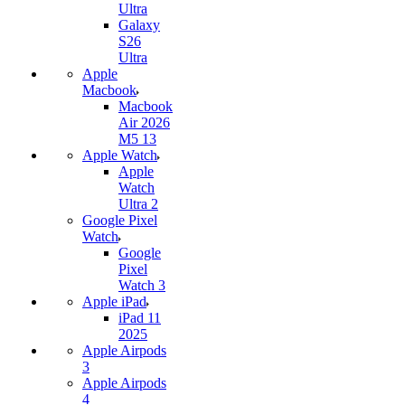
Ultra
Galaxy
S26
Ultra
Apple
Macbook
Macbook
Air 2026
M5 13
Apple Watch
Apple
Watch
Ultra 2
Google Pixel
Watch
Google
Pixel
Watch 3
Apple iPad
iPad 11
2025
Apple Airpods
3
Apple Airpods
4