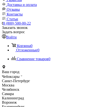
Доставка и оплата
Отзывы
Контакты
Статьи
8 (800) 500-00-22
Заказать звонок
Задать вопрос
Войти
Корзина
0
Отложенные
0
Сравнение товаров
0
Ваш город
Чебоксары
Санкт-Петербург
Москва
Челябинск
Самара
Калининград
Воронеж
Екатеринбург