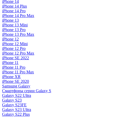
iPhone 14
iPhone 14 Plus
iPhone 14 Pro
iPhone 14 Pro Max
iPhone 13
iPhone 13 Mini
iPhone 13 Pro
iPhone 13 Pro Max
iPhone 12
iPhone 12 Mini
iPhone 12 Pro
iPhone 12 Pro Max
iPhone SE 2022
iPhone 11
iPhone 11 Pro
iPhone 11 Pro Max
iPhone XR
iPhone SE 2020
Samsung Galaxy
Смартфоны серии Galaxy S
Galaxy S22 Ultra
Galaxy S23
Galaxy S23FE
Galaxy S23 Ultra
Galaxy S22 Plus