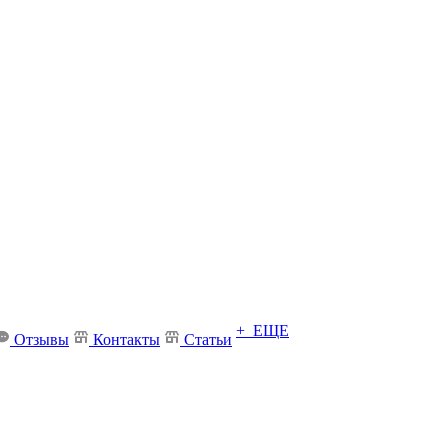
+ ЕЩЕ
Отзывы
Контакты
Статьи