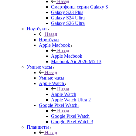
Назад
Смартфоны серии Galaxy S
Galaxy S23 Plus
Galaxy S24 Ultra
Galaxy S26 Ultra
Ноутбуки
Назад
Ноутбуки
Apple Macbook
Назад
Apple Macbook
Macbook Air 2026 M5 13
Умные часы
Назад
Умные часы
Apple Watch
Назад
Apple Watch
Apple Watch Ultra 2
Google Pixel Watch
Назад
Google Pixel Watch
Google Pixel Watch 3
Планшеты
Назад