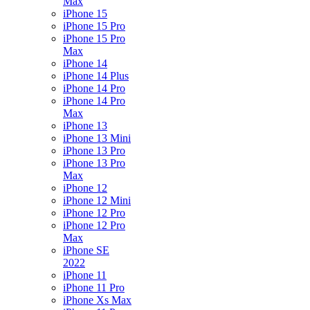
Max
iPhone 15
iPhone 15 Pro
iPhone 15 Pro
Max
iPhone 14
iPhone 14 Plus
iPhone 14 Pro
iPhone 14 Pro
Max
iPhone 13
iPhone 13 Mini
iPhone 13 Pro
iPhone 13 Pro
Max
iPhone 12
iPhone 12 Mini
iPhone 12 Pro
iPhone 12 Pro
Max
iPhone SE
2022
iPhone 11
iPhone 11 Pro
iPhone Xs Max