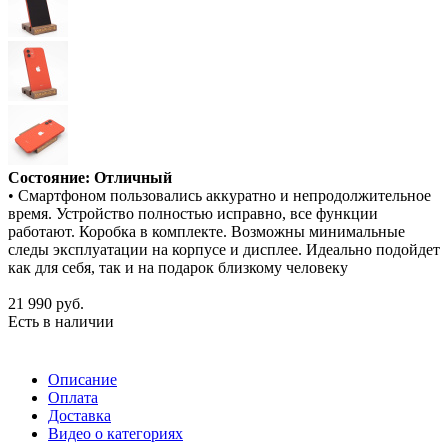
Состояние: Отличный
• Смартфоном пользовались аккуратно и непродолжительное
время. Устройство полностью исправно, все функции
работают. Коробка в комплекте. Возможны минимальные
следы эксплуатации на корпусе и дисплее. Идеально подойдет
как для себя, так и на подарок близкому человеку
21 990
руб.
Есть в наличии
Описание
Оплата
Доставка
Видео о категориях