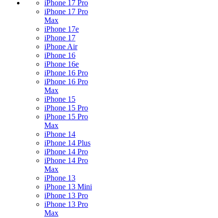
iPhone 17 Pro
iPhone 17 Pro
Max
iPhone 17e
iPhone 17
iPhone Air
iPhone 16
iPhone 16e
iPhone 16 Pro
iPhone 16 Pro
Max
iPhone 15
iPhone 15 Pro
iPhone 15 Pro
Max
iPhone 14
iPhone 14 Plus
iPhone 14 Pro
iPhone 14 Pro
Max
iPhone 13
iPhone 13 Mini
iPhone 13 Pro
iPhone 13 Pro
Max