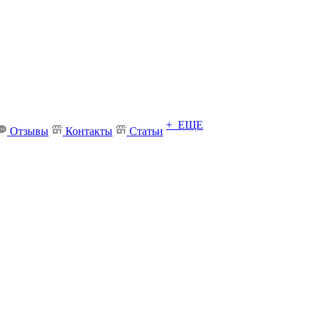
+ ЕЩЕ
Отзывы
Контакты
Статьи