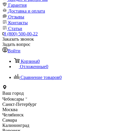
Гарантия
Доставка и оплата
Отзывы
Контакты
Статьи
8 (800) 500-00-22
Заказать звонок
Задать вопрос
Войти
Корзина
0
Отложенные
0
Сравнение товаров
0
Ваш город
Чебоксары
Санкт-Петербург
Москва
Челябинск
Самара
Калининград
Воронеж