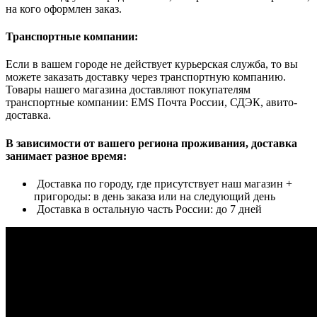
на кого оформлен заказ.
Транспортные компании:
Если в вашем городе не действует курьерская служба, то вы
можете заказать доставку через транспортную компанию.
Товары нашего магазина доставляют покупателям
транспортные компании: EMS Почта России, СДЭК, авито-
доставка.
В зависимости от вашего региона проживания, доставка
занимает разное время:
Доставка по городу, где присутствует наш магазин +
пригороды: в день заказа или на следующий день
Доставка в остальную часть России: до 7 дней