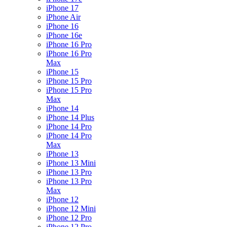
iPhone 17
iPhone Air
iPhone 16
iPhone 16e
iPhone 16 Pro
iPhone 16 Pro
Max
iPhone 15
iPhone 15 Pro
iPhone 15 Pro
Max
iPhone 14
iPhone 14 Plus
iPhone 14 Pro
iPhone 14 Pro
Max
iPhone 13
iPhone 13 Mini
iPhone 13 Pro
iPhone 13 Pro
Max
iPhone 12
iPhone 12 Mini
iPhone 12 Pro
iPhone 12 Pro