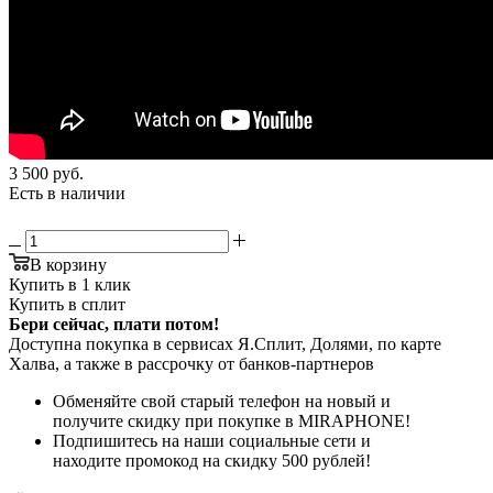
3 500
руб.
Есть в наличии
В корзину
Купить в 1 клик
Купить в сплит
Бери сейчас, плати потом!
Доступна покупка в сервисах Я.Сплит, Долями, по карте
Халва, а также в рассрочку от банков-партнеров
Обменяйте свой старый телефон на новый и
получите скидку при покупке в MIRAPHONE!
Подпишитесь на наши социальные сети и
находите промокод на скидку 500 рублей!