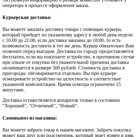
оператора в процессе оформления заказа.
Курьерская доставка:
Вы можете заказать доставку товара с помощью курьера,
который прибудет по указанному адресу в любой день недели
с 10.00 до 22.00, если доставка заказана до 18:00, то есть
возможность доставить в тот же день. Курьер обязательно Вам
позвонит перед выездом. Доставка по городу предоставляется
бесплатно, если вы покупаете устройство, в противном случае
при отказе от покупки без уважительной причины доставка
оплачивается в размере 500 рублей. Стоимость доставки в
пригороды обговаривается отдельно. Вы при курьере
осматриваете устройство на целостность и соответствие
указанной комплектации. Время осмотра ограничено 15
минутами.
Доставка осуществляется аппаратов только в состоянии
"Хороший", "Отличный", "Новый".
Самовывоз из магазина:
Вы можете забрать товар в нашем магазине. Забрать покупку
может ваш друг или родственник, который знает номер и имя,