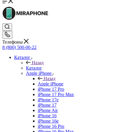
Телефоны
8 (800) 500-00-22
Каталог
Назад
Каталог
Apple iPhone
Назад
Apple iPhone
iPhone 17 Pro
iPhone 17 Pro Max
iPhone 17e
iPhone 17
iPhone Air
iPhone 16
iPhone 16e
iPhone 16 Pro
iPhone 16 Pro Max