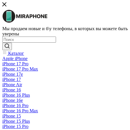
Мы продаем новые и б\у телефоны, в которых вы можете быть
уверены
Каталог
Apple iPhone
iPhone 17 Pro
iPhone 17 Pro Max
iPhone 17e
iPhone 17
iPhone Air
iPhone 16
iPhone 16 Plus
iPhone 16e
iPhone 16 Pro
iPhone 16 Pro Max
iPhone 15
iPhone 15 Plus
iPhone 15 Pro