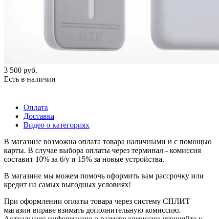
3 500
руб.
Есть в наличии
Оплата
Доставка
Видео о категориях
В магазине возможна оплата товара наличными и с помощью
карты. В случае выбора оплаты через терминал - комиссия
составит 10% за б/у и 15% за новые устройства.
В магазине мы можем помочь оформить вам рассрочку или
кредит на самых выгодных условиях!
При оформлении оплаты товара через систему СПЛИТ
магазин вправе взимать дополнительную комиссию.
Актуальную информацию о размере комиссии уточняйте у