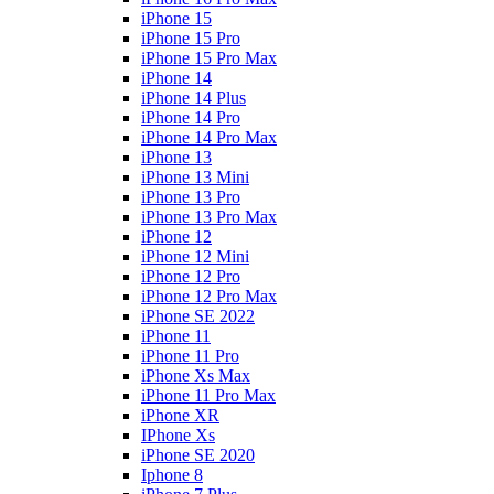
iPhone 15
iPhone 15 Pro
iPhone 15 Pro Max
iPhone 14
iPhone 14 Plus
iPhone 14 Pro
iPhone 14 Pro Max
iPhone 13
iPhone 13 Mini
iPhone 13 Pro
iPhone 13 Pro Max
iPhone 12
iPhone 12 Mini
iPhone 12 Pro
iPhone 12 Pro Max
iPhone SE 2022
iPhone 11
iPhone 11 Pro
iPhone Xs Max
iPhone 11 Pro Max
iPhone XR
IPhone Xs
iPhone SE 2020
Iphone 8