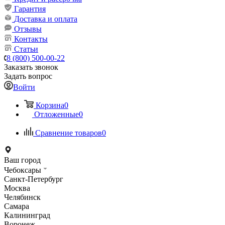
Гарантия
Доставка и оплата
Отзывы
Контакты
Статьи
8 (800) 500-00-22
Заказать звонок
Задать вопрос
Войти
Корзина
0
Отложенные
0
Сравнение товаров
0
Ваш город
Чебоксары
Санкт-Петербург
Москва
Челябинск
Самара
Калининград
Воронеж