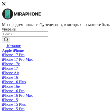
Мы продаем новые и б\у телефоны, в которых вы можете быть
уверены
Каталог
Apple iPhone
iPhone 17 Pro
iPhone 17 Pro Max
iPhone 17e
iPhone 17
iPhone Air
iPhone 16
iPhone 16 Plus
iPhone 16e
iPhone 16 Pro
iPhone 16 Pro Max
iPhone 15
iPhone 15 Plus
iPhone 15 Pro