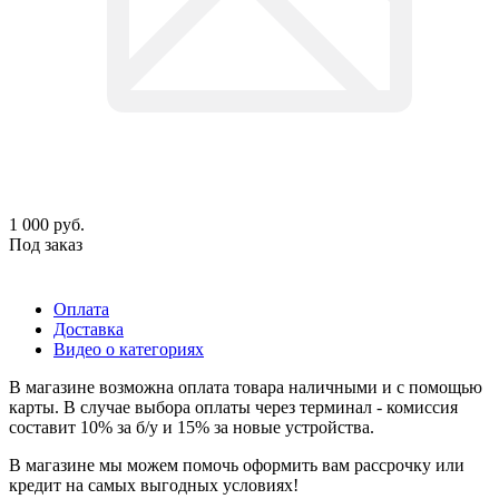
1 000
руб.
Под заказ
Оплата
Доставка
Видео о категориях
В магазине возможна оплата товара наличными и с помощью
карты. В случае выбора оплаты через терминал - комиссия
составит 10% за б/у и 15% за новые устройства.
В магазине мы можем помочь оформить вам рассрочку или
кредит на самых выгодных условиях!