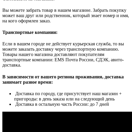
Вы можете забрать товар в нашем магазине. Забрать покупку
может ваш друг или родственник, который знает номер и имя,
на кого оформлен заказ.
Транспортные компании:
Если в вашем городе не действует курьерская служба, то вы
можете заказать доставку через транспортную компанию.
Товары нашего магазина доставляют покупателям
транспортные компании: EMS Почта России, СДЭК, авито-
доставка.
В зависимости от вашего региона проживания, доставка
занимает разное время:
Доставка по городу, где присутствует наш магазин +
пригороды: в день заказа или на следующий день
Доставка в остальную часть России: до 7 дней