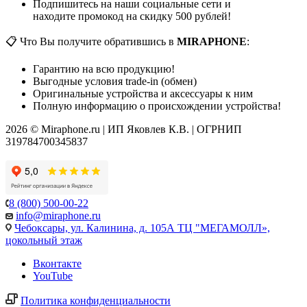
Подпишитесь на наши социальные сети и
находите промокод на скидку 500 рублей!
📋 Что Вы получите обратившись в
MIRAPHONE
:
Гарантию на всю продукцию!
Выгодные условия trade-in (обмен)
Оригинальные устройства и аксессуары к ним
Полную информацию о происхождении устройства!
2026 © Miraphone.ru | ИП Яковлев К.В. | ОГРНИП
319784700345837
8 (800) 500-00-22
info@miraphone.ru
Чебоксары,
ул. Калинина, д. 105А ТЦ "МЕГАМОЛЛ»,
цокольный этаж
Вконтакте
YouTube
Политика конфиденциальности