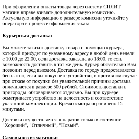
При оформлении оплаты товара через систему СПЛИТ
магазин вправе взимать дополнительную комиссию.
Актуальную информацию о размере комиссии уточняйте у
оператора в процессе оформления заказа.
Курьерская доставка:
Вы можете заказать доставку товара с помощью курьера,
который прибудет по указанному адресу в любой день недели
с 10.00 до 22.00, если доставка заказана до 18:00, то есть
возможность доставить в тот же день. Курьер обязательно Вам
позвонит перед выездом. Доставка по городу предоставляется
бесплатно, если вы покупаете устройство, в противном случае
при отказе от покупки без уважительной причины доставка
оплачивается в размере 500 рублей. Стоимость доставки в
пригороды обговаривается отдельно. Вы при курьере
осматриваете устройство на целостность и соответствие
указанной комплектации. Время осмотра ограничено 15
минутами.
Доставка осуществляется аппаратов только в состоянии
"Хороший", "Отличный", "Новый".
Самовывоз из магазина: