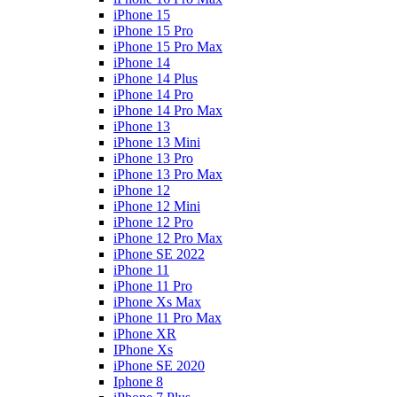
iPhone 15
iPhone 15 Pro
iPhone 15 Pro Max
iPhone 14
iPhone 14 Plus
iPhone 14 Pro
iPhone 14 Pro Max
iPhone 13
iPhone 13 Mini
iPhone 13 Pro
iPhone 13 Pro Max
iPhone 12
iPhone 12 Mini
iPhone 12 Pro
iPhone 12 Pro Max
iPhone SE 2022
iPhone 11
iPhone 11 Pro
iPhone Xs Max
iPhone 11 Pro Max
iPhone XR
IPhone Xs
iPhone SE 2020
Iphone 8