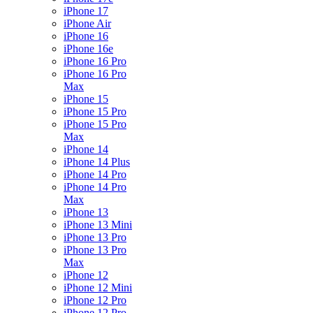
iPhone 17
iPhone Air
iPhone 16
iPhone 16e
iPhone 16 Pro
iPhone 16 Pro
Max
iPhone 15
iPhone 15 Pro
iPhone 15 Pro
Max
iPhone 14
iPhone 14 Plus
iPhone 14 Pro
iPhone 14 Pro
Max
iPhone 13
iPhone 13 Mini
iPhone 13 Pro
iPhone 13 Pro
Max
iPhone 12
iPhone 12 Mini
iPhone 12 Pro
iPhone 12 Pro