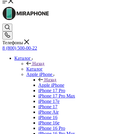
Телефоны
8 (800) 500-00-22
Каталог
Назад
Каталог
Apple iPhone
Назад
Apple iPhone
iPhone 17 Pro
iPhone 17 Pro Max
iPhone 17e
iPhone 17
iPhone Air
iPhone 16
iPhone 16e
iPhone 16 Pro
iPhone 16 Pro Max