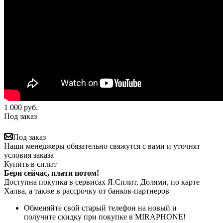
1 000
руб.
Под заказ
Под заказ
Наши менеджеры обязательно свяжутся с вами и уточнят
условия заказа
Купить в сплит
Бери сейчас, плати потом!
Доступна покупка в сервисах Я.Сплит, Долями, по карте
Халва, а также в рассрочку от банков-партнеров
Обменяйте свой старый телефон на новый и
получите скидку при покупке в MIRAPHONE!