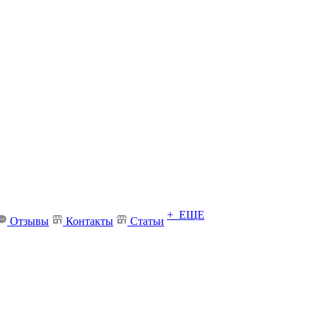
+ ЕЩЕ
Отзывы
Контакты
Статьи