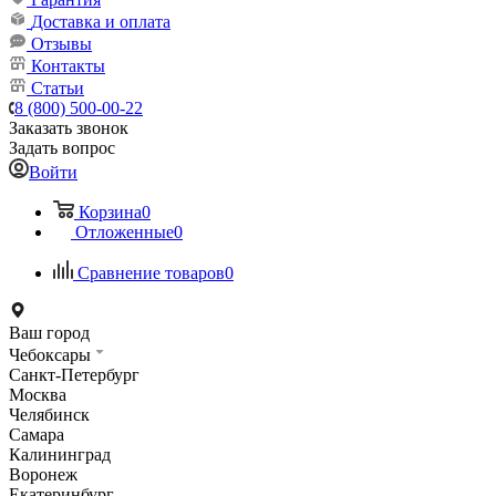
Доставка и оплата
Отзывы
Контакты
Статьи
8 (800) 500-00-22
Заказать звонок
Задать вопрос
Войти
Корзина
0
Отложенные
0
Сравнение товаров
0
Ваш город
Чебоксары
Санкт-Петербург
Москва
Челябинск
Самара
Калининград
Воронеж
Екатеринбург