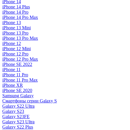
iPhone 14
iPhone 14 Plus
iPhone 14 Pro
iPhone 14 Pro Max
iPhone 13
iPhone 13 Mini
iPhone 13 Pro
iPhone 13 Pro Max
iPhone 12
iPhone 12 Mini
iPhone 12 Pro
iPhone 12 Pro Max
iPhone SE 2022
iPhone 11
iPhone 11 Pro
iPhone 11 Pro Max
iPhone XR
iPhone SE 2020
Samsung Galaxy
Смартфоны серии Galaxy S
Galaxy S22 Ultra
Galaxy S23
Galaxy S23FE
Galaxy S23 Ultra
Galaxy S22 Plus