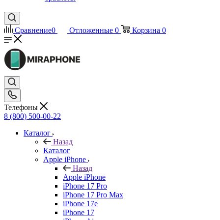
Сравнение
0
Отложенные
0
Корзина
0
Телефоны
8 (800) 500-00-22
Каталог
Назад
Каталог
Apple iPhone
Назад
Apple iPhone
iPhone 17 Pro
iPhone 17 Pro Max
iPhone 17e
iPhone 17