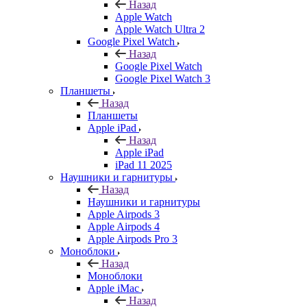
Назад
Apple Watch
Apple Watch Ultra 2
Google Pixel Watch
Назад
Google Pixel Watch
Google Pixel Watch 3
Планшеты
Назад
Планшеты
Apple iPad
Назад
Apple iPad
iPad 11 2025
Наушники и гарнитуры
Назад
Наушники и гарнитуры
Apple Airpods 3
Apple Airpods 4
Apple Airpods Pro 3
Моноблоки
Назад
Моноблоки
Apple iMac
Назад