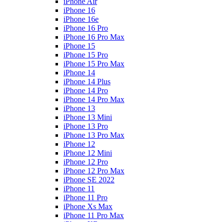
iPhone Air
iPhone 16
iPhone 16e
iPhone 16 Pro
iPhone 16 Pro Max
iPhone 15
iPhone 15 Pro
iPhone 15 Pro Max
iPhone 14
iPhone 14 Plus
iPhone 14 Pro
iPhone 14 Pro Max
iPhone 13
iPhone 13 Mini
iPhone 13 Pro
iPhone 13 Pro Max
iPhone 12
iPhone 12 Mini
iPhone 12 Pro
iPhone 12 Pro Max
iPhone SE 2022
iPhone 11
iPhone 11 Pro
iPhone Xs Max
iPhone 11 Pro Max