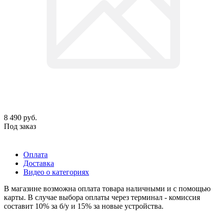
8 490
руб.
Под заказ
Оплата
Доставка
Видео о категориях
В магазине возможна оплата товара наличными и с помощью
карты. В случае выбора оплаты через терминал - комиссия
составит 10% за б/у и 15% за новые устройства.