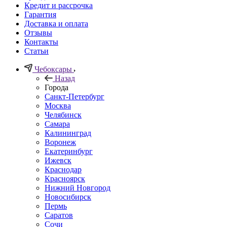
Кредит и рассрочка
Гарантия
Доставка и оплата
Отзывы
Контакты
Статьи
Чебоксары
Назад
Города
Санкт-Петербург
Москва
Челябинск
Самара
Калининград
Воронеж
Екатеринбург
Ижевск
Краснодар
Красноярск
Нижний Новгород
Новосибирск
Пермь
Саратов
Сочи