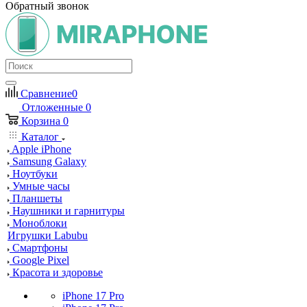
Обратный звонок
Сравнение
0
Отложенные
0
Корзина
0
Каталог
Apple iPhone
Samsung Galaxy
Ноутбуки
Умные часы
Планшеты
Наушники и гарнитуры
Моноблоки
Игрушки Labubu
Смартфоны
Google Pixel
Красота и здоровье
iPhone 17 Pro