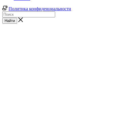
Политика конфиденциальности
Найти