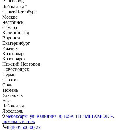
Ваш город
Чебоксары
Санкт-Петербург
Москва
Челябинск
Самара
Калининград
Воронеж
Екатеринбург
Ижевск
Краснодар
Красноярск
Нижний Новгород
Новосибирск
Пермь
Саратов
Сочи
Тюмень
Ульяновск
Уфа
Чебоксары
Ярославль
Чебоксары,
ул. Калинина, д. 105А ТЦ "МЕГАМОЛЛ»,
цокольный этаж
8 (800) 500-00-22