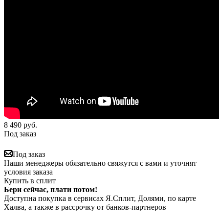
8 490
руб.
Под заказ
Под заказ
Наши менеджеры обязательно свяжутся с вами и уточнят
условия заказа
Купить в сплит
Бери сейчас, плати потом!
Доступна покупка в сервисах Я.Сплит, Долями, по карте
Халва, а также в рассрочку от банков-партнеров