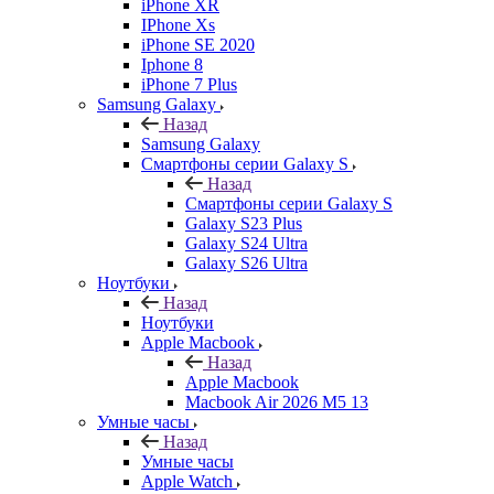
iPhone XR
IPhone Xs
iPhone SE 2020
Iphone 8
iPhone 7 Plus
Samsung Galaxy
Назад
Samsung Galaxy
Смартфоны серии Galaxy S
Назад
Смартфоны серии Galaxy S
Galaxy S23 Plus
Galaxy S24 Ultra
Galaxy S26 Ultra
Ноутбуки
Назад
Ноутбуки
Apple Macbook
Назад
Apple Macbook
Macbook Air 2026 M5 13
Умные часы
Назад
Умные часы
Apple Watch