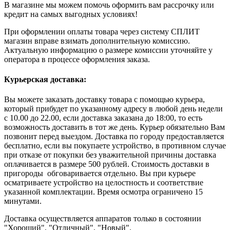
В магазине мы можем помочь оформить вам рассрочку или
кредит на самых выгодных условиях!
При оформлении оплаты товара через систему СПЛИТ
магазин вправе взимать дополнительную комиссию.
Актуальную информацию о размере комиссии уточняйте у
оператора в процессе оформления заказа.
Курьерская доставка:
Вы можете заказать доставку товара с помощью курьера,
который прибудет по указанному адресу в любой день недели
с 10.00 до 22.00, если доставка заказана до 18:00, то есть
возможность доставить в тот же день. Курьер обязательно Вам
позвонит перед выездом. Доставка по городу предоставляется
бесплатно, если вы покупаете устройство, в противном случае
при отказе от покупки без уважительной причины доставка
оплачивается в размере 500 рублей. Стоимость доставки в
пригороды обговаривается отдельно. Вы при курьере
осматриваете устройство на целостность и соответствие
указанной комплектации. Время осмотра ограничено 15
минутами.
Доставка осуществляется аппаратов только в состоянии
"Хороший", "Отличный", "Новый".