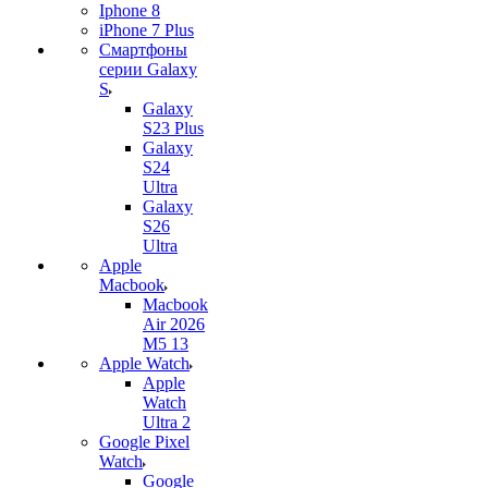
Iphone 8
iPhone 7 Plus
Смартфоны
серии Galaxy
S
Galaxy
S23 Plus
Galaxy
S24
Ultra
Galaxy
S26
Ultra
Apple
Macbook
Macbook
Air 2026
M5 13
Apple Watch
Apple
Watch
Ultra 2
Google Pixel
Watch
Google