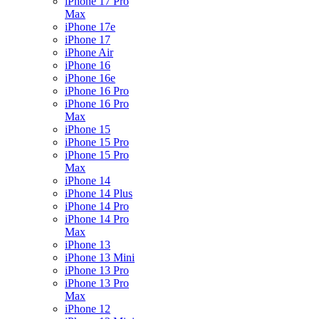
iPhone 17 Pro
Max
iPhone 17e
iPhone 17
iPhone Air
iPhone 16
iPhone 16e
iPhone 16 Pro
iPhone 16 Pro
Max
iPhone 15
iPhone 15 Pro
iPhone 15 Pro
Max
iPhone 14
iPhone 14 Plus
iPhone 14 Pro
iPhone 14 Pro
Max
iPhone 13
iPhone 13 Mini
iPhone 13 Pro
iPhone 13 Pro
Max
iPhone 12