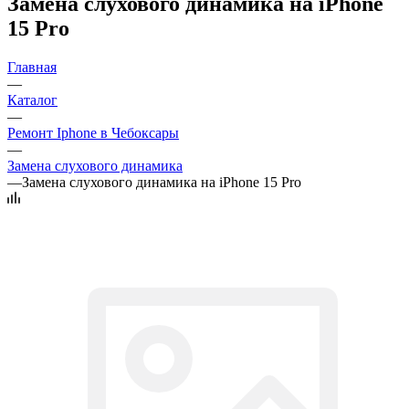
Замена слухового динамика на iPhone
15 Pro
Главная
—
Каталог
—
Ремонт Iphone в Чебоксары
—
Замена слухового динамика
—
Замена слухового динамика на iPhone 15 Pro