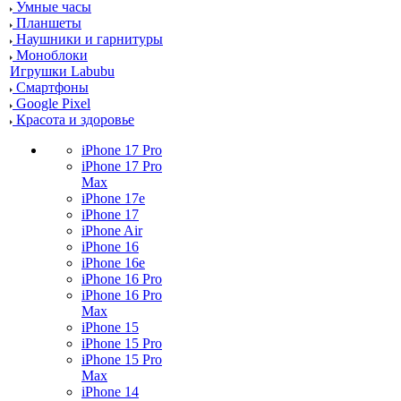
Умные часы
Планшеты
Наушники и гарнитуры
Моноблоки
Игрушки Labubu
Смартфоны
Google Pixel
Красота и здоровье
iPhone 17 Pro
iPhone 17 Pro
Max
iPhone 17e
iPhone 17
iPhone Air
iPhone 16
iPhone 16e
iPhone 16 Pro
iPhone 16 Pro
Max
iPhone 15
iPhone 15 Pro
iPhone 15 Pro
Max
iPhone 14