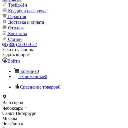
Трейд-Ин
Кредит и рассрочка
Гарантия
Доставка и оплата
Отзывы
Контакты
Статьи
8 (800) 500-00-22
Заказать звонок
Задать вопрос
Войти
Корзина
0
Отложенные
0
Сравнение товаров
0
Ваш город
Чебоксары
Санкт-Петербург
Москва
Челябинск