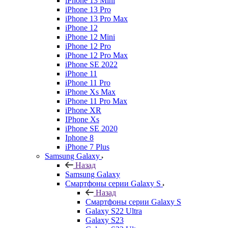
iPhone 13 Mini
iPhone 13 Pro
iPhone 13 Pro Max
iPhone 12
iPhone 12 Mini
iPhone 12 Pro
iPhone 12 Pro Max
iPhone SE 2022
iPhone 11
iPhone 11 Pro
iPhone Xs Max
iPhone 11 Pro Max
iPhone XR
IPhone Xs
iPhone SE 2020
Iphone 8
iPhone 7 Plus
Samsung Galaxy
Назад
Samsung Galaxy
Смартфоны серии Galaxy S
Назад
Смартфоны серии Galaxy S
Galaxy S22 Ultra
Galaxy S23