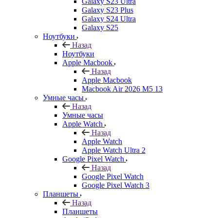
Galaxy S23 Ultra
Galaxy S23 Plus
Galaxy S24 Ultra
Galaxy S25
Ноутбуки
Назад
Ноутбуки
Apple Macbook
Назад
Apple Macbook
Macbook Air 2026 M5 13
Умные часы
Назад
Умные часы
Apple Watch
Назад
Apple Watch
Apple Watch Ultra 2
Google Pixel Watch
Назад
Google Pixel Watch
Google Pixel Watch 3
Планшеты
Назад
Планшеты