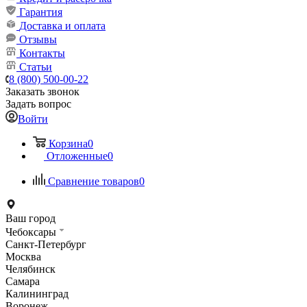
Гарантия
Доставка и оплата
Отзывы
Контакты
Статьи
8 (800) 500-00-22
Заказать звонок
Задать вопрос
Войти
Корзина
0
Отложенные
0
Сравнение товаров
0
Ваш город
Чебоксары
Санкт-Петербург
Москва
Челябинск
Самара
Калининград
Воронеж