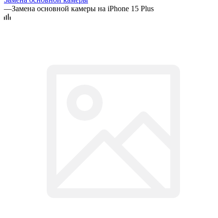
—
Замена основной камеры на iPhone 15 Plus