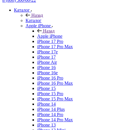
8 (800) 500-00-22
Каталог
Назад
Каталог
Apple iPhone
Назад
Apple iPhone
iPhone 17 Pro
iPhone 17 Pro Max
iPhone 17e
iPhone 17
iPhone Air
iPhone 16
iPhone 16e
iPhone 16 Pro
iPhone 16 Pro Max
iPhone 15
iPhone 15 Pro
iPhone 15 Pro Max
iPhone 14
iPhone 14 Plus
iPhone 14 Pro
iPhone 14 Pro Max
iPhone 13