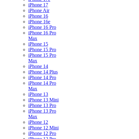
iPhone 17
iPhone Air
iPhone 16
iPhone 16e
iPhone 16 Pro
iPhone 16 Pro
Max
iPhone 15
iPhone 15 Pro
iPhone 15 Pro
Max
iPhone 14
iPhone 14 Plus
iPhone 14 Pro
iPhone 14 Pro
Max
iPhone 13
iPhone 13 Mini
iPhone 13 Pro
iPhone 13 Pro
Max
iPhone 12
iPhone 12 Mini
iPhone 12 Pro
iPhone 12 Pro