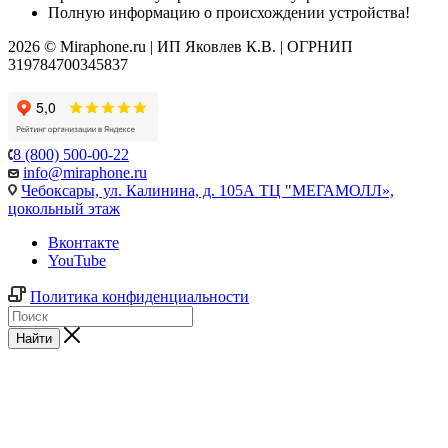
Полную информацию о происхождении устройства!
2026 © Miraphone.ru | ИП Яковлев К.В. | ОГРНИП
319784700345837
8 (800) 500-00-22
info@miraphone.ru
Чебоксары,
ул. Калинина, д. 105А ТЦ "МЕГАМОЛЛ»,
цокольный этаж
Вконтакте
YouTube
Политика конфиденциальности
Найти