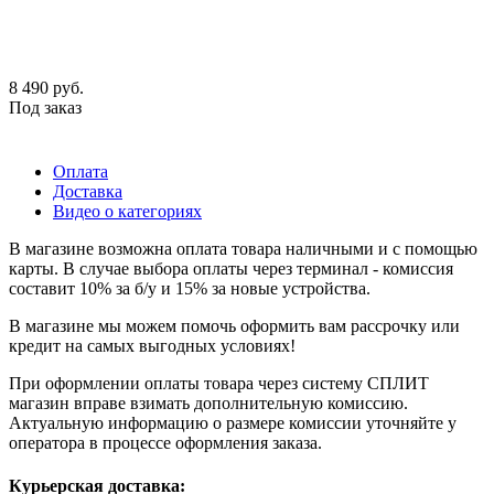
8 490
руб.
Под заказ
Оплата
Доставка
Видео о категориях
В магазине возможна оплата товара наличными и с помощью
карты. В случае выбора оплаты через терминал - комиссия
составит 10% за б/у и 15% за новые устройства.
В магазине мы можем помочь оформить вам рассрочку или
кредит на самых выгодных условиях!
При оформлении оплаты товара через систему СПЛИТ
магазин вправе взимать дополнительную комиссию.
Актуальную информацию о размере комиссии уточняйте у
оператора в процессе оформления заказа.
Курьерская доставка: