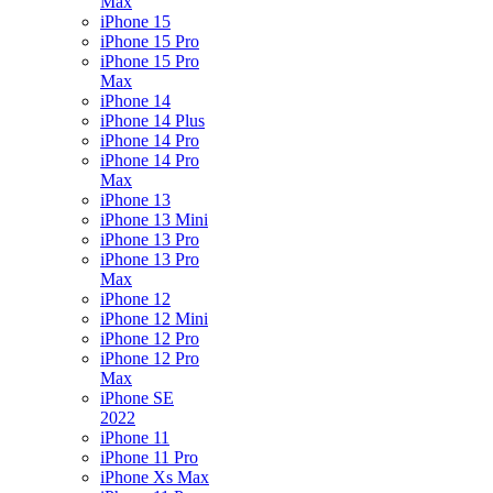
Max
iPhone 15
iPhone 15 Pro
iPhone 15 Pro
Max
iPhone 14
iPhone 14 Plus
iPhone 14 Pro
iPhone 14 Pro
Max
iPhone 13
iPhone 13 Mini
iPhone 13 Pro
iPhone 13 Pro
Max
iPhone 12
iPhone 12 Mini
iPhone 12 Pro
iPhone 12 Pro
Max
iPhone SE
2022
iPhone 11
iPhone 11 Pro
iPhone Xs Max