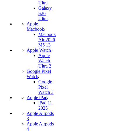
Ultra
Galaxy
S26
Ultra
Apple
Macbook
Macbook
Air 2026
M5 13
Apple Watch
Apple
Watch
Ultra 2
Google Pixel
Watch
Google
Pixel
Watch 3
Apple iPad
iPad 11
2025
Apple Airpods
3
Apple Airpods
4