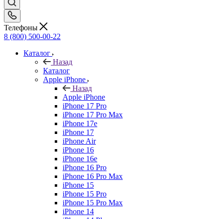
Телефоны
8 (800) 500-00-22
Каталог
Назад
Каталог
Apple iPhone
Назад
Apple iPhone
iPhone 17 Pro
iPhone 17 Pro Max
iPhone 17e
iPhone 17
iPhone Air
iPhone 16
iPhone 16e
iPhone 16 Pro
iPhone 16 Pro Max
iPhone 15
iPhone 15 Pro
iPhone 15 Pro Max
iPhone 14