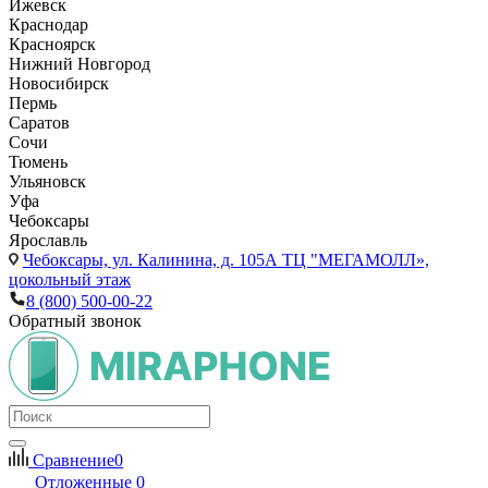
Ижевск
Краснодар
Красноярск
Нижний Новгород
Новосибирск
Пермь
Саратов
Сочи
Тюмень
Ульяновск
Уфа
Чебоксары
Ярославль
Чебоксары,
ул. Калинина, д. 105А ТЦ "МЕГАМОЛЛ»,
цокольный этаж
8 (800) 500-00-22
Обратный звонок
Сравнение
0
Отложенные
0