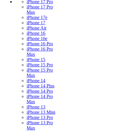
iPhone 17 Pro
iPhone 17 Pro
Max
iPhone 17e
iPhone 17
iPhone Air
iPhone 16
iPhone 16e
iPhone 16 Pro
iPhone 16 Pro
Max
iPhone 15
iPhone 15 Pro
iPhone 15 Pro
Max
iPhone 14
iPhone 14 Plus
iPhone 14 Pro
iPhone 14 Pro
Max
iPhone 13
iPhone 13 Mini
iPhone 13 Pro
iPhone 13 Pro
Max