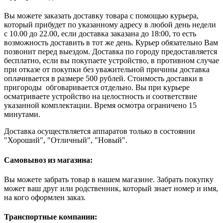
Вы можете заказать доставку товара с помощью курьера,
который прибудет по указанному адресу в любой день недели
с 10.00 до 22.00, если доставка заказана до 18:00, то есть
возможность доставить в тот же день. Курьер обязательно Вам
позвонит перед выездом. Доставка по городу предоставляется
бесплатно, если вы покупаете устройство, в противном случае
при отказе от покупки без уважительной причины доставка
оплачивается в размере 500 рублей. Стоимость доставки в
пригороды обговаривается отдельно. Вы при курьере
осматриваете устройство на целостность и соответствие
указанной комплектации. Время осмотра ограничено 15
минутами.
Доставка осуществляется аппаратов только в состоянии
"Хороший", "Отличный", "Новый".
Самовывоз из магазина:
Вы можете забрать товар в нашем магазине. Забрать покупку
может ваш друг или родственник, который знает номер и имя,
на кого оформлен заказ.
Транспортные компании: