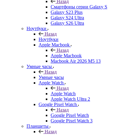
Назад
Смартфоны серии Galaxy S
Galaxy S23 Plus
Galaxy S24 Ultra
Galaxy S26 Ultra
Ноутбуки
Назад
Ноутбуки
Apple Macbook
Назад
Apple Macbook
Macbook Air 2026 M5 13
Умные часы
Назад
Умные часы
Apple Watch
Назад
Apple Watch
Apple Watch Ultra 2
Google Pixel Watch
Назад
Google Pixel Watch
Google Pixel Watch 3
Планшеты
Назад