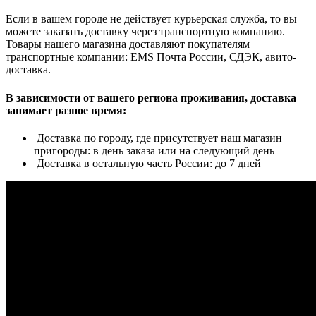
Если в вашем городе не действует курьерская служба, то вы
можете заказать доставку через транспортную компанию.
Товары нашего магазина доставляют покупателям
транспортные компании: EMS Почта России, СДЭК, авито-
доставка.
В зависимости от вашего региона проживания, доставка
занимает разное время:
Доставка по городу, где присутствует наш магазин +
пригороды: в день заказа или на следующий день
Доставка в остальную часть России: до 7 дней