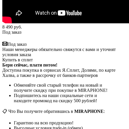
8 490
руб.
Под заказ
Под заказ
Наши менеджеры обязательно свяжутся с вами и уточнят
условия заказа
Купить в сплит
Бери сейчас, плати потом!
Доступна покупка в сервисах Я.Сплит, Долями, по карте
Халва, а также в рассрочку от банков-партнеров
Обменяйте свой старый телефон на новый и
получите скидку при покупке в MIRAPHONE!
Подпишитесь на наши социальные сети и
находите промокод на скидку 500 рублей!
📋 Что Вы получите обратившись в
MIRAPHONE
:
Гарантию на всю продукцию!
Выгодные условия trade-in (обмен)