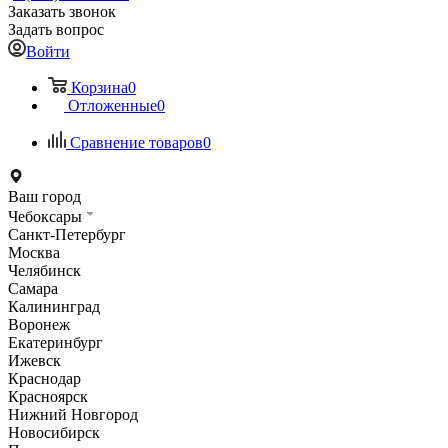
Заказать звонок
Задать вопрос
Войти
Корзина
0
Отложенные
0
Сравнение товаров
0
Ваш город
Чебоксары
Санкт-Петербург
Москва
Челябинск
Самара
Калининград
Воронеж
Екатеринбург
Ижевск
Краснодар
Красноярск
Нижний Новгород
Новосибирск