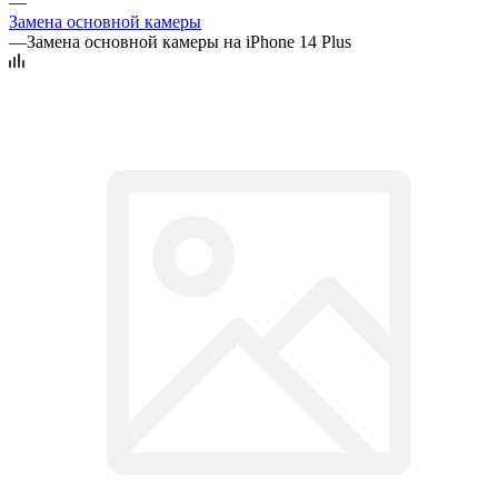
—
Замена основной камеры
—
Замена основной камеры на iPhone 14 Plus